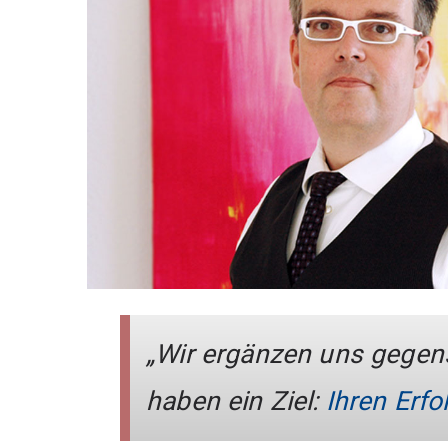
„Wir ergänzen uns gegens
haben ein Ziel:
Ihren Erfo