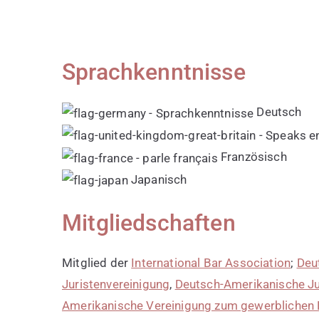
Sprachkenntnisse
Deutsch
Französisch
Japanisch
Mitgliedschaften
Mitglied der
International Bar Association
;
Deu
Juristenvereinigung
,
Deutsch-Amerikanische Ju
Amerikanische Vereinigung zum gewerblichen 