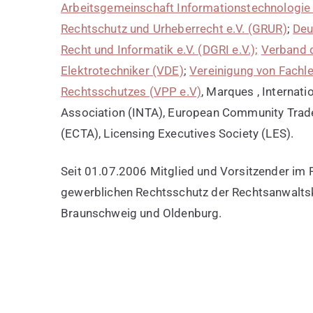
Arbeitsgemeinschaft Informationstechnologie
Rechtschutz und Urheberrecht e.V. (GRUR)
;
Deu
Recht und Informatik e.V. (DGRI e.V.);
Verband 
Elektrotechniker (VDE)
;
Vereinigung von Fachl
Rechtsschutzes (VPP e.V)
, Marques , Internat
Association (INTA), European Community Trad
(ECTA), Licensing Executives Society (LES).
Seit 01.07.2006 Mitglied und Vorsitzender im
gewerblichen Rechtsschutz der Rechtsanwalts
Braunschweig und Oldenburg.