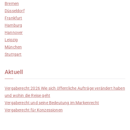
Bremen
Düsseldorf
Frankfurt
Hamburg
Hannover
Leipzig
München
Stuttgart
Aktuell
Vergaberecht 2026 Wie sich öffentliche Aufträge verändert haben
und wohin die Reise geht
Vergaberecht und seine Bedeutung im Markenrecht
Vergaberecht für Konzessionen