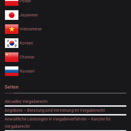
Polish
Japanese
Vietnamese
Korean
Chinese
Russian
Seiten
Aktuelles Vergaberecht
Angebote – Beratung und Vertretung im Vergaberecht
Anwaltliche Leistungen in Vergabeverfahren – Kanzlei für
Vergaberecht