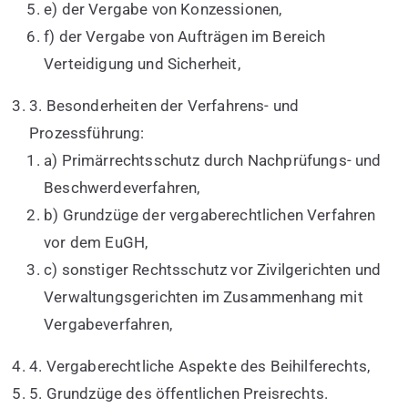
e) der Vergabe von Konzessionen,
f) der Vergabe von Aufträgen im Bereich
Verteidigung und Sicherheit,
3. Besonderheiten der Verfahrens- und
Prozessführung:
a) Primärrechtsschutz durch Nachprüfungs- und
Beschwerdeverfahren,
b) Grundzüge der vergaberechtlichen Verfahren
vor dem EuGH,
c) sonstiger Rechtsschutz vor Zivilgerichten und
Verwaltungsgerichten im Zusammenhang mit
Vergabeverfahren,
4. Vergaberechtliche Aspekte des Beihilferechts,
5. Grundzüge des öffentlichen Preisrechts.