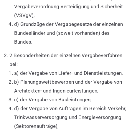
Vergabeverordnung Verteidigung und Sicherheit
(VSVgV),
d) Grundzüge der Vergabegesetze der einzelnen
Bundesländer und (soweit vorhanden) des
Bundes,
2.Besonderheiten der einzelnen Vergabeverfahren
bei:
a) der Vergabe von Liefer- und Dienstleistungen,
b) Planungswettbewerben und der Vergabe von
Architekten- und Ingenieurleistungen,
c) der Vergabe von Bauleistungen,
d) der Vergabe von Aufträgen im Bereich Verkehr,
Trinkwasserversorgung und Energieversorgung
(Sektorenaufträge),