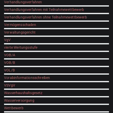
Verhandlungsverfahren
Verhandlungsverfahren mit Teilnahmewettbewerb
Verhandlungsverfahren ohne Teilnahmewettbewerb
Vermögensschaden
Verwaltungsgericht
VgV
vierte Wertungsstufe
VOB/A
VOB/B
VOL/B
Vorabinformationsschreiben
VSVgV
Wasserhaushaltsgesetz
Wasserversorgung
Wettbewerb