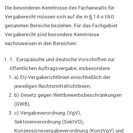
Die besonderen Kenntnisse des Fachanwalts für
Vergaberecht müssen sich auf die in § 14 o FAO
genannten Bereiche beziehen. Für das Fachgebiet
Vergaberecht sind besondere Kenntnisse
nachzuweisen in den Bereichen:
1. Europäische und deutsche Vorschriften zur
öffentlichen Auftragsvergabe, insbesondere
a) EU-Vergaberichtlinien einschließlich der
jeweiligen Rechtsmittelrichtlinien,
b) Gesetz gegen Wettbewerbsbeschränkungen
(GWB),
c) Vergabeverordnung (VgV),
Sektorenverordnung (SektVO),
Konzessionsvergabeverordnung (KonzVgV) und