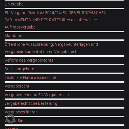
E-Vergabe
EU-Vergabe-Richtlinie 2014/24/EU DES EUROPÄISCHEN
PARLAMENTS UND DES RATES über die öffentliche
Auftragsvergabe
Mandanten
Öffentliche Ausschreibung, Vergabeunterlagen und
Vergabedokumentation im Vergaberecht
Reform des Vergaberechts
Stellenangebote
Technik & Naturwissenschaft
Vergaberecht
Vergaberecht und EU-Vergaberecht
vergaberechtliche Bestellung
Vergabeverfahren
Wir für Sie