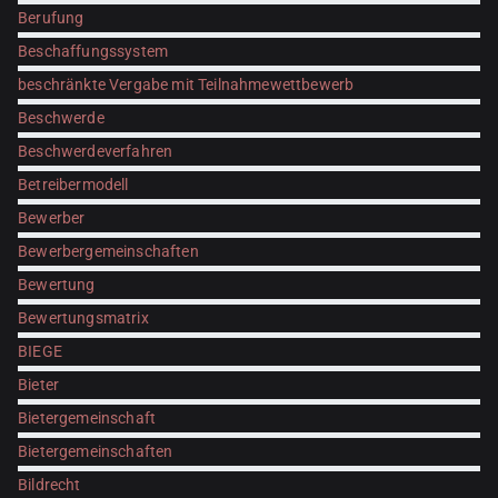
Berufung
Beschaffungssystem
beschränkte Vergabe mit Teilnahmewettbewerb
Beschwerde
Beschwerdeverfahren
Betreibermodell
Bewerber
Bewerbergemeinschaften
Bewertung
Bewertungsmatrix
BIEGE
Bieter
Bietergemeinschaft
Bietergemeinschaften
Bildrecht