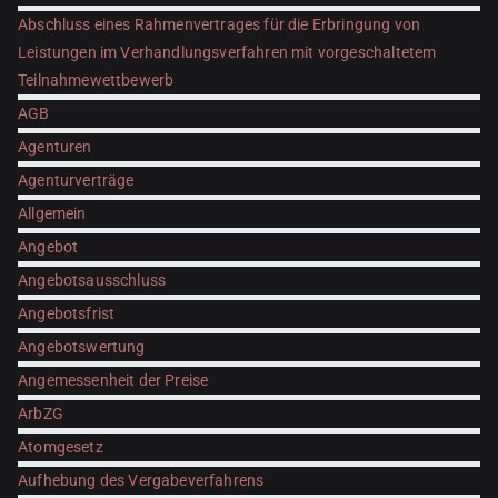
Abschluss eines Rahmenvertrages für die Erbringung von
Leistungen im Verhandlungsverfahren mit vorgeschaltetem
Teilnahmewettbewerb
AGB
Agenturen
Agenturverträge
Allgemein
Angebot
Angebotsausschluss
Angebotsfrist
Angebotswertung
Angemessenheit der Preise
ArbZG
Atomgesetz
Aufhebung des Vergabeverfahrens