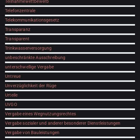
Teilnahmewettbewerb
Telefonzentrale
Telekommunikationsgesetz
Transparanz
Transparent
Trinkwasserversorgung
unbeschränkte Ausschreibung
unterschwellige Vergabe
Untreue
Unverzüglichkeit der Rüge
Urteile
UVGO
Vergabe eines Wegnutzungsrechtes
Vergabe sozialer und anderer besonderer Dienstleistungen
Vergabe von Bauleistungen