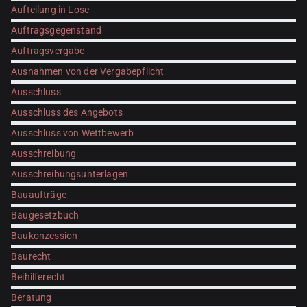
Aufteilung in Lose
Auftragsgegenstand
Auftragsvergabe
Ausnahmen von der Vergabepflicht
Ausschluss
Ausschluss des Angebots
Ausschluss von Wettbewerb
Ausschreibung
Ausschreibungsunterlagen
Bauaufträge
Baugesetzbuch
Baukonzession
Baurecht
Beihilferecht
Beratung