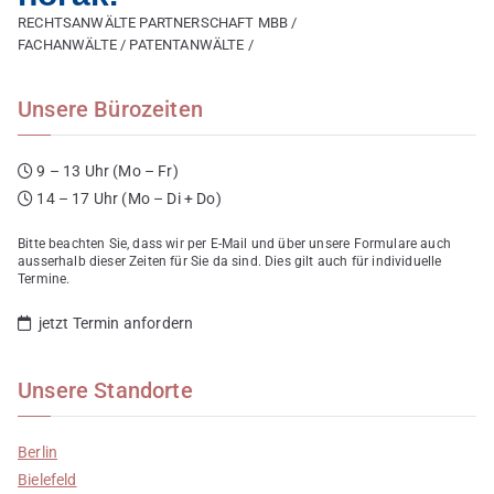
RECHTSANWÄLTE PARTNERSCHAFT MBB /
FACHANWÄLTE / PATENTANWÄLTE /
Unsere Bürozeiten
9 – 13 Uhr (Mo – Fr)
14 – 17 Uhr (Mo – Di + Do)
Bitte beachten Sie, dass wir per E-Mail und über unsere Formulare auch
ausserhalb dieser Zeiten für Sie da sind. Dies gilt auch für individuelle
Termine.
jetzt Termin anfordern
Unsere Standorte
Berlin
Bielefeld