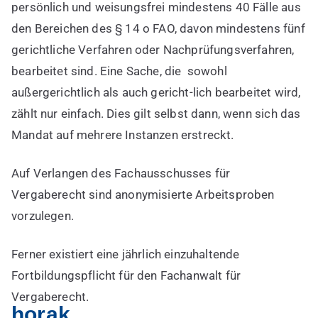
persönlich und weisungsfrei mindestens 40 Fälle aus
den Bereichen des § 14 o FAO, davon mindestens fünf
gerichtliche Verfahren oder Nachprüfungsverfahren,
bearbeitet sind. Eine Sache, die sowohl
außergerichtlich als auch gericht-lich bearbeitet wird,
zählt nur einfach. Dies gilt selbst dann, wenn sich das
Mandat auf mehrere Instanzen erstreckt.
Auf Verlangen des Fachausschusses für
Vergaberecht sind anonymisierte Arbeitsproben
vorzulegen.
Ferner existiert eine jährlich einzuhaltende
Fortbildungspflicht für den Fachanwalt für
Vergaberecht.
horak.