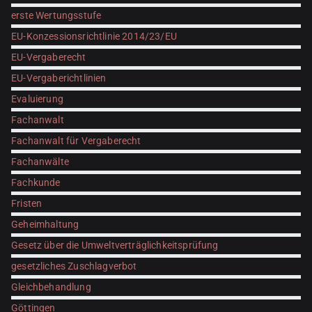
erste Wertungsstufe
EU-Konzessionsrichtlinie 2014/23/EU
EU-Vergaberecht
EU-Vergaberichtlinien
Evaluierung
Fachanwalt
Fachanwalt für Vergaberecht
Fachanwälte
Fachkunde
Fristen
Geheimhaltung
Gesetz über die Umweltverträglichkeitsprüfung
gesetzliches Zuschlagverbot
Gleichbehandlung
Göttingen