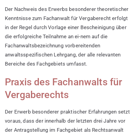
Der Nachweis des Erwerbs besonderer theoretischer
Kenntnisse zum Fachanwalt für Vergaberecht erfolgt
in der Regel durch Vorlage einer Bescheinigung über
die erfolgreiche Teilnahme an ei-nem auf die
Fachanwaltsbezeichnung vorbereitenden
anwaltsspezifischen Lehrgang, der alle relevanten
Bereiche des Fachgebiets umfasst.
Praxis des Fachanwalts für
Vergaberechts
Der Erwerb besonderer praktischer Erfahrungen setzt
voraus, dass der innerhalb der letzten drei Jahre vor
der Antragstellung im Fachgebiet als Rechtsanwalt