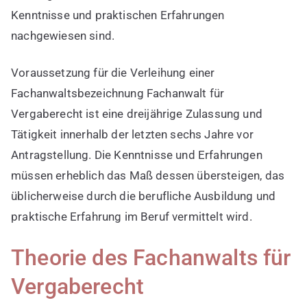
Kenntnisse und praktischen Erfahrungen
nachgewiesen sind.
Voraussetzung für die Verleihung einer
Fachanwaltsbezeichnung Fachanwalt für
Vergaberecht ist eine dreijährige Zulassung und
Tätigkeit innerhalb der letzten sechs Jahre vor
Antragstellung. Die Kenntnisse und Erfahrungen
müssen erheblich das Maß dessen übersteigen, das
üblicherweise durch die berufliche Ausbildung und
praktische Erfahrung im Beruf vermittelt wird.
Theorie des Fachanwalts für
Vergaberecht