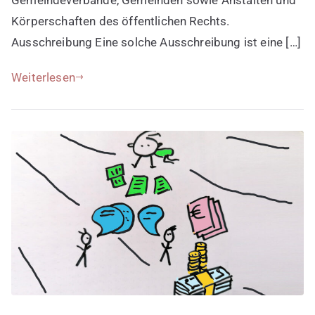
Körperschaften des öffentlichen Rechts.
Ausschreibung Eine solche Ausschreibung ist eine […]
Weiterlesen