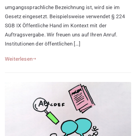
umgangssprachliche Bezeichnung ist, wird sie im
Gesetz eingesetzt. Beispielsweise verwendet § 224
SGB IX Öffentliche Hand im Kontext mit der
Auftragsvergabe. Wir freuen uns auf Ihren Anruf.
Institutionen der öffentlichen […]
Weiterlesen