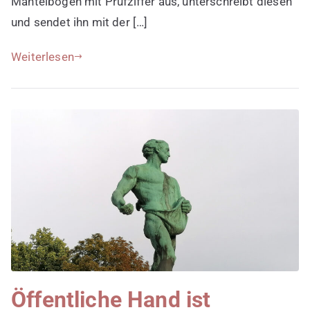
Mantelbogen mit Prüfziffer aus, unterschreibt diesen
und sendet ihn mit der […]
Weiterlesen
Öffentliche Hand ist