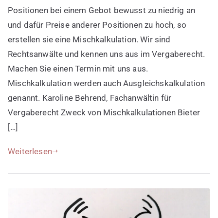
Positionen bei einem Gebot bewusst zu niedrig an
und dafür Preise anderer Positionen zu hoch, so
erstellen sie eine Mischkalkulation. Wir sind
Rechtsanwälte und kennen uns aus im Vergaberecht.
Machen Sie einen Termin mit uns aus.
Mischkalkulation werden auch Ausgleichskalkulation
genannt. Karoline Behrend, Fachanwältin für
Vergaberecht Zweck von Mischkalkulationen Bieter
[…]
Weiterlesen