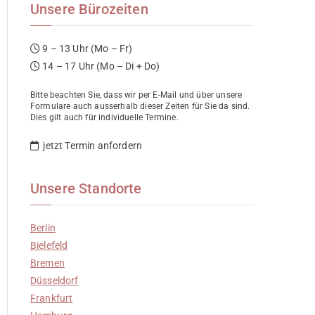
Unsere Bürozeiten
9 – 13 Uhr (Mo – Fr)
14 – 17 Uhr (Mo – Di + Do)
Bitte beachten Sie, dass wir per E-Mail und über unsere
Formulare auch ausserhalb dieser Zeiten für Sie da sind.
Dies gilt auch für individuelle Termine.
jetzt Termin anfordern
Unsere Standorte
Berlin
Bielefeld
Bremen
Düsseldorf
Frankfurt