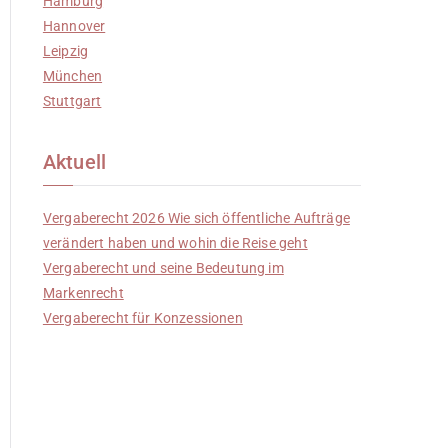
Hamburg
Hannover
Leipzig
München
Stuttgart
Aktuell
Vergaberecht 2026 Wie sich öffentliche Aufträge
verändert haben und wohin die Reise geht
Vergaberecht und seine Bedeutung im
Markenrecht
Vergaberecht für Konzessionen