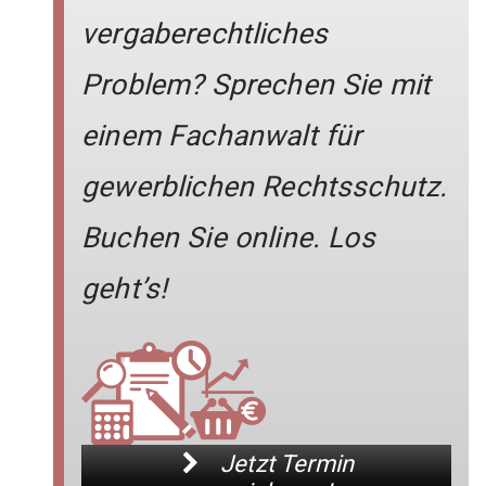
vergaberechtliches
Problem? Sprechen Sie mit
einem Fachanwalt für
gewerblichen Rechtsschutz.
Buchen Sie online. Los
geht’s!
Jetzt Termin