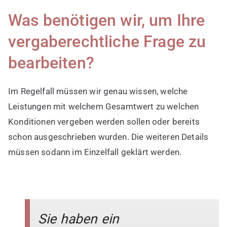
Was benötigen wir, um Ihre
vergaberechtliche Frage zu
bearbeiten?
Im Regelfall müssen wir genau wissen, welche
Leistungen mit welchem Gesamtwert zu welchen
Konditionen vergeben werden sollen oder bereits
schon ausgeschrieben wurden. Die weiteren Details
müssen sodann im Einzelfall geklärt werden.
Sie haben ein