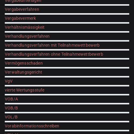
Vergabeunterlagen
Vergabeverfahren
Vergabevermerk
Verhältnismässigkeit
Verhandlungsverfahren
Verhandlungsverfahren mit Teilnahmewettbewerb
Verhandlungsverfahren ohne Teilnahmewettbewerb
Vermögensschaden
Verwaltungsgericht
VgV
vierte Wertungsstufe
VOB/A
VOB/B
VOL/B
Vorabinformationsschreiben