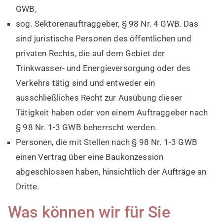
GWB,
sog. Sektorenauftraggeber, § 98 Nr. 4 GWB. Das
sind juristische Personen des öffentlichen und
privaten Rechts, die auf dem Gebiet der
Trinkwasser- und Energieversorgung oder des
Verkehrs tätig sind und entweder ein
ausschließliches Recht zur Ausübung dieser
Tätigkeit haben oder von einem Auftraggeber nach
§ 98 Nr. 1-3 GWB beherrscht werden.
Personen, die mit Stellen nach § 98 Nr. 1-3 GWB
einen Vertrag über eine Baukonzession
abgeschlossen haben, hinsichtlich der Aufträge an
Dritte.
Was können wir für Sie