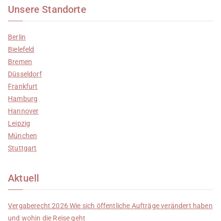
Unsere Standorte
Berlin
Bielefeld
Bremen
Düsseldorf
Frankfurt
Hamburg
Hannover
Leipzig
München
Stuttgart
Aktuell
Vergaberecht 2026 Wie sich öffentliche Aufträge verändert haben
und wohin die Reise geht