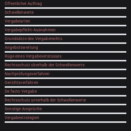
Öffentlicher Auftrag
Schwellenwerte
Vergabearten
Vergabepflicht-Ausnahmen
Grundsätze des Vergaberechts
Angebotswertung
Rüge eines Vergabeverstosses
Rechtsschutz oberhalb der Schwellenwerte
Nachprüfungsverfahren
Gerichtsverfahren
De facto Vergabe
Rechtsschutz unterhalb der Schwellenwerte
Sonstige Ansprüche
Vergabestrategien