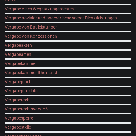
Vergabe eines Wegnutzungsrechtes
Vergabe sozialer und anderer besonderer Dienstleistungen
Vergabe von Bauleistungen
Vergabe von Konzessionen
Vergabeakten
Vergabearten
Vergabekammer
Vergabekammer Rheinland
Vergabepflicht
Vergabeprinzipien
Vergaberecht
Vergaberechtsverstoß
Vergabesperre
Vergabestelle