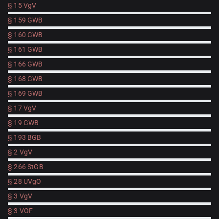
§ 15 VgV
§ 159 GWB
§ 160 GWB
§ 161 GWB
§ 166 GWB
§ 168 GWB
§ 169 GWB
§ 17 VgV
§ 19 GWB
§ 193 BGB
§ 2 VgV
§ 266 StGB
§ 28 UVgO
§ 3 VgV
§ 3 VOF