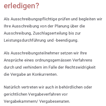
erledigen?
Als Ausschreibungspflichtige prüfen und begleiten wir
Ihre Ausschreibung von der Planung über die
Ausschreibung, Zuschlagserteilung bis zur
Leistungsdurchführung und -beendigung.
Als Ausschreibungsteilnehmer setzen wir Ihre
Ansprüche eines ordnungsgemässen Verfahrens
durch und verhindern im Falle der Rechtswidrigkeit
die Vergabe an Konkurrenten.
Natürlich vertreten wir auch in behördlichen oder
gerichtlichen Vergabeverfahren vor
Vergabekammern/ Vergabesenaten.