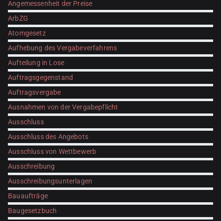
Angemessenheit der Preise
ArbZG
Atomgesetz
Aufhebung des Vergabeverfahrens
Aufteilung in Lose
Auftragsgegenstand
Auftragsvergabe
Ausnahmen von der Vergabepflicht
Ausschluss
Ausschluss des Angebots
Ausschluss von Wettbewerb
Ausschreibung
Ausschreibungsunterlagen
Bauaufträge
Baugesetzbuch