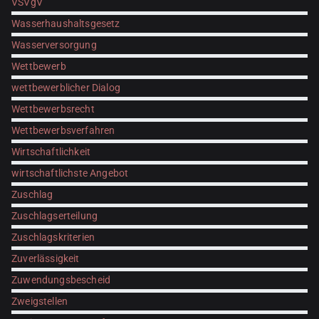
VSVgV
Wasserhaushaltsgesetz
Wasserversorgung
Wettbewerb
wettbewerblicher Dialog
Wettbewerbsrecht
Wettbewerbsverfahren
Wirtschaftlichkeit
wirtschaftlichste Angebot
Zuschlag
Zuschlagserteilung
Zuschlagskriterien
Zuverlässigkeit
Zuwendungsbescheid
Zweigstellen