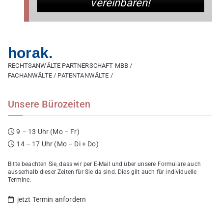
vereinbaren!
horak.
RECHTSANWÄLTE PARTNERSCHAFT MBB /
FACHANWÄLTE / PATENTANWÄLTE /
Unsere Bürozeiten
9 – 13 Uhr (Mo – Fr)
14 – 17 Uhr (Mo – Di + Do)
Bitte beachten Sie, dass wir per E-Mail und über unsere Formulare auch
ausserhalb dieser Zeiten für Sie da sind. Dies gilt auch für individuelle
Termine.
jetzt Termin anfordern