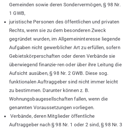
Gemeinden sowie deren Sondervermögen, § 98 Nr.
1 GWB,
juristische Personen des öffentlichen und privaten
Rechts, wenn sie zu dem besonderen Zweck
gegründet wurden, im Allgemeininteresse liegende
Aufgaben nicht gewerblicher Art zu erfüllen, sofern
Gebietskörperschaften oder deren Verbände sie
überwiegend finanzie-ren oder über ihre Leitung die
Aufsicht ausüben, § 98 Nr. 2 GWB. Diese sog.
funktionalen Auftraggeber sind nicht immer leicht
zu bestimmen. Darunter können z. B.
Wohnungsbaugesellschaften fallen, wenn die
genannten Voraussetzungen vorliegen.
Verbände, deren Mitglieder öffentliche
Auftraggeber nach § 98 Nr. 1 oder 2 sind, § 98 Nr. 3