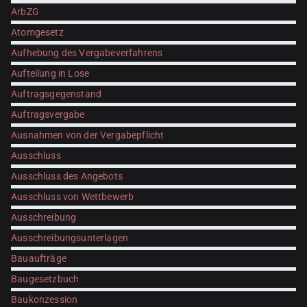
ArbZG
Atomgesetz
Aufhebung des Vergabeverfahrens
Aufteilung in Lose
Auftragsgegenstand
Auftragsvergabe
Ausnahmen von der Vergabepflicht
Ausschluss
Ausschluss des Angebots
Ausschluss von Wettbewerb
Ausschreibung
Ausschreibungsunterlagen
Bauaufträge
Baugesetzbuch
Baukonzession