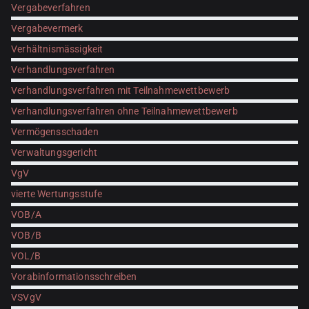
Vergabeverfahren
Vergabevermerk
Verhältnismässigkeit
Verhandlungsverfahren
Verhandlungsverfahren mit Teilnahmewettbewerb
Verhandlungsverfahren ohne Teilnahmewettbewerb
Vermögensschaden
Verwaltungsgericht
VgV
vierte Wertungsstufe
VOB/A
VOB/B
VOL/B
Vorabinformationsschreiben
VSVgV