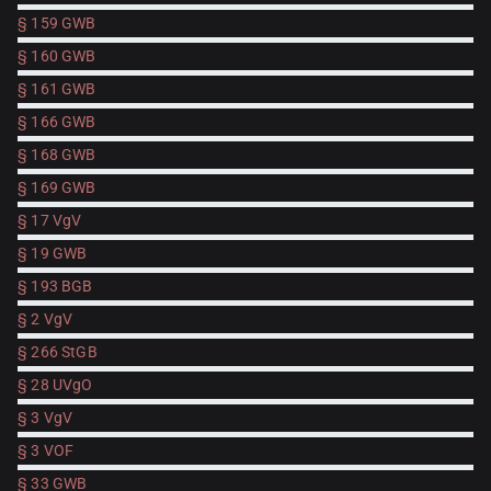
§ 159 GWB
§ 160 GWB
§ 161 GWB
§ 166 GWB
§ 168 GWB
§ 169 GWB
§ 17 VgV
§ 19 GWB
§ 193 BGB
§ 2 VgV
§ 266 StGB
§ 28 UVgO
§ 3 VgV
§ 3 VOF
§ 33 GWB