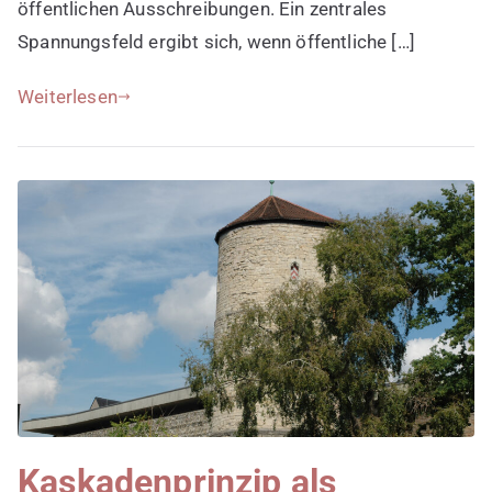
öffentlichen Ausschreibungen. Ein zentrales
Spannungsfeld ergibt sich, wenn öffentliche […]
Weiterlesen
Kaskadenprinzip als