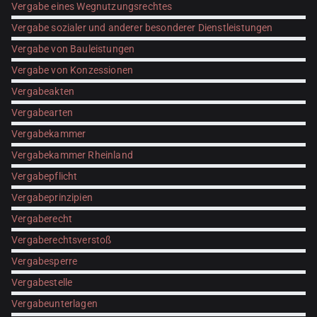
Vergabe eines Wegnutzungsrechtes
Vergabe sozialer und anderer besonderer Dienstleistungen
Vergabe von Bauleistungen
Vergabe von Konzessionen
Vergabeakten
Vergabearten
Vergabekammer
Vergabekammer Rheinland
Vergabepflicht
Vergabeprinzipien
Vergaberecht
Vergaberechtsverstoß
Vergabesperre
Vergabestelle
Vergabeunterlagen