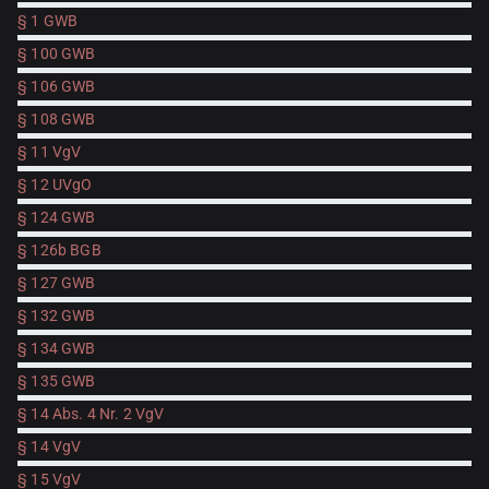
§ 1 GWB
§ 100 GWB
§ 106 GWB
§ 108 GWB
§ 11 VgV
§ 12 UVgO
§ 124 GWB
§ 126b BGB
§ 127 GWB
§ 132 GWB
§ 134 GWB
§ 135 GWB
§ 14 Abs. 4 Nr. 2 VgV
§ 14 VgV
§ 15 VgV