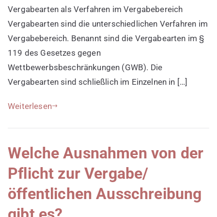
Vergabearten als Verfahren im Vergabebereich
Vergabearten sind die unterschiedlichen Verfahren im
Vergabebereich. Benannt sind die Vergabearten im §
119 des Gesetzes gegen
Wettbewerbsbeschränkungen (GWB). Die
Vergabearten sind schließlich im Einzelnen in […]
Weiterlesen
Welche Ausnahmen von der
Pflicht zur Vergabe/
öffentlichen Ausschreibung
gibt es?