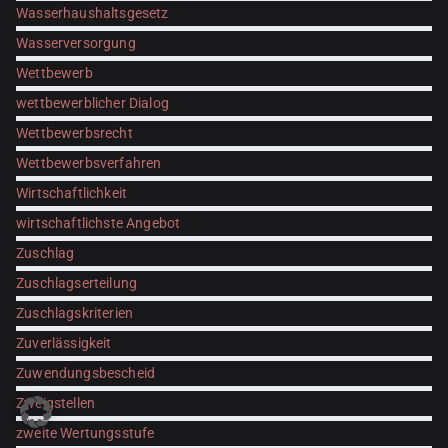
Wasserhaushaltsgesetz
Wasserversorgung
Wettbewerb
wettbewerblicher Dialog
Wettbewerbsrecht
Wettbewerbsverfahren
Wirtschaftlichkeit
wirtschaftlichste Angebot
Zuschlag
Zuschlagserteilung
Zuschlagskriterien
Zuverlässigkeit
Zuwendungsbescheid
Zweigstellen
zweite Wertungsstufe