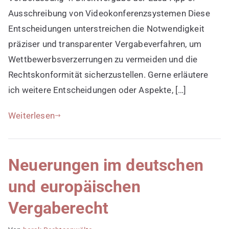
Ausschreibung von Videokonferenzsystemen Diese
Entscheidungen unterstreichen die Notwendigkeit
präziser und transparenter Vergabeverfahren, um
Wettbewerbsverzerrungen zu vermeiden und die
Rechtskonformität sicherzustellen. Gerne erläutere
ich weitere Entscheidungen oder Aspekte, […]
Weiterlesen
Neuerungen im deutschen
und europäischen
Vergaberecht