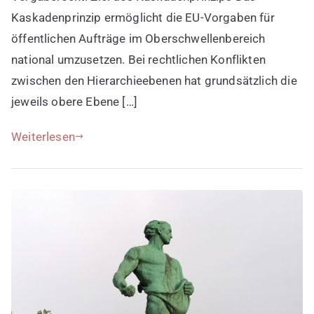
Kaskadenprinzip ermöglicht die EU-Vorgaben für
öffentlichen Aufträge im Oberschwellenbereich
national umzusetzen. Bei rechtlichen Konflikten
zwischen den Hierarchieebenen hat grundsätzlich die
jeweils obere Ebene […]
Weiterlesen