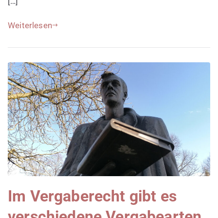
[…]
Weiterlesen
Im Vergaberecht gibt es
verschiedene Vergabearten