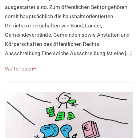
ausgestattet sind. Zum öffentlichen Sektor gehören
somit hauptsächlich die haushaltsorientierten
Gebietskörperschaften wie Bund, Länder,
Gemeindeverbände, Gemeinden sowie Anstalten und
Körperschaften des öffentlichen Rechts.
Ausschreibung Eine solche Ausschreibung ist eine […]
Weiterlesen