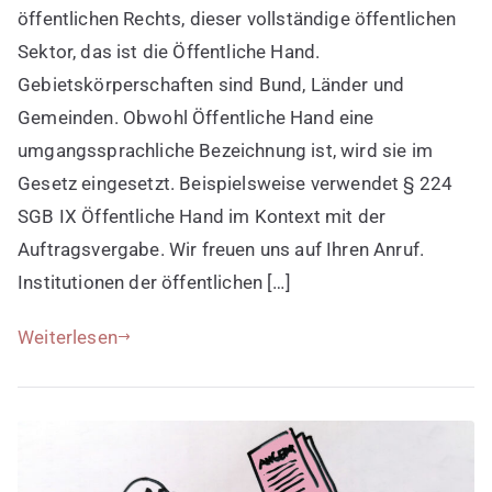
ist
öffentlichen Rechts, dieser vollständige öffentlichen
umgangssprachlich
Sektor, das ist die Öffentliche Hand.
Gebietskörperschaften sind Bund, Länder und
Gemeinden. Obwohl Öffentliche Hand eine
umgangssprachliche Bezeichnung ist, wird sie im
Gesetz eingesetzt. Beispielsweise verwendet § 224
SGB IX Öffentliche Hand im Kontext mit der
Auftragsvergabe. Wir freuen uns auf Ihren Anruf.
Institutionen der öffentlichen […]
Weiterlesen