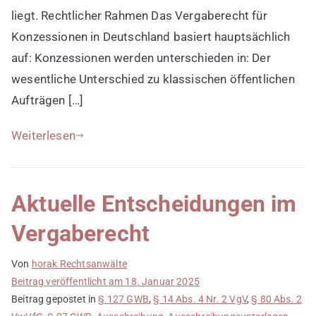
liegt. Rechtlicher Rahmen Das Vergaberecht für
Konzessionen in Deutschland basiert hauptsächlich
auf: Konzessionen werden unterschieden in: Der
wesentliche Unterschied zu klassischen öffentlichen
Aufträgen […]
Weiterlesen
Aktuelle Entscheidungen im
Vergaberecht
Von
horak Rechtsanwälte
Beitrag veröffentlicht am
18. Januar 2025
Beitrag gepostet in
§ 127 GWB
,
§ 14 Abs. 4 Nr. 2 VgV
,
§ 80 Abs. 2