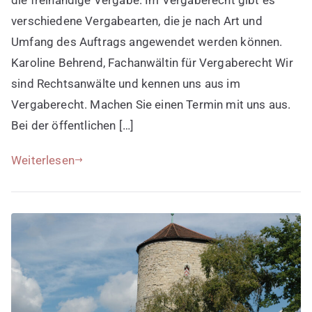
verschiedene
verschiedene Vergabearten, die je nach Art und
Vergabearten
Umfang des Auftrags angewendet werden können.
Karoline Behrend, Fachanwältin für Vergaberecht Wir
sind Rechtsanwälte und kennen uns aus im
Vergaberecht. Machen Sie einen Termin mit uns aus.
Bei der öffentlichen […]
Weiterlesen