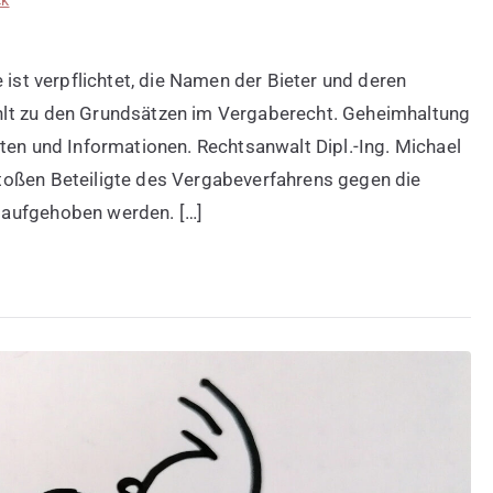
 ist verpflichtet, die Namen der Bieter und deren
hlt zu den Grundsätzen im Vergaberecht. Geheimhaltung
ten und Informationen. Rechtsanwalt Dipl.-Ing. Michael
toßen Beteiligte des Vergabeverfahrens gegen die
 aufgehoben werden. […]