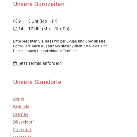
Unsere Bürozeiten
9 – 13 Uhr (Mo – Fr)
14 – 17 Uhr (Mo – Di + Do)
Bitte beachten Sie, dass wir per E-Mail und über unsere
Formulare auch ausserhalb dieser Zeiten für Sie da sind.
Dies gilt auch für individuelle Termine.
jetzt Termin anfordern
Unsere Standorte
Berlin
Bielefeld
Bremen
Düsseldorf
Frankfurt