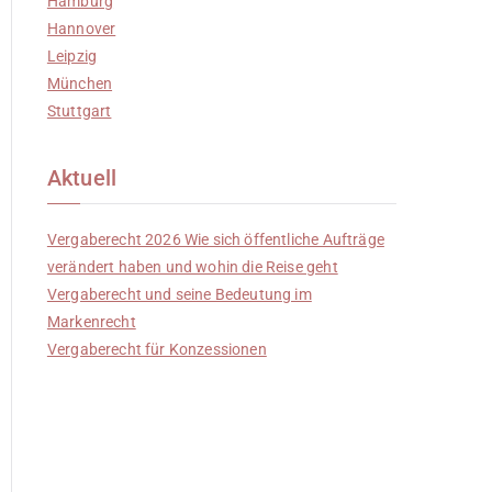
Hamburg
Hannover
Leipzig
München
Stuttgart
Aktuell
Vergaberecht 2026 Wie sich öffentliche Aufträge
verändert haben und wohin die Reise geht
Vergaberecht und seine Bedeutung im
Markenrecht
Vergaberecht für Konzessionen