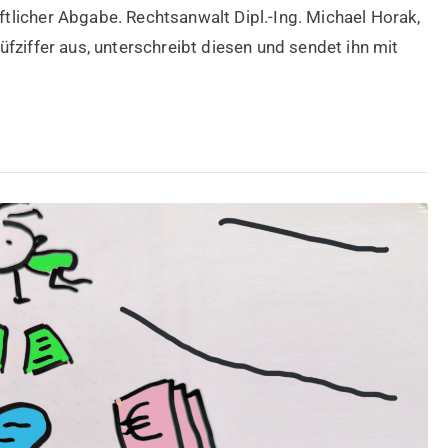
licher Abgabe. Rechtsanwalt Dipl.-Ing. Michael Horak,
fziffer aus, unterschreibt diesen und sendet ihn mit