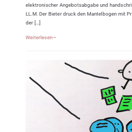
elektronischer Angebotsabgabe und handschrift
LL.M. Der Bieter druck den Mantelbogen mit Prü
der […]
Weiterlesen