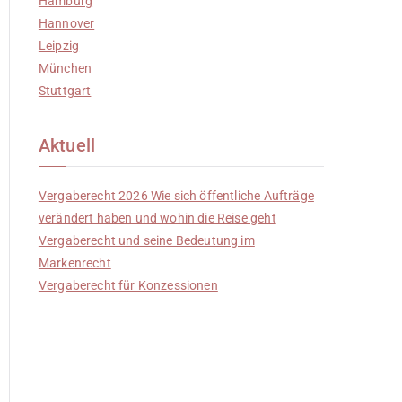
Hamburg
Hannover
Leipzig
München
Stuttgart
Aktuell
Vergaberecht 2026 Wie sich öffentliche Aufträge
verändert haben und wohin die Reise geht
Vergaberecht und seine Bedeutung im
Markenrecht
Vergaberecht für Konzessionen