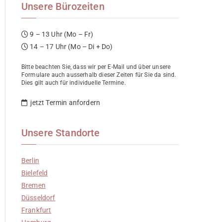
Unsere Bürozeiten
9 – 13 Uhr (Mo – Fr)
14 – 17 Uhr (Mo – Di + Do)
Bitte beachten Sie, dass wir per E-Mail und über unsere
Formulare auch ausserhalb dieser Zeiten für Sie da sind.
Dies gilt auch für individuelle Termine.
jetzt Termin anfordern
Unsere Standorte
Berlin
Bielefeld
Bremen
Düsseldorf
Frankfurt