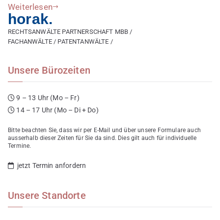
Weiterlesen
horak.
RECHTSANWÄLTE PARTNERSCHAFT MBB /
FACHANWÄLTE / PATENTANWÄLTE /
Unsere Bürozeiten
9 – 13 Uhr (Mo – Fr)
14 – 17 Uhr (Mo – Di + Do)
Bitte beachten Sie, dass wir per E-Mail und über unsere Formulare auch
ausserhalb dieser Zeiten für Sie da sind. Dies gilt auch für individuelle
Termine.
jetzt Termin anfordern
Unsere Standorte