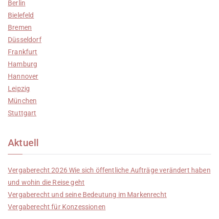
Berlin
Bielefeld
Bremen
Düsseldorf
Frankfurt
Hamburg
Hannover
Leipzig
München
Stuttgart
Aktuell
Vergaberecht 2026 Wie sich öffentliche Aufträge verändert haben
und wohin die Reise geht
Vergaberecht und seine Bedeutung im Markenrecht
Vergaberecht für Konzessionen