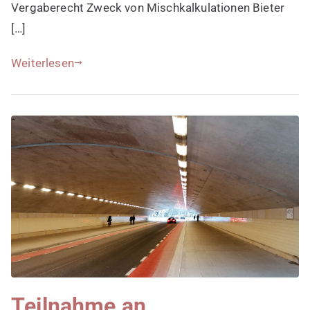
Vergaberecht Zweck von Mischkalkulationen Bieter
[…]
Weiterlesen
Teilnahme an