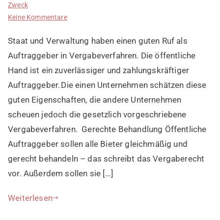
Zweck
zu
Keine Kommentare
Teilnahme
Staat und Verwaltung haben einen guten Ruf als
an
Ausschreibungsverfahren
Auftraggeber in Vergabeverfahren. Die öffentliche
Hand ist ein zuverlässiger und zahlungskräftiger
Auftraggeber. Die einen Unternehmen schätzen diese
guten Eigenschaften, die andere Unternehmen
scheuen jedoch die gesetzlich vorgeschriebene
Vergabeverfahren. Gerechte Behandlung Öffentliche
Auftraggeber sollen alle Bieter gleichmäßig und
gerecht behandeln – das schreibt das Vergaberecht
vor. Außerdem sollen sie […]
Weiterlesen