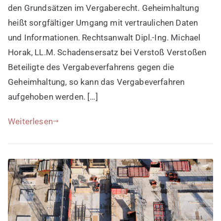
den Grundsätzen im Vergaberecht. Geheimhaltung
heißt sorgfältiger Umgang mit vertraulichen Daten
und Informationen. Rechtsanwalt Dipl.-Ing. Michael
Horak, LL.M. Schadensersatz bei Verstoß Verstoßen
Beteiligte des Vergabeverfahrens gegen die
Geheimhaltung, so kann das Vergabeverfahren
aufgehoben werden. […]
Weiterlesen