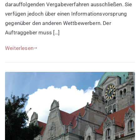
darauffolgenden Vergabeverfahren ausschließen. Sie
verfügen jedoch über einen Informationsvorsprung
gegenüber den anderen Wettbewerbern. Der
Auftraggeber muss […]
Weiterlesen