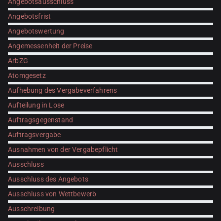
Angebotsausschluss
Angebotsfrist
Angebotswertung
Angemessenheit der Preise
ArbZG
Atomgesetz
Aufhebung des Vergabeverfahrens
Aufteilung in Lose
Auftragsgegenstand
Auftragsvergabe
Ausnahmen von der Vergabepflicht
Ausschluss
Ausschluss des Angebots
Ausschluss von Wettbewerb
Ausschreibung