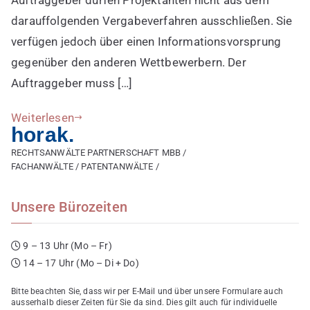
darauffolgenden Vergabeverfahren ausschließen. Sie
verfügen jedoch über einen Informationsvorsprung
gegenüber den anderen Wettbewerbern. Der
Auftraggeber muss […]
Weiterlesen
horak.
RECHTSANWÄLTE PARTNERSCHAFT MBB /
FACHANWÄLTE / PATENTANWÄLTE /
Unsere Bürozeiten
9 – 13 Uhr (Mo – Fr)
14 – 17 Uhr (Mo – Di + Do)
Bitte beachten Sie, dass wir per E-Mail und über unsere Formulare auch
ausserhalb dieser Zeiten für Sie da sind. Dies gilt auch für individuelle