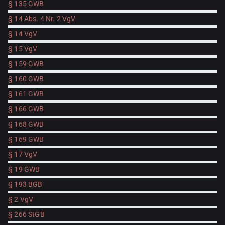
§ 135 GWB
§ 14 Abs. 4 Nr. 2 VgV
§ 14 VgV
§ 15 VgV
§ 159 GWB
§ 160 GWB
§ 161 GWB
§ 166 GWB
§ 168 GWB
§ 169 GWB
§ 17 VgV
§ 19 GWB
§ 193 BGB
§ 2 VgV
§ 266 StGB