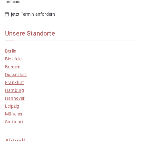
Termine.
jetzt Termin anfordern
Unsere Standorte
Berlin
Bielefeld
Bremen
Düsseldorf
Frankfurt
Hamburg
Hannover
Leipzig
München
Stuttgart
Aktuell