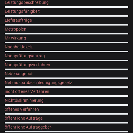
Leistungsbeschreibung
Leistungsfähigkeit
Lieferaufträge
Metropolen
Mitwirkung
Nachhaltigkeit
Nachprüfungsantrag
Nachprüfungsverfahren
Nebenangebot
Netzausbaubeschleunigungsgesetz
nicht offenes Verfahren
Nichtdiskriminierung
offenes Verfahren
öffentliche Aufträge
öffentliche Auftraggeber