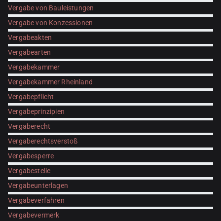
Vergabe von Bauleistungen
Vergabe von Konzessionen
Vergabeakten
Vergabearten
Vergabekammer
Vergabekammer Rheinland
Vergabepflicht
Vergabeprinzipien
Vergaberecht
Vergaberechtsverstoß
Vergabesperre
Vergabestelle
Vergabeunterlagen
Vergabeverfahren
Vergabevermerk