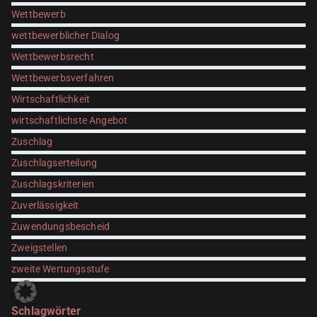
Wettbewerb
wettbewerblicher Dialog
Wettbewerbsrecht
Wettbewerbsverfahren
Wirtschaftlichkeit
wirtschaftlichste Angebot
Zuschlag
Zuschlagserteilung
Zuschlagskriterien
Zuverlässigkeit
Zuwendungsbescheid
Zweigstellen
zweite Wertungsstufe
Schlagwörter