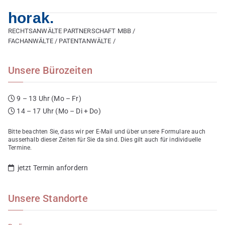
horak.
RECHTSANWÄLTE PARTNERSCHAFT MBB /
FACHANWÄLTE / PATENTANWÄLTE /
Unsere Bürozeiten
9 – 13 Uhr (Mo – Fr)
14 – 17 Uhr (Mo – Di + Do)
Bitte beachten Sie, dass wir per E-Mail und über unsere Formulare auch
ausserhalb dieser Zeiten für Sie da sind. Dies gilt auch für individuelle
Termine.
jetzt Termin anfordern
Unsere Standorte