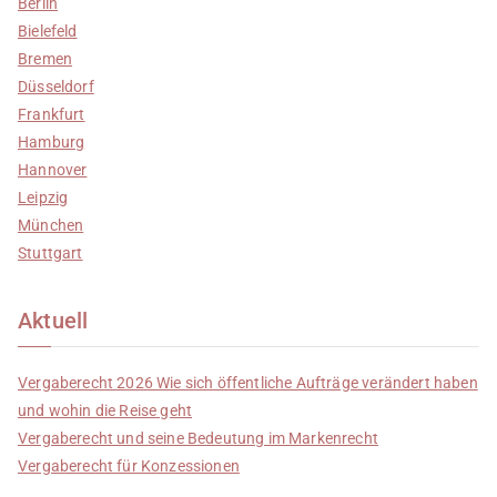
Berlin
Bielefeld
Bremen
Düsseldorf
Frankfurt
Hamburg
Hannover
Leipzig
München
Stuttgart
Aktuell
Vergaberecht 2026 Wie sich öffentliche Aufträge verändert haben
und wohin die Reise geht
Vergaberecht und seine Bedeutung im Markenrecht
Vergaberecht für Konzessionen