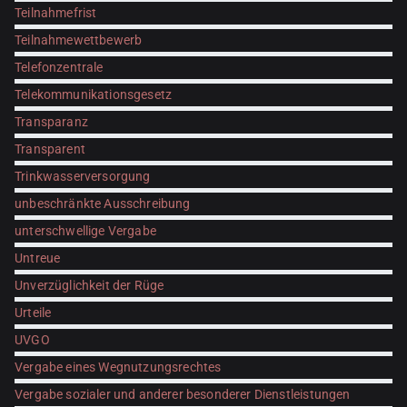
Teilnahmefrist
Teilnahmewettbewerb
Telefonzentrale
Telekommunikationsgesetz
Transparanz
Transparent
Trinkwasserversorgung
unbeschränkte Ausschreibung
unterschwellige Vergabe
Untreue
Unverzüglichkeit der Rüge
Urteile
UVGO
Vergabe eines Wegnutzungsrechtes
Vergabe sozialer und anderer besonderer Dienstleistungen