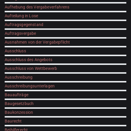
Aufhebung des Vergabeverfahrens
Aufteilung in Lose
Auftragsgegenstand
Auftragsvergabe
Ausnahmen von der Vergabepflicht
Ausschluss
Ausschluss des Angebots
Ausschluss von Wettbewerb
Ausschreibung
Ausschreibungsunterlagen
Bauaufträge
Baugesetzbuch
Baukonzession
Baurecht
Beihilferecht