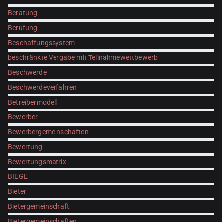
Beratung
Berufung
Beschaffungssystem
beschränkte Vergabe mit Teilnahmewettbewerb
Beschwerde
Beschwerdeverfahren
Betreibermodell
Bewerber
Bewerbergemeinschaften
Bewertung
Bewertungsmatrix
BIEGE
Bieter
Bietergemeinschaft
Bietergemeinschaften