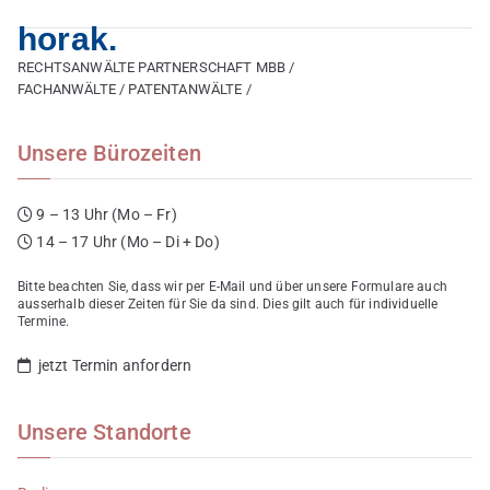
horak.
RECHTSANWÄLTE PARTNERSCHAFT MBB /
FACHANWÄLTE / PATENTANWÄLTE /
Unsere Bürozeiten
9 – 13 Uhr (Mo – Fr)
14 – 17 Uhr (Mo – Di + Do)
Bitte beachten Sie, dass wir per E-Mail und über unsere Formulare auch
ausserhalb dieser Zeiten für Sie da sind. Dies gilt auch für individuelle
Termine.
jetzt Termin anfordern
Unsere Standorte