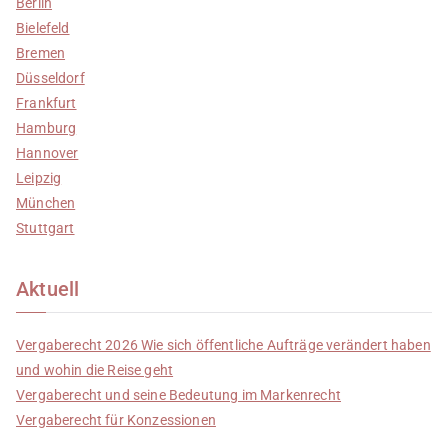
Berlin
Bielefeld
Bremen
Düsseldorf
Frankfurt
Hamburg
Hannover
Leipzig
München
Stuttgart
Aktuell
Vergaberecht 2026 Wie sich öffentliche Aufträge verändert haben
und wohin die Reise geht
Vergaberecht und seine Bedeutung im Markenrecht
Vergaberecht für Konzessionen