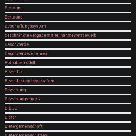
Beratung
Berufung
Beschaffungssystem
beschränkte Vergabe mit Teilnahmewettbewerb
Beschwerde
Beschwerdeverfahren
Betreibermodell
Bewerber
Bewerbergemeinschaften
Bewertung
Bewertungsmatrix
BIEGE
Bieter
Bietergemeinschaft
Bietergemeinschaften