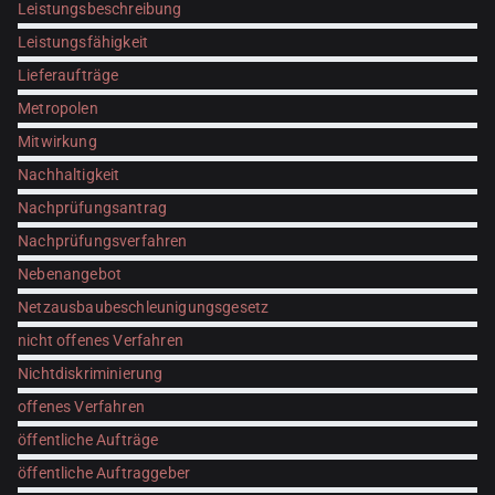
Leistungsbeschreibung
Leistungsfähigkeit
Lieferaufträge
Metropolen
Mitwirkung
Nachhaltigkeit
Nachprüfungsantrag
Nachprüfungsverfahren
Nebenangebot
Netzausbaubeschleunigungsgesetz
nicht offenes Verfahren
Nichtdiskriminierung
offenes Verfahren
öffentliche Aufträge
öffentliche Auftraggeber