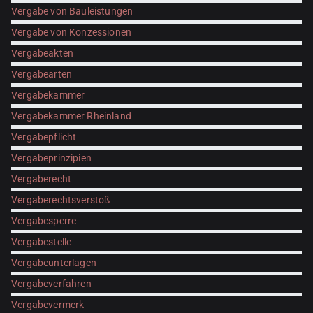
Vergabe von Bauleistungen
Vergabe von Konzessionen
Vergabeakten
Vergabearten
Vergabekammer
Vergabekammer Rheinland
Vergabepflicht
Vergabeprinzipien
Vergaberecht
Vergaberechtsverstoß
Vergabesperre
Vergabestelle
Vergabeunterlagen
Vergabeverfahren
Vergabevermerk