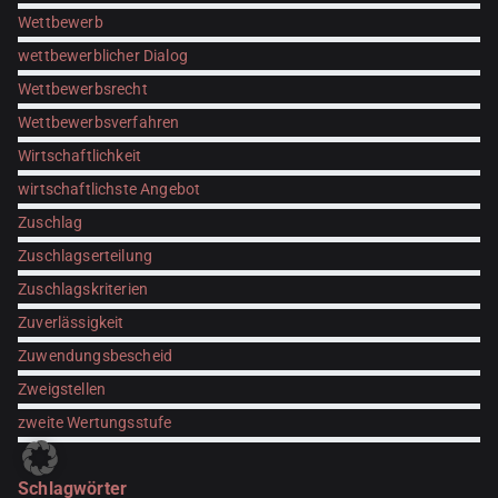
Wettbewerb
wettbewerblicher Dialog
Wettbewerbsrecht
Wettbewerbsverfahren
Wirtschaftlichkeit
wirtschaftlichste Angebot
Zuschlag
Zuschlagserteilung
Zuschlagskriterien
Zuverlässigkeit
Zuwendungsbescheid
Zweigstellen
zweite Wertungsstufe
Schlagwörter