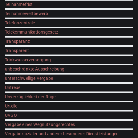
Teilnahmefrist
Teilnahmewettbewerb
Telefonzentrale
Telekommunikationsgesetz
Transparanz
Transparent
Trinkwasserversorgung
unbeschränkte Ausschreibung
unterschwellige Vergabe
Untreue
Unverzüglichkeit der Rüge
Urteile
UVGO
Vergabe eines Wegnutzungsrechtes
Vergabe sozialer und anderer besonderer Dienstleistungen