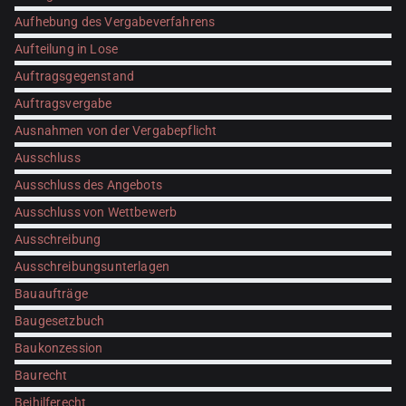
Aufhebung des Vergabeverfahrens
Aufteilung in Lose
Auftragsgegenstand
Auftragsvergabe
Ausnahmen von der Vergabepflicht
Ausschluss
Ausschluss des Angebots
Ausschluss von Wettbewerb
Ausschreibung
Ausschreibungsunterlagen
Bauaufträge
Baugesetzbuch
Baukonzession
Baurecht
Beihilferecht