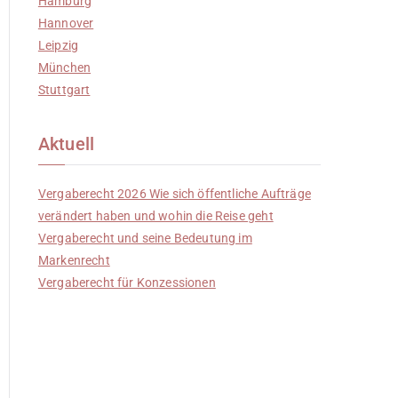
Hamburg
Hannover
Leipzig
München
Stuttgart
Aktuell
Vergaberecht 2026 Wie sich öffentliche Aufträge
verändert haben und wohin die Reise geht
Vergaberecht und seine Bedeutung im
Markenrecht
Vergaberecht für Konzessionen