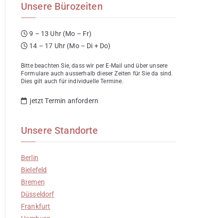
Unsere Bürozeiten
9 – 13 Uhr (Mo – Fr)
14 – 17 Uhr (Mo – Di + Do)
Bitte beachten Sie, dass wir per E-Mail und über unsere
Formulare auch ausserhalb dieser Zeiten für Sie da sind.
Dies gilt auch für individuelle Termine.
jetzt Termin anfordern
Unsere Standorte
Berlin
Bielefeld
Bremen
Düsseldorf
Frankfurt