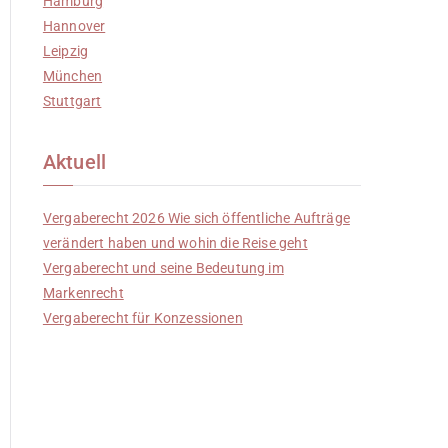
Hamburg
Hannover
Leipzig
München
Stuttgart
Aktuell
Vergaberecht 2026 Wie sich öffentliche Aufträge
verändert haben und wohin die Reise geht
Vergaberecht und seine Bedeutung im
Markenrecht
Vergaberecht für Konzessionen