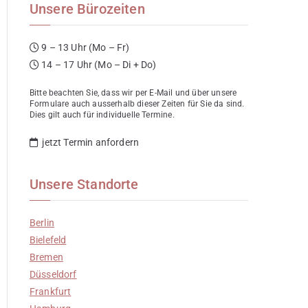
Unsere Bürozeiten
9 – 13 Uhr (Mo – Fr)
14 – 17 Uhr (Mo – Di + Do)
Bitte beachten Sie, dass wir per E-Mail und über unsere
Formulare auch ausserhalb dieser Zeiten für Sie da sind.
Dies gilt auch für individuelle Termine.
jetzt Termin anfordern
Unsere Standorte
Berlin
Bielefeld
Bremen
Düsseldorf
Frankfurt