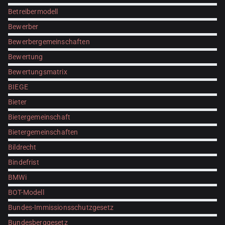
Betreibermodell
Bewerber
Bewerbergemeinschaften
Bewertung
Bewertungsmatrix
BIEGE
Bieter
Bietergemeinschaft
Bietergemeinschaften
Bildrecht
Bindefrist
BMWi
BOT-Modell
Bundes-Immissionsschutzgesetz
Bundesberggesetz