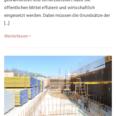
öffentlichen Mittel effizient und wirtschaftlich
eingesetzt werden. Dabei müssen die Grundsätze der
[…]
Weiterlesen