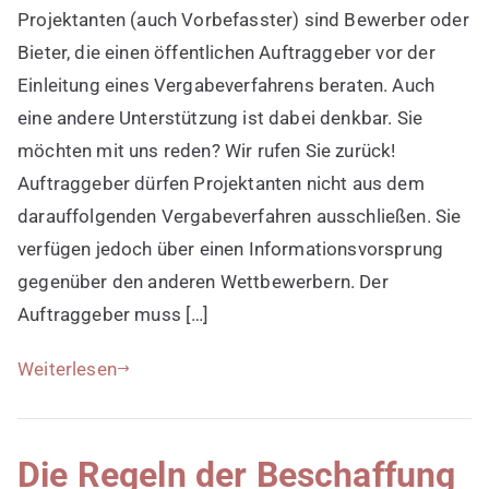
Projektanten (auch Vorbefasster) sind Bewerber oder
in
Ausschreibungsverfahren
Bieter, die einen öffentlichen Auftraggeber vor der
Einleitung eines Vergabeverfahrens beraten. Auch
eine andere Unterstützung ist dabei denkbar. Sie
möchten mit uns reden? Wir rufen Sie zurück!
Auftraggeber dürfen Projektanten nicht aus dem
darauffolgenden Vergabeverfahren ausschließen. Sie
verfügen jedoch über einen Informationsvorsprung
gegenüber den anderen Wettbewerbern. Der
Auftraggeber muss […]
Weiterlesen
Die Regeln der Beschaffung