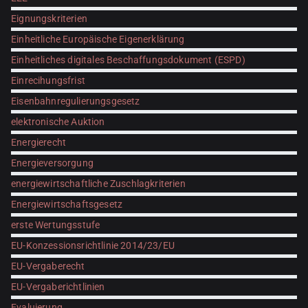
Eignungskriterien
Einheitliche Europäische Eigenerklärung
Einheitliches digitales Beschaffungsdokument (ESPD)
Einrecihungsfrist
Eisenbahnregulierungsgesetz
elektronische Auktion
Energierecht
Energieversorgung
energiewirtschaftliche Zuschlagkriterien
Energiewirtschaftsgesetz
erste Wertungsstufe
EU-Konzessionsrichtlinie 2014/23/EU
EU-Vergaberecht
EU-Vergaberichtlinien
Evaluierung