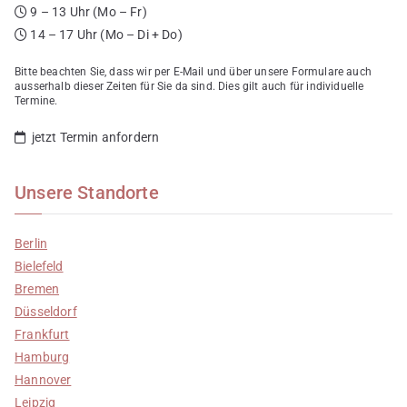
9 – 13 Uhr (Mo – Fr)
14 – 17 Uhr (Mo – Di + Do)
Bitte beachten Sie, dass wir per E-Mail und über unsere Formulare auch
ausserhalb dieser Zeiten für Sie da sind. Dies gilt auch für individuelle
Termine.
jetzt Termin anfordern
Unsere Standorte
Berlin
Bielefeld
Bremen
Düsseldorf
Frankfurt
Hamburg
Hannover
Leipzig