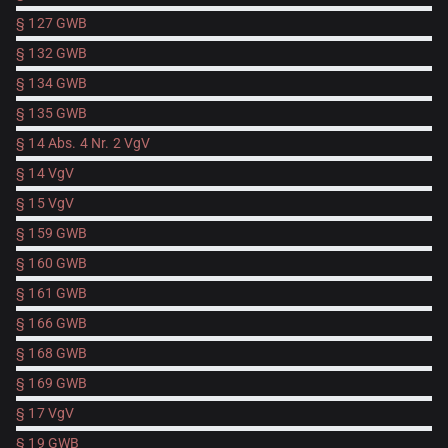
§ 127 GWB
§ 132 GWB
§ 134 GWB
§ 135 GWB
§ 14 Abs. 4 Nr. 2 VgV
§ 14 VgV
§ 15 VgV
§ 159 GWB
§ 160 GWB
§ 161 GWB
§ 166 GWB
§ 168 GWB
§ 169 GWB
§ 17 VgV
§ 19 GWB