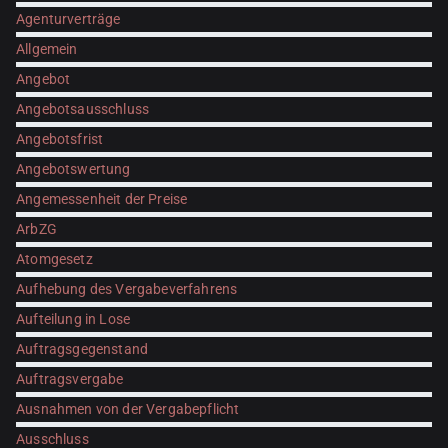
Agenturverträge
Allgemein
Angebot
Angebotsausschluss
Angebotsfrist
Angebotswertung
Angemessenheit der Preise
ArbZG
Atomgesetz
Aufhebung des Vergabeverfahrens
Aufteilung in Lose
Auftragsgegenstand
Auftragsvergabe
Ausnahmen von der Vergabepflicht
Ausschluss