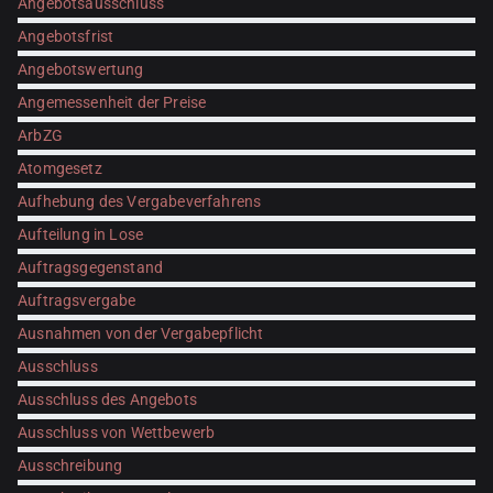
Angebotsausschluss
Angebotsfrist
Angebotswertung
Angemessenheit der Preise
ArbZG
Atomgesetz
Aufhebung des Vergabeverfahrens
Aufteilung in Lose
Auftragsgegenstand
Auftragsvergabe
Ausnahmen von der Vergabepflicht
Ausschluss
Ausschluss des Angebots
Ausschluss von Wettbewerb
Ausschreibung