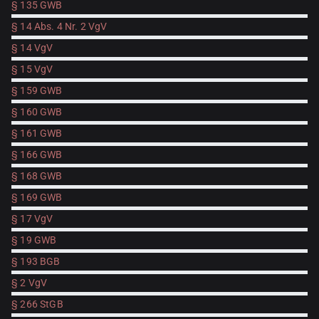
§ 135 GWB
§ 14 Abs. 4 Nr. 2 VgV
§ 14 VgV
§ 15 VgV
§ 159 GWB
§ 160 GWB
§ 161 GWB
§ 166 GWB
§ 168 GWB
§ 169 GWB
§ 17 VgV
§ 19 GWB
§ 193 BGB
§ 2 VgV
§ 266 StGB