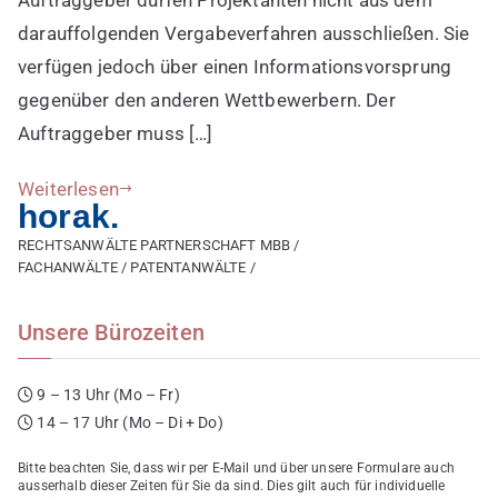
darauffolgenden Vergabeverfahren ausschließen. Sie
verfügen jedoch über einen Informationsvorsprung
gegenüber den anderen Wettbewerbern. Der
Auftraggeber muss […]
Weiterlesen
horak.
RECHTSANWÄLTE PARTNERSCHAFT MBB /
FACHANWÄLTE / PATENTANWÄLTE /
Unsere Bürozeiten
9 – 13 Uhr (Mo – Fr)
14 – 17 Uhr (Mo – Di + Do)
Bitte beachten Sie, dass wir per E-Mail und über unsere Formulare auch
ausserhalb dieser Zeiten für Sie da sind. Dies gilt auch für individuelle