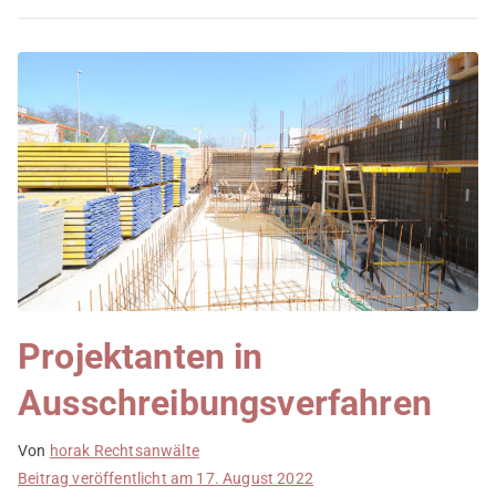
Projektanten in
Ausschreibungsverfahren
Von
horak Rechtsanwälte
Beitrag veröffentlicht am
17. August 2022