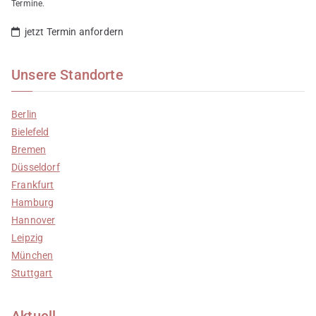
Termine.
jetzt Termin anfordern
Unsere Standorte
Berlin
Bielefeld
Bremen
Düsseldorf
Frankfurt
Hamburg
Hannover
Leipzig
München
Stuttgart
Aktuell