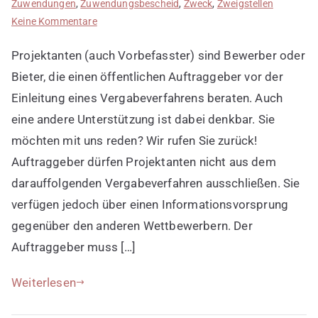
Zuwendungen
,
Zuwendungsbescheid
,
Zweck
,
Zweigstellen
zu
Keine Kommentare
Projektanten
Projektanten (auch Vorbefasster) sind Bewerber oder
in
Ausschreibungsverfahren
Bieter, die einen öffentlichen Auftraggeber vor der
Einleitung eines Vergabeverfahrens beraten. Auch
eine andere Unterstützung ist dabei denkbar. Sie
möchten mit uns reden? Wir rufen Sie zurück!
Auftraggeber dürfen Projektanten nicht aus dem
darauffolgenden Vergabeverfahren ausschließen. Sie
verfügen jedoch über einen Informationsvorsprung
gegenüber den anderen Wettbewerbern. Der
Auftraggeber muss […]
Weiterlesen