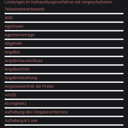
Leistungen im Verhandlungsverfahren mit vorgeschaltetem
Teilnahmewettbewerb
AGB
Agenturen
Agenturverträge
Allgemein
Angebot
Angebotsausschluss
Angebotsfrist
Angebotswertung
Angemessenheit der Preise
ArbZG
Atomgesetz
Aufhebung des Vergabeverfahrens
Aufteilung in Lose