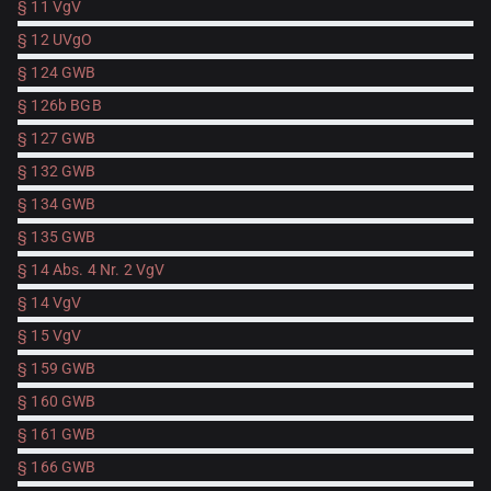
§ 11 VgV
§ 12 UVgO
§ 124 GWB
§ 126b BGB
§ 127 GWB
§ 132 GWB
§ 134 GWB
§ 135 GWB
§ 14 Abs. 4 Nr. 2 VgV
§ 14 VgV
§ 15 VgV
§ 159 GWB
§ 160 GWB
§ 161 GWB
§ 166 GWB