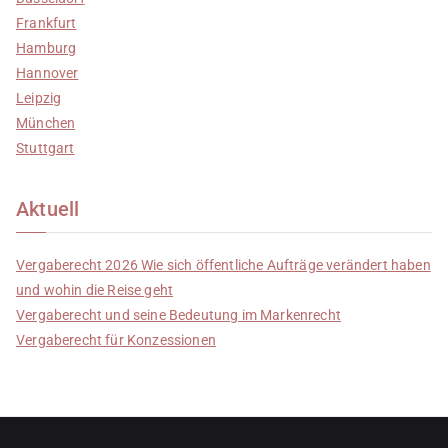
Frankfurt
Hamburg
Hannover
Leipzig
München
Stuttgart
Aktuell
Vergaberecht 2026 Wie sich öffentliche Aufträge verändert haben
und wohin die Reise geht
Vergaberecht und seine Bedeutung im Markenrecht
Vergaberecht für Konzessionen