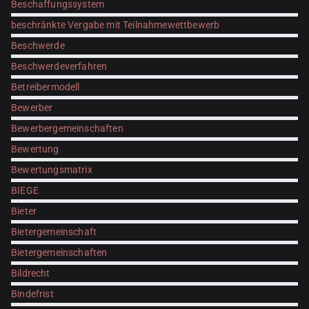
Beschaffungssystem
beschränkte Vergabe mit Teilnahmewettbewerb
Beschwerde
Beschwerdeverfahren
Betreibermodell
Bewerber
Bewerbergemeinschaften
Bewertung
Bewertungsmatrix
BIEGE
Bieter
Bietergemeinschaft
Bietergemeinschaften
Bildrecht
Bindefrist