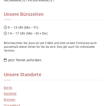
FACHANWÄLTE / PATENTANWÄLTE /
Unsere Bürozeiten
9 – 13 Uhr (Mo – Fr)
14 – 17 Uhr (Mo – Di + Do)
Bitte beachten Sie, dass wir per E-Mail und über unsere Formulare auch
ausserhalb dieser Zeiten für Sie da sind. Dies gilt auch für individuelle
Termine.
jetzt Termin anfordern
Unsere Standorte
Berlin
Bielefeld
Bremen
Düsseldorf