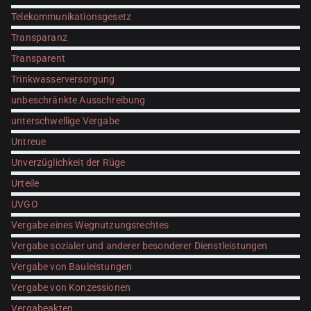
Telekommunikationsgesetz
Transparanz
Transparent
Trinkwasserversorgung
unbeschränkte Ausschreibung
unterschwellige Vergabe
Untreue
Unverzüglichkeit der Rüge
Urteile
UVGO
Vergabe eines Wegnutzungsrechtes
Vergabe sozialer und anderer besonderer Dienstleistungen
Vergabe von Bauleistungen
Vergabe von Konzessionen
Vergabeakten