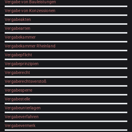
Vergabe von Bauleistungen
Vergabe von Konzessionen
Vergabeakten
Vergabearten
Vergabekammer
Vergabekammer Rheinland
Vergabepflicht
Vergabeprinzipien
Vergaberecht
Vergaberechtsverstoß
Vergabesperre
Vergabestelle
Vergabeunterlagen
Vergabeverfahren
Vergabevermerk