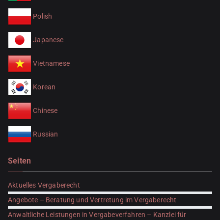
Polish
Japanese
Vietnamese
Korean
Chinese
Russian
Seiten
Aktuelles Vergaberecht
Angebote – Beratung und Vertretung im Vergaberecht
Anwaltliche Leistungen in Vergabeverfahren – Kanzlei für