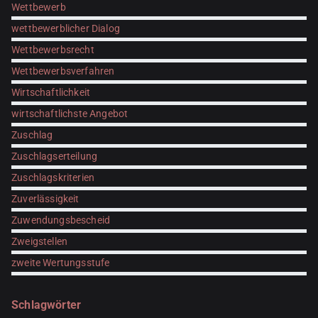
Wettbewerb
wettbewerblicher Dialog
Wettbewerbsrecht
Wettbewerbsverfahren
Wirtschaftlichkeit
wirtschaftlichste Angebot
Zuschlag
Zuschlagserteilung
Zuschlagskriterien
Zuverlässigkeit
Zuwendungsbescheid
Zweigstellen
zweite Wertungsstufe
Schlagwörter