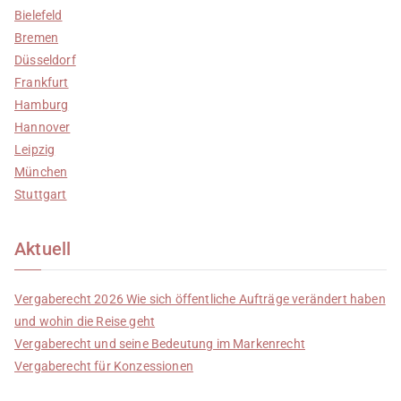
Bielefeld
Bremen
Düsseldorf
Frankfurt
Hamburg
Hannover
Leipzig
München
Stuttgart
Aktuell
Vergaberecht 2026 Wie sich öffentliche Aufträge verändert haben
und wohin die Reise geht
Vergaberecht und seine Bedeutung im Markenrecht
Vergaberecht für Konzessionen