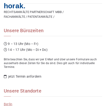
horak.
RECHTSANWÄLTE PARTNERSCHAFT MBB /
FACHANWÄLTE / PATENTANWÄLTE /
Unsere Bürozeiten
9 – 13 Uhr (Mo – Fr)
14 – 17 Uhr (Mo – Di + Do)
Bitte beachten Sie, dass wir per E-Mail und über unsere Formulare auch
ausserhalb dieser Zeiten für Sie da sind. Dies gilt auch für individuelle
Termine.
jetzt Termin anfordern
Unsere Standorte
Berlin