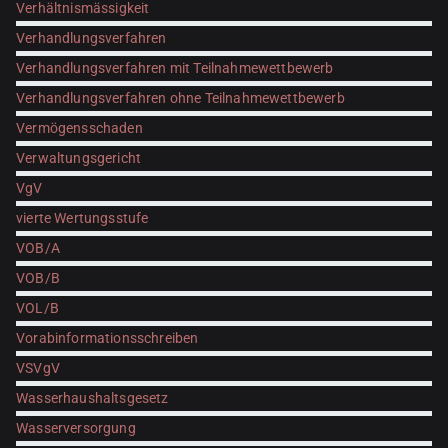
Verhältnismässigkeit
Verhandlungsverfahren
Verhandlungsverfahren mit Teilnahmewettbewerb
Verhandlungsverfahren ohne Teilnahmewettbewerb
Vermögensschaden
Verwaltungsgericht
VgV
vierte Wertungsstufe
VOB/A
VOB/B
VOL/B
Vorabinformationsschreiben
VSVgV
Wasserhaushaltsgesetz
Wasserversorgung