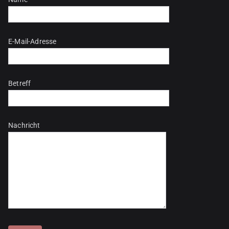
E-Mail-Adresse
Betreff
Nachricht