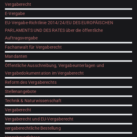
Vergaberecht
E-Vergabe
EU-Vergabe-Richtlinie 2014/24/EU DES EUROPÄISCHEN
PARLAMENTS UND DES RATES über die öffentliche
Auftragsvergabe
Fachanwalt für Vergaberecht
Mandanten
Öffentliche Ausschreibung, Vergabeunterlagen und
Vergabedokumentation im Vergaberecht
Reform des Vergaberechts
Stellenangebote
Technik & Naturwissenschaft
Vergaberecht
Vergaberecht und EU-Vergaberecht
vergaberechtliche Bestellung