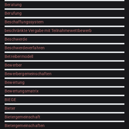
Beratung
Berufung
Beschaffungssystem
beschränkte Vergabe mit Teilnahmewettbewerb
Beschwerde
Beschwerdeverfahren
Betreibermodell
Bewerber
Bewerbergemeinschaften
Bewertung
Bewertungsmatrix
BIEGE
Bieter
Bietergemeinschaft
Bietergemeinschaften