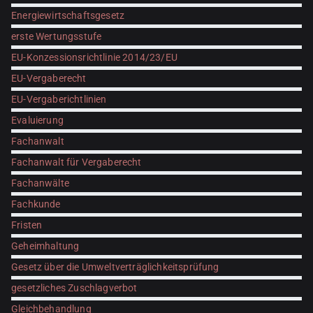
Energiewirtschaftsgesetz
erste Wertungsstufe
EU-Konzessionsrichtlinie 2014/23/EU
EU-Vergaberecht
EU-Vergaberichtlinien
Evaluierung
Fachanwalt
Fachanwalt für Vergaberecht
Fachanwälte
Fachkunde
Fristen
Geheimhaltung
Gesetz über die Umweltverträglichkeitsprüfung
gesetzliches Zuschlagverbot
Gleichbehandlung