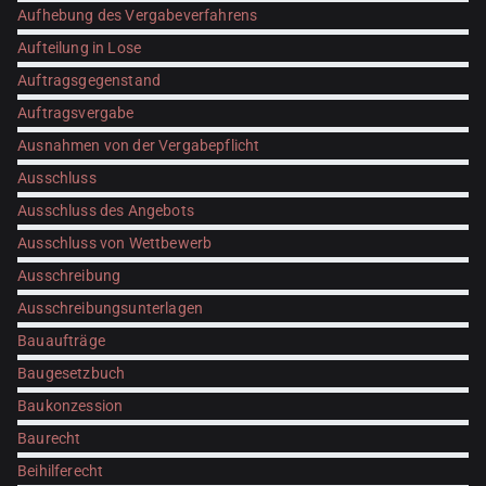
Aufhebung des Vergabeverfahrens
Aufteilung in Lose
Auftragsgegenstand
Auftragsvergabe
Ausnahmen von der Vergabepflicht
Ausschluss
Ausschluss des Angebots
Ausschluss von Wettbewerb
Ausschreibung
Ausschreibungsunterlagen
Bauaufträge
Baugesetzbuch
Baukonzession
Baurecht
Beihilferecht