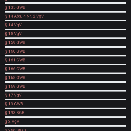
§ 135 GWB
§ 14 Abs. 4 Nr. 2 VgV
§ 14 VgV
§ 15 VgV
§ 159 GWB
§ 160 GWB
§ 161 GWB
§ 166 GWB
§ 168 GWB
§ 169 GWB
§ 17 VgV
§ 19 GWB
§ 193 BGB
§ 2 VgV
§ 266 StGB