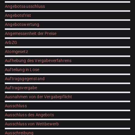
Angebotsausschluss
Angebotsfrist
Angebotswertung
Angemessenheit der Preise
ArbZG
Atomgesetz
Aufhebung des Vergabeverfahrens
Aufteilung in Lose
Auftragsgegenstand
Auftragsvergabe
Ausnahmen von der Vergabepflicht
Ausschluss
Ausschluss des Angebots
Ausschluss von Wettbewerb
Ausschreibung