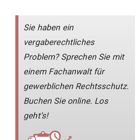
Sie haben ein
vergaberechtliches
Problem? Sprechen Sie mit
einem Fachanwalt für
gewerblichen Rechtsschutz.
Buchen Sie online. Los
geht’s!