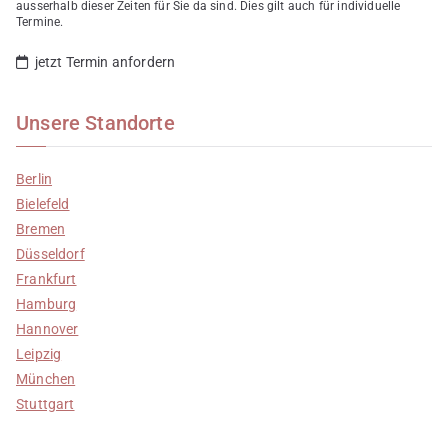
ausserhalb dieser Zeiten für Sie da sind. Dies gilt auch für individuelle
Termine.
jetzt Termin anfordern
Unsere Standorte
Berlin
Bielefeld
Bremen
Düsseldorf
Frankfurt
Hamburg
Hannover
Leipzig
München
Stuttgart