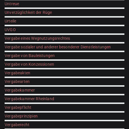
Untreue
Unverzüglichkeit der Rüge
Urteile
UVGO
Vergabe eines Wegnutzungsrechtes
Vergabe sozialer und anderer besonderer Dienstleistungen
Vergabe von Bauleistungen
Vergabe von Konzessionen
Vergabeakten
Vergabearten
Vergabekammer
Vergabekammer Rheinland
Vergabepflicht
Vergabeprinzipien
Vergaberecht