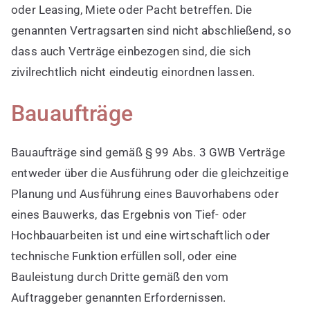
oder Leasing, Miete oder Pacht betreffen. Die
genannten Vertragsarten sind nicht abschließend, so
dass auch Verträge einbezogen sind, die sich
zivilrechtlich nicht eindeutig einordnen lassen.
Bauaufträge
Bauaufträge sind gemäß § 99 Abs. 3 GWB Verträge
entweder über die Ausführung oder die gleichzeitige
Planung und Ausführung eines Bauvorhabens oder
eines Bauwerks, das Ergebnis von Tief- oder
Hochbauarbeiten ist und eine wirtschaftlich oder
technische Funktion erfüllen soll, oder eine
Bauleistung durch Dritte gemäß den vom
Auftraggeber genannten Erfordernissen.