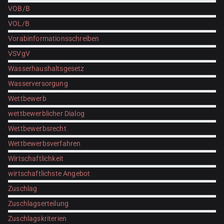
VOB/B
VOL/B
Vorabinformationsschreiben
VSVgV
Wasserhaushaltsgesetz
Wasserversorgung
Wettbewerb
wettbewerblicher Dialog
Wettbewerbsrecht
Wettbewerbsverfahren
Wirtschaftlichkeit
wirtschaftlichste Angebot
Zuschlag
Zuschlagserteilung
Zuschlagskriterien