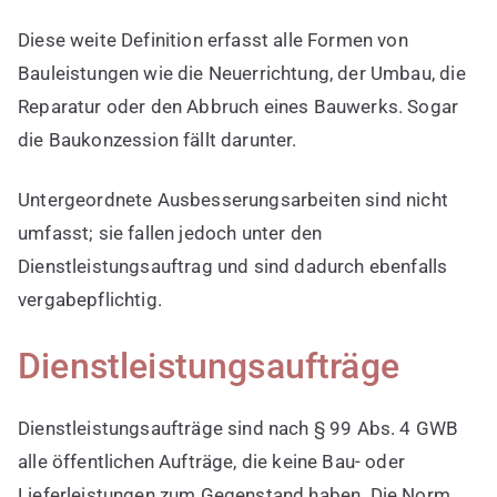
Diese weite Definition erfasst alle Formen von
Bauleistungen wie die Neuerrichtung, der Umbau, die
Reparatur oder den Abbruch eines Bauwerks. Sogar
die Baukonzession fällt darunter.
Untergeordnete Ausbesserungsarbeiten sind nicht
umfasst; sie fallen jedoch unter den
Dienstleistungsauftrag und sind dadurch ebenfalls
vergabepflichtig.
Dienstleistungsaufträge
Dienstleistungsaufträge sind nach § 99 Abs. 4 GWB
alle öffentlichen Aufträge, die keine Bau- oder
Lieferleistungen zum Gegenstand haben. Die Norm