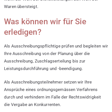
Waren übersteigt.
Was können wir für Sie
erledigen?
Als Ausschreibungspflichtige prüfen und begleiten wir
Ihre Ausschreibung von der Planung über die
Ausschreibung, Zuschlagserteilung bis zur
Leistungsdurchführung und -beendigung.
Als Ausschreibungsteilnehmer setzen wir Ihre
Ansprüche eines ordnungsgemässen Verfahrens
durch und verhindern im Falle der Rechtswidrigkeit
die Vergabe an Konkurrenten.