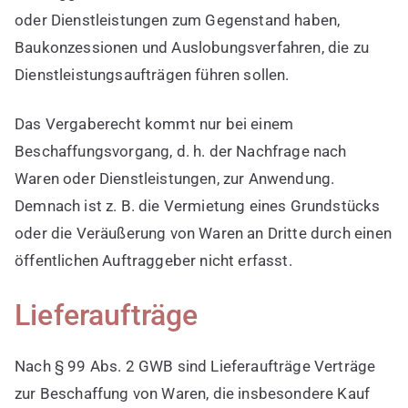
oder Dienstleistungen zum Gegenstand haben,
Baukonzessionen und Auslobungsverfahren, die zu
Dienstleistungsaufträgen führen sollen.
Das Vergaberecht kommt nur bei einem
Beschaffungsvorgang, d. h. der Nachfrage nach
Waren oder Dienstleistungen, zur Anwendung.
Demnach ist z. B. die Vermietung eines Grundstücks
oder die Veräußerung von Waren an Dritte durch einen
öffentlichen Auftraggeber nicht erfasst.
Lieferaufträge
Nach § 99 Abs. 2 GWB sind Lieferaufträge Verträge
zur Beschaffung von Waren, die insbesondere Kauf