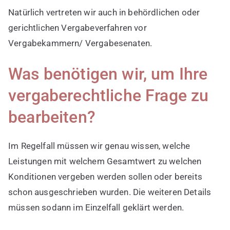
Natürlich vertreten wir auch in behördlichen oder
gerichtlichen Vergabeverfahren vor
Vergabekammern/ Vergabesenaten.
Was benötigen wir, um Ihre
vergaberechtliche Frage zu
bearbeiten?
Im Regelfall müssen wir genau wissen, welche
Leistungen mit welchem Gesamtwert zu welchen
Konditionen vergeben werden sollen oder bereits
schon ausgeschrieben wurden. Die weiteren Details
müssen sodann im Einzelfall geklärt werden.