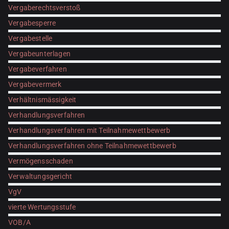
Vergaberechtsverstoß
Vergabesperre
Vergabestelle
Vergabeunterlagen
Vergabeverfahren
Vergabevermerk
Verhältnismässigkeit
Verhandlungsverfahren
Verhandlungsverfahren mit Teilnahmewettbewerb
Verhandlungsverfahren ohne Teilnahmewettbewerb
Vermögensschaden
Verwaltungsgericht
VgV
vierte Wertungsstufe
VOB/A