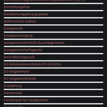
Einrecihungsfrist
Eisenbahnregulierungsgesetz
elektronische Auktion
Energierecht
Energieversorgung
energiewirtschaftliche Zuschlagkriterien
Energiewirtschaftsgesetz
erste Wertungsstufe
EU-Konzessionsrichtlinie 2014/23/EU
EU-Vergaberecht
EU-Vergaberichtlinien
Evaluierung
Fachanwalt
Fachanwalt für Vergaberecht