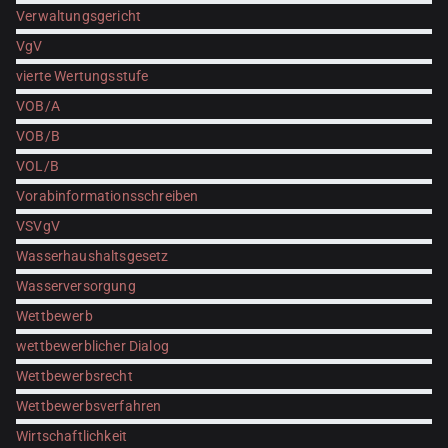
Verwaltungsgericht
VgV
vierte Wertungsstufe
VOB/A
VOB/B
VOL/B
Vorabinformationsschreiben
VSVgV
Wasserhaushaltsgesetz
Wasserversorgung
Wettbewerb
wettbewerblicher Dialog
Wettbewerbsrecht
Wettbewerbsverfahren
Wirtschaftlichkeit