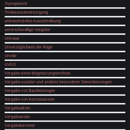
Transparent
Trinkwasserversorgung
unbeschränkte Ausschreibung
unterschwellige Vergabe
Untreue
Unverzüglichkeit der Rüge
Urteile
UVGO
Vergabe eines Wegnutzungsrechtes
Vergabe sozialer und anderer besonderer Dienstleistungen
Vergabe von Bauleistungen
Vergabe von Konzessionen
Vergabeakten
Vergabearten
Vergabekammer