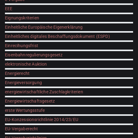
EEE
Eignungskriterien
Einheitliche Europäische Eigenerklärung
Einheitliches digitales Beschaffungsdokument (ESPD)
Einrecihungsfrist
Eisenbahnregulierungsgesetz
elektronische Auktion
Energierecht
Energieversorgung
energiewirtschaftliche Zuschlagkriterien
Energiewirtschaftsgesetz
erste Wertungsstufe
EU-Konzessionsrichtlinie 2014/23/EU
EU-Vergaberecht