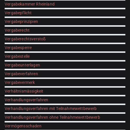
Vergabekammer Rheinland
Vergabepflicht
Vergabeprinzipien
Vergaberecht
Vergaberechtsverstoß
Vergabesperre
Vergabestelle
Vergabeunterlagen
Vergabeverfahren
Vergabevermerk
Verhältnismässigkeit
Verhandlungsverfahren
Verhandlungsverfahren mit Teilnahmewettbewerb
Verhandlungsverfahren ohne Teilnahmewettbewerb
Vermögensschaden