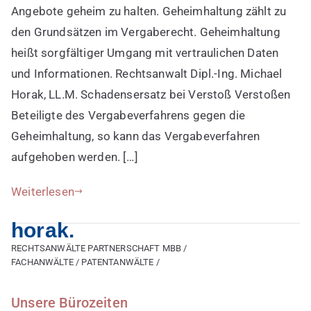
Angebote geheim zu halten. Geheimhaltung zählt zu
den Grundsätzen im Vergaberecht. Geheimhaltung
heißt sorgfältiger Umgang mit vertraulichen Daten
und Informationen. Rechtsanwalt Dipl.-Ing. Michael
Horak, LL.M. Schadensersatz bei Verstoß Verstoßen
Beteiligte des Vergabeverfahrens gegen die
Geheimhaltung, so kann das Vergabeverfahren
aufgehoben werden. […]
Weiterlesen
horak.
RECHTSANWÄLTE PARTNERSCHAFT MBB /
FACHANWÄLTE / PATENTANWÄLTE /
Unsere Bürozeiten