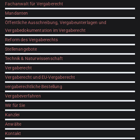
Fachanwalt für Vergaberecht
Mandanten
Öffentliche Ausschreibung, Vergabeunterlagen und
Vergabedokumentation im Vergaberecht
Reform des Vergaberechts
Stellenangebote
Technik & Naturwissenschaft
Vergaberecht
Vergaberecht und EU-Vergaberecht
vergaberechtliche Bestellung
Vergabeverfahren
Wir für Sie
Kanzlei
Anwälte
Kontakt