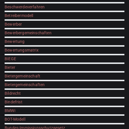
Beschwerdeverfahren
Betreibermodell
Bewerber
Bewerbergemeinschaften
Bewertung
Bewertungsmatrix
BIEGE
Bieter
Bietergemeinschaft
Bietergemeinschaften
Bildrecht
Bindefrist
BMWi
BOT-Modell
Bundes-Immissionsschutzgesetz