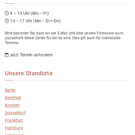
9 – 13 Uhr (Mo – Fr)
14 – 17 Uhr (Mo – Di + Do)
Bitte beachten Sie, dass wir per E-Mail und über unsere Formulare auch
ausserhalb dieser Zeiten für Sie da sind. Dies gilt auch für individuelle
Termine.
jetzt Termin anfordern
Unsere Standorte
Berlin
Bielefeld
Bremen
Düsseldorf
Frankfurt
Hamburg