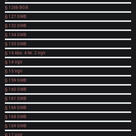
§ 126b BGB
§ 127 GWB
§ 132 GWB
§ 134 GWB
§ 135 GWB
§ 14 Abs. 4 Nr. 2 VgV
§ 14 VgV
§ 15 VgV
§ 159 GWB
§ 160 GWB
§ 161 GWB
§ 166 GWB
§ 168 GWB
§ 169 GWB
§ 17 VgV