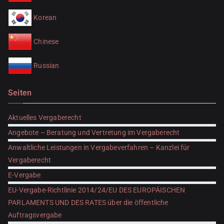
Korean
Chinese
Russian
Seiten
Aktuelles Vergaberecht
Angebote – Beratung und Vertretung im Vergaberecht
Anwaltliche Leistungen in Vergabeverfahren – Kanzlei für
Vergaberecht
E-Vergabe
EU-Vergabe-Richtlinie 2014/24/EU DES EUROPÄISCHEN
PARLAMENTS UND DES RATES über die öffentliche
Auftragsvergabe