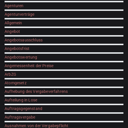
Agenturen
Agenturverträge
Allgemein
Angebot
Angebotsausschluss
Angebotsfrist
Angebotswertung
Angemessenheit der Preise
ArbZG
Atomgesetz
Aufhebung des Vergabeverfahrens
Aufteilung in Lose
Auftragsgegenstand
Auftragsvergabe
Ausnahmen von der Vergabepflicht