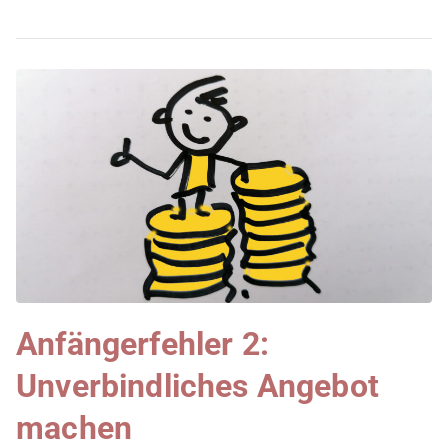
Anfängerfehler 2:
Unverbindliches Angebot
machen