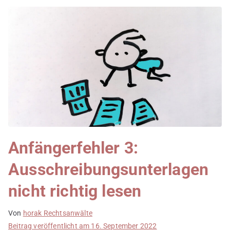
Anfängerfehler 3:
Ausschreibungsunterlagen
nicht richtig lesen
Von
horak Rechtsanwälte
Beitrag veröffentlicht am
16. September 2022