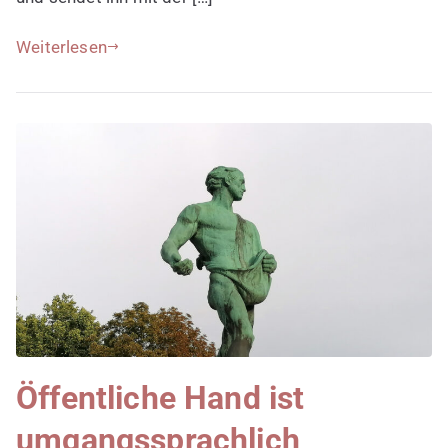
Weiterlesen
Öffentliche Hand ist
umgangssprachlich