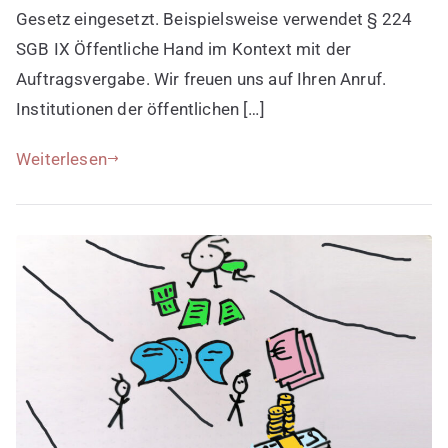
Gesetz eingesetzt. Beispielsweise verwendet § 224
SGB IX Öffentliche Hand im Kontext mit der
Auftragsvergabe. Wir freuen uns auf Ihren Anruf.
Institutionen der öffentlichen […]
Weiterlesen