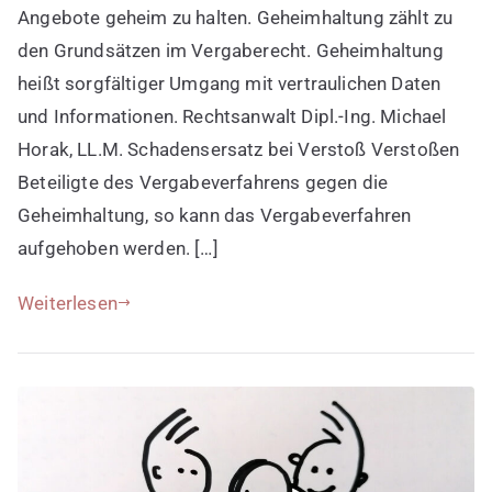
Angebote geheim zu halten. Geheimhaltung zählt zu
den Grundsätzen im Vergaberecht. Geheimhaltung
heißt sorgfältiger Umgang mit vertraulichen Daten
und Informationen. Rechtsanwalt Dipl.-Ing. Michael
Horak, LL.M. Schadensersatz bei Verstoß Verstoßen
Beteiligte des Vergabeverfahrens gegen die
Geheimhaltung, so kann das Vergabeverfahren
aufgehoben werden. […]
Weiterlesen