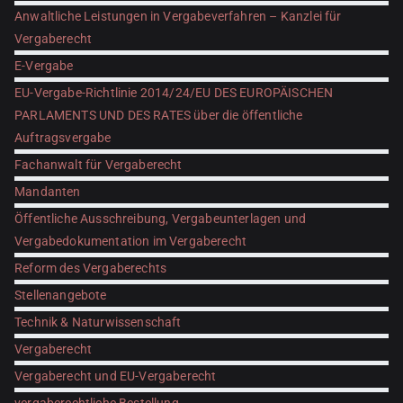
Anwaltliche Leistungen in Vergabeverfahren – Kanzlei für
Vergaberecht
E-Vergabe
EU-Vergabe-Richtlinie 2014/24/EU DES EUROPÄISCHEN
PARLAMENTS UND DES RATES über die öffentliche
Auftragsvergabe
Fachanwalt für Vergaberecht
Mandanten
Öffentliche Ausschreibung, Vergabeunterlagen und
Vergabedokumentation im Vergaberecht
Reform des Vergaberechts
Stellenangebote
Technik & Naturwissenschaft
Vergaberecht
Vergaberecht und EU-Vergaberecht