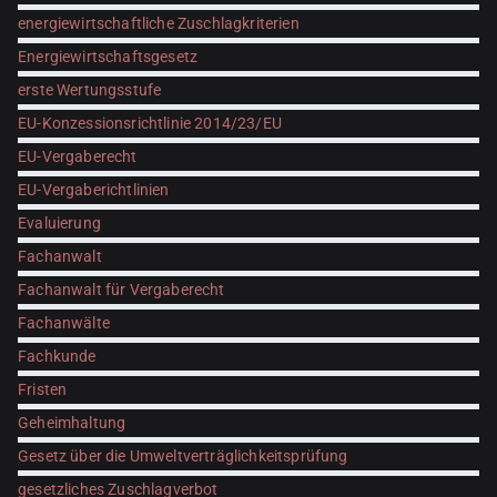
energiewirtschaftliche Zuschlagkriterien
Energiewirtschaftsgesetz
erste Wertungsstufe
EU-Konzessionsrichtlinie 2014/23/EU
EU-Vergaberecht
EU-Vergaberichtlinien
Evaluierung
Fachanwalt
Fachanwalt für Vergaberecht
Fachanwälte
Fachkunde
Fristen
Geheimhaltung
Gesetz über die Umweltverträglichkeitsprüfung
gesetzliches Zuschlagverbot