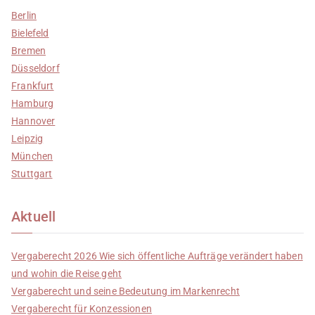
Berlin
Bielefeld
Bremen
Düsseldorf
Frankfurt
Hamburg
Hannover
Leipzig
München
Stuttgart
Aktuell
Vergaberecht 2026 Wie sich öffentliche Aufträge verändert haben
und wohin die Reise geht
Vergaberecht und seine Bedeutung im Markenrecht
Vergaberecht für Konzessionen