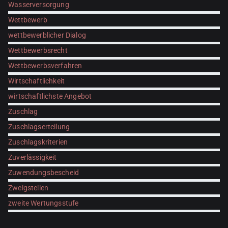
Wasserversorgung
Wettbewerb
wettbewerblicher Dialog
Wettbewerbsrecht
Wettbewerbsverfahren
Wirtschaftlichkeit
wirtschaftlichste Angebot
Zuschlag
Zuschlagserteilung
Zuschlagskriterien
Zuverlässigkeit
Zuwendungsbescheid
Zweigstellen
zweite Wertungsstufe