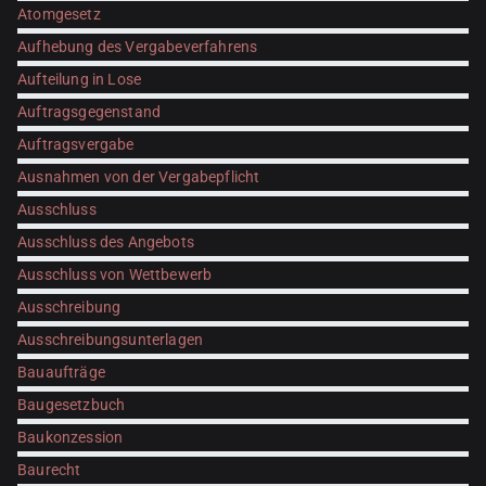
Atomgesetz
Aufhebung des Vergabeverfahrens
Aufteilung in Lose
Auftragsgegenstand
Auftragsvergabe
Ausnahmen von der Vergabepflicht
Ausschluss
Ausschluss des Angebots
Ausschluss von Wettbewerb
Ausschreibung
Ausschreibungsunterlagen
Bauaufträge
Baugesetzbuch
Baukonzession
Baurecht