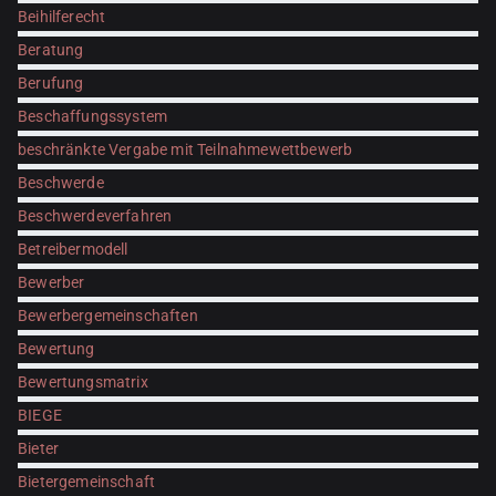
Beihilferecht
Beratung
Berufung
Beschaffungssystem
beschränkte Vergabe mit Teilnahmewettbewerb
Beschwerde
Beschwerdeverfahren
Betreibermodell
Bewerber
Bewerbergemeinschaften
Bewertung
Bewertungsmatrix
BIEGE
Bieter
Bietergemeinschaft