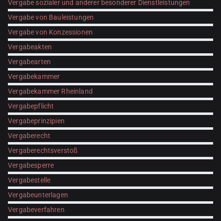
Vergabe sozialer und anderer besonderer Dienstleistungen
Vergabe von Bauleistungen
Vergabe von Konzessionen
Vergabeakten
Vergabearten
Vergabekammer
Vergabekammer Rheinland
Vergabepflicht
Vergabeprinzipien
Vergaberecht
Vergaberechtsverstoß
Vergabesperre
Vergabestelle
Vergabeunterlagen
Vergabeverfahren