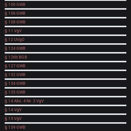
§ 100 GWB
§ 106 GWB
§ 108 GWB
§ 11 VgV
§ 12 UVgO
§ 124 GWB
§ 126b BGB
§ 127 GWB
§ 132 GWB
§ 134 GWB
§ 135 GWB
§ 14 Abs. 4 Nr. 2 VgV
§ 14 VgV
§ 15 VgV
§ 159 GWB