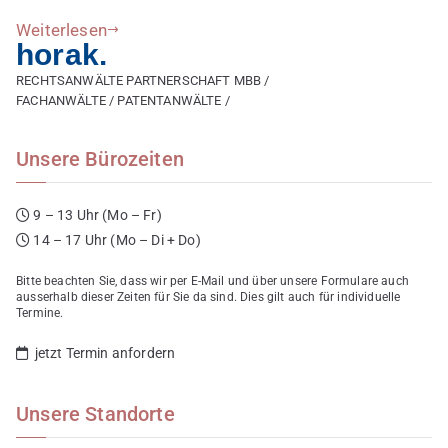
Weiterlesen
horak.
RECHTSANWÄLTE PARTNERSCHAFT MBB /
FACHANWÄLTE / PATENTANWÄLTE /
Unsere Bürozeiten
9 – 13 Uhr (Mo – Fr)
14 – 17 Uhr (Mo – Di + Do)
Bitte beachten Sie, dass wir per E-Mail und über unsere Formulare auch
ausserhalb dieser Zeiten für Sie da sind. Dies gilt auch für individuelle
Termine.
jetzt Termin anfordern
Unsere Standorte