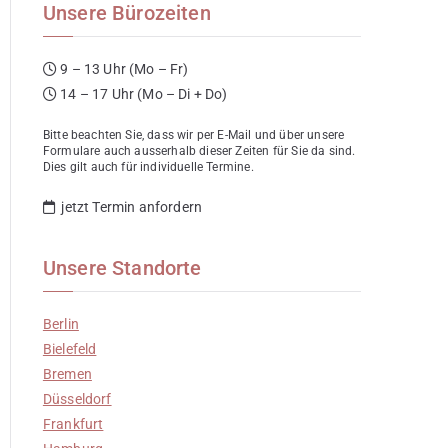
Unsere Bürozeiten
9 – 13 Uhr (Mo – Fr)
14 – 17 Uhr (Mo – Di + Do)
Bitte beachten Sie, dass wir per E-Mail und über unsere
Formulare auch ausserhalb dieser Zeiten für Sie da sind.
Dies gilt auch für individuelle Termine.
jetzt Termin anfordern
Unsere Standorte
Berlin
Bielefeld
Bremen
Düsseldorf
Frankfurt