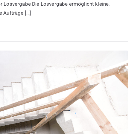
er Losvergabe Die Losvergabe ermöglicht kleine,
e Aufträge […]