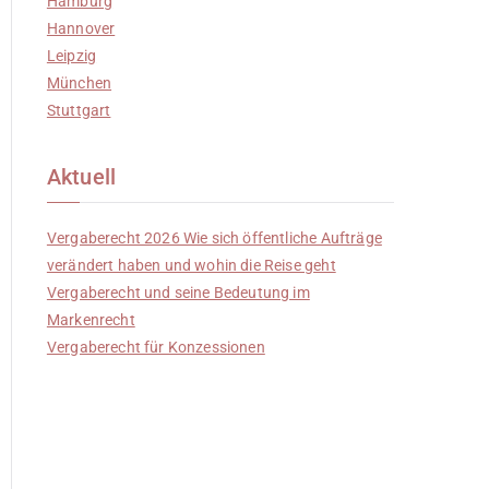
Hamburg
Hannover
Leipzig
München
Stuttgart
Aktuell
Vergaberecht 2026 Wie sich öffentliche Aufträge
verändert haben und wohin die Reise geht
Vergaberecht und seine Bedeutung im
Markenrecht
Vergaberecht für Konzessionen