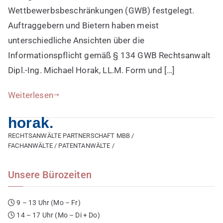
Wettbewerbsbeschränkungen (GWB) festgelegt.
Auftraggebern und Bietern haben meist
unterschiedliche Ansichten über die
Informationspflicht gemäß § 134 GWB Rechtsanwalt
Dipl.-Ing. Michael Horak, LL.M. Form und […]
Weiterlesen
horak.
RECHTSANWÄLTE PARTNERSCHAFT MBB /
FACHANWÄLTE / PATENTANWÄLTE /
Unsere Bürozeiten
9 – 13 Uhr (Mo – Fr)
14 – 17 Uhr (Mo – Di + Do)