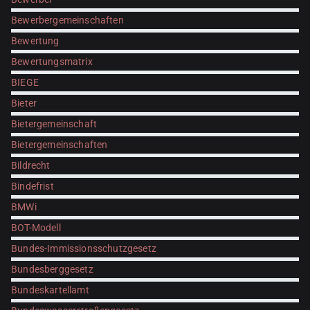
Bewerbergemeinschaften
Bewertung
Bewertungsmatrix
BIEGE
Bieter
Bietergemeinschaft
Bietergemeinschaften
Bildrecht
Bindefrist
BMWi
BOT-Modell
Bundes-Immissionsschutzgesetz
Bundesberggesetz
Bundeskartellamt