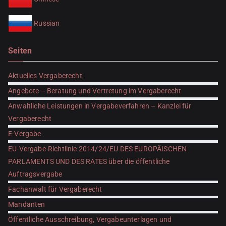
Russian
Seiten
Aktuelles Vergaberecht
Angebote – Beratung und Vertretung im Vergaberecht
Anwaltliche Leistungen in Vergabeverfahren – Kanzlei für
Vergaberecht
E-Vergabe
EU-Vergabe-Richtlinie 2014/24/EU DES EUROPÄISCHEN
PARLAMENTS UND DES RATES über die öffentliche
Auftragsvergabe
Fachanwalt für Vergaberecht
Mandanten
Öffentliche Ausschreibung, Vergabeunterlagen und