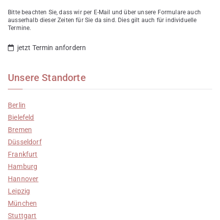
Bitte beachten Sie, dass wir per E-Mail und über unsere Formulare auch
ausserhalb dieser Zeiten für Sie da sind. Dies gilt auch für individuelle
Termine.
jetzt Termin anfordern
Unsere Standorte
Berlin
Bielefeld
Bremen
Düsseldorf
Frankfurt
Hamburg
Hannover
Leipzig
München
Stuttgart