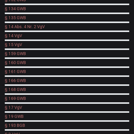
§ 134 GWB
§ 135 GWB
§ 14 Abs. 4 Nr. 2 VgV
§ 14 VgV
§ 15 VgV
§ 159 GWB
§ 160 GWB
§ 161 GWB
§ 166 GWB
§ 168 GWB
§ 169 GWB
§ 17 VgV
§ 19 GWB
§ 193 BGB