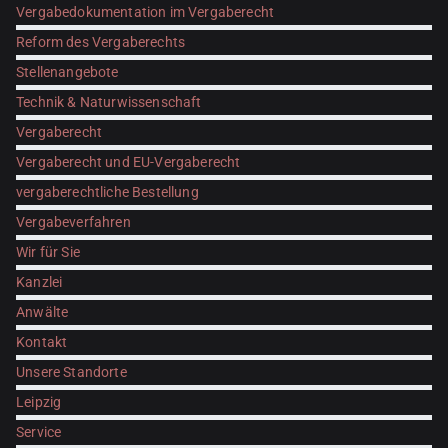
Vergabedokumentation im Vergaberecht
Reform des Vergaberechts
Stellenangebote
Technik & Naturwissenschaft
Vergaberecht
Vergaberecht und EU-Vergaberecht
vergaberechtliche Bestellung
Vergabeverfahren
Wir für Sie
Kanzlei
Anwälte
Kontakt
Unsere Standorte
Leipzig
Service