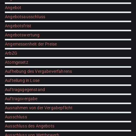
Angebot
Angebotsausschluss
Angebotsfrist
Angebotswertung
Angemessenheit der Preise
ArbZG
Atomgesetz
Aufhebung des Vergabeverfahrens
Aufteilung in Lose
Auftragsgegenstand
Auftragsvergabe
Ausnahmen von der Vergabepflicht
Ausschluss
Ausschluss des Angebots
Ausschluss von Wettbewerb