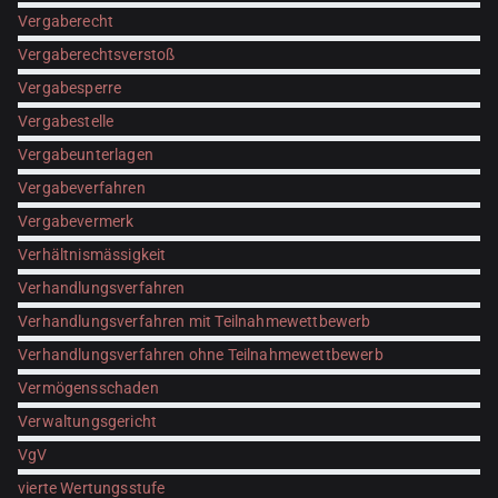
Vergaberecht
Vergaberechtsverstoß
Vergabesperre
Vergabestelle
Vergabeunterlagen
Vergabeverfahren
Vergabevermerk
Verhältnismässigkeit
Verhandlungsverfahren
Verhandlungsverfahren mit Teilnahmewettbewerb
Verhandlungsverfahren ohne Teilnahmewettbewerb
Vermögensschaden
Verwaltungsgericht
VgV
vierte Wertungsstufe