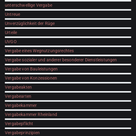
unterschwellige Vergabe
Untreue
Unverzüglichkeit der Rüge
Urteile
UVGO
Vergabe eines Wegnutzungsrechtes
Vergabe sozialer und anderer besonderer Dienstleistungen
Vergabe von Bauleistungen
Vergabe von Konzessionen
Vergabeakten
Vergabearten
Vergabekammer
Vergabekammer Rheinland
Vergabepflicht
Vergabeprinzipien