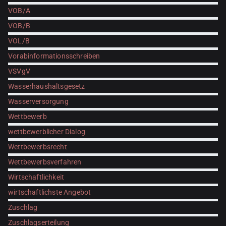
VOB/A
VOB/B
VOL/B
Vorabinformationsschreiben
VSVgV
Wasserhaushaltsgesetz
Wasserversorgung
Wettbewerb
wettbewerblicher Dialog
Wettbewerbsrecht
Wettbewerbsverfahren
Wirtschaftlichkeit
wirtschaftlichste Angebot
Zuschlag
Zuschlagserteilung