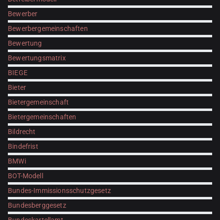
Bewerber
Bewerbergemeinschaften
Bewertung
Bewertungsmatrix
BIEGE
Bieter
Bietergemeinschaft
Bietergemeinschaften
Bildrecht
Bindefrist
BMWi
BOT-Modell
Bundes-Immissionsschutzgesetz
Bundesberggesetz