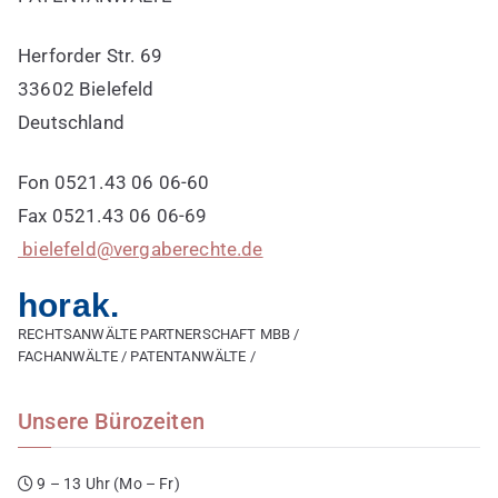
Herforder Str. 69
33602 Bielefeld
Deutschland
Fon 0521.43 06 06-60
Fax 0521.43 06 06-69
bielefeld@vergaberechte.de
horak.
RECHTSANWÄLTE PARTNERSCHAFT MBB /
FACHANWÄLTE / PATENTANWÄLTE /
Unsere Bürozeiten
9 – 13 Uhr (Mo – Fr)