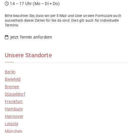
14 – 17 Uhr (Mo – Di + Do)
Bitte beachten Sie, dass wir per E-Mail und über unsere Formulare auch
ausserhalb dieser Zeiten für Sie da sind. Dies gilt auch für individuelle
Termine.
jetzt Termin anfordern
Unsere Standorte
Berlin
Bielefeld
Bremen
Düsseldorf
Frankfurt
Hamburg
Hannover
Leipzig
München