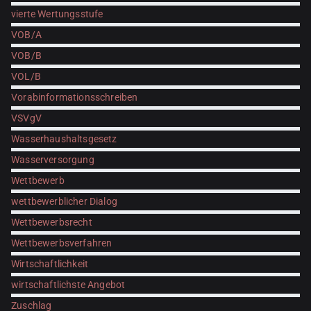
vierte Wertungsstufe
VOB/A
VOB/B
VOL/B
Vorabinformationsschreiben
VSVgV
Wasserhaushaltsgesetz
Wasserversorgung
Wettbewerb
wettbewerblicher Dialog
Wettbewerbsrecht
Wettbewerbsverfahren
Wirtschaftlichkeit
wirtschaftlichste Angebot
Zuschlag