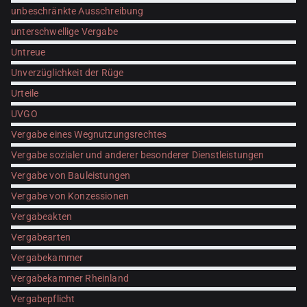
unbeschränkte Ausschreibung
unterschwellige Vergabe
Untreue
Unverzüglichkeit der Rüge
Urteile
UVGO
Vergabe eines Wegnutzungsrechtes
Vergabe sozialer und anderer besonderer Dienstleistungen
Vergabe von Bauleistungen
Vergabe von Konzessionen
Vergabeakten
Vergabearten
Vergabekammer
Vergabekammer Rheinland
Vergabepflicht