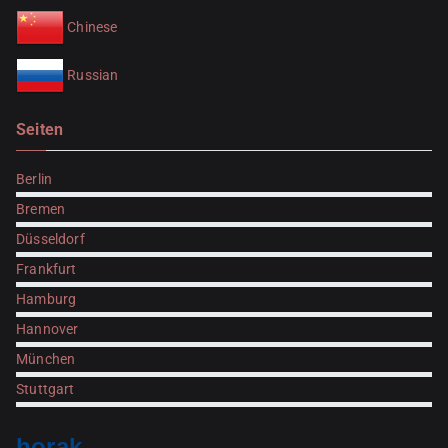
Chinese
Russian
Seiten
Berlin
Bremen
Düsseldorf
Frankfurt
Hamburg
Hannover
München
Stuttgart
horak.