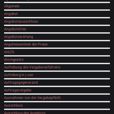
Allgemein
Angebot
Angebotsausschluss
Angebotsfrist
Angebotswertung
Angemessenheit der Preise
ArbZG
Atomgesetz
Aufhebung des Vergabeverfahrens
Aufteilung in Lose
Auftragsgegenstand
Auftragsvergabe
Ausnahmen von der Vergabepflicht
Ausschluss
Ausschluss des Angebots