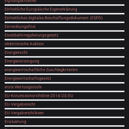
Eignungskriterien
Einheitliche Europäische Eigenerklärung
Einheitliches digitales Beschaffungsdokument (ESPD)
Einrecihungsfrist
Eisenbahnregulierungsgesetz
elektronische Auktion
Energierecht
Energieversorgung
energiewirtschaftliche Zuschlagkriterien
Energiewirtschaftsgesetz
erste Wertungsstufe
EU-Konzessionsrichtlinie 2014/23/EU
EU-Vergaberecht
EU-Vergaberichtlinien
Evaluierung