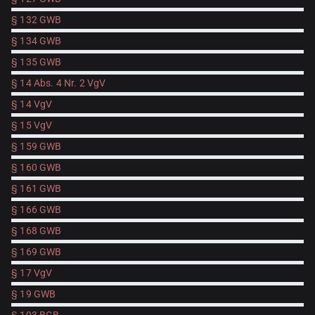
§ 132 GWB
§ 134 GWB
§ 135 GWB
§ 14 Abs. 4 Nr. 2 VgV
§ 14 VgV
§ 15 VgV
§ 159 GWB
§ 160 GWB
§ 161 GWB
§ 166 GWB
§ 168 GWB
§ 169 GWB
§ 17 VgV
§ 19 GWB