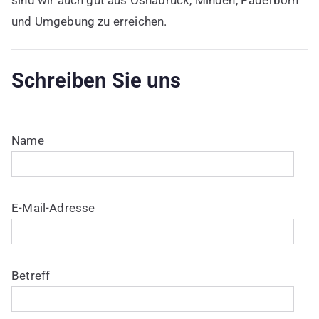
und Umgebung zu erreichen.
Schreiben Sie uns
Bitte lasse dieses Feld leer.
Name
E-Mail-Adresse
Betreff