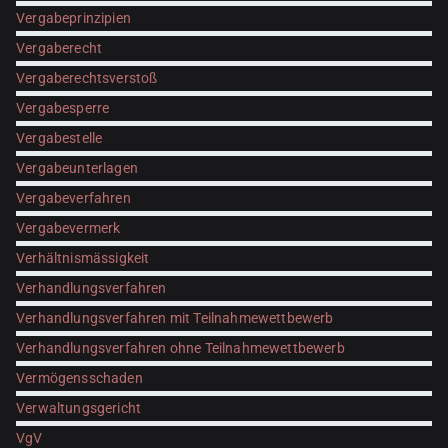
Vergabeprinzipien
Vergaberecht
Vergaberechtsverstoß
Vergabesperre
Vergabestelle
Vergabeunterlagen
Vergabeverfahren
Vergabevermerk
Verhältnismässigkeit
Verhandlungsverfahren
Verhandlungsverfahren mit Teilnahmewettbewerb
Verhandlungsverfahren ohne Teilnahmewettbewerb
Vermögensschaden
Verwaltungsgericht
VgV