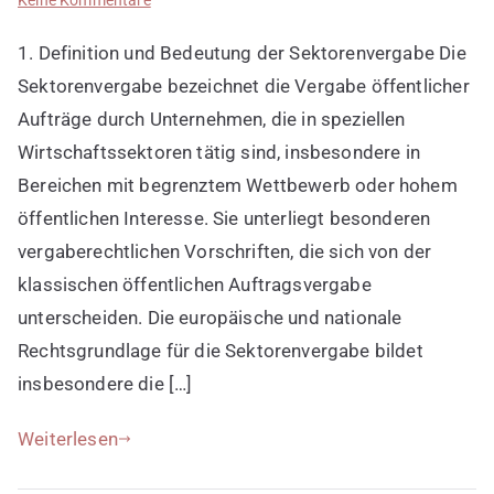
Die
1. Definition und Bedeutung der Sektorenvergabe Die
Sektorenvergabe
Sektorenvergabe bezeichnet die Vergabe öffentlicher
Aufträge durch Unternehmen, die in speziellen
Wirtschaftssektoren tätig sind, insbesondere in
Bereichen mit begrenztem Wettbewerb oder hohem
öffentlichen Interesse. Sie unterliegt besonderen
vergaberechtlichen Vorschriften, die sich von der
klassischen öffentlichen Auftragsvergabe
unterscheiden. Die europäische und nationale
Rechtsgrundlage für die Sektorenvergabe bildet
insbesondere die […]
Weiterlesen