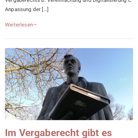
Anpassung der […]
Weiterlesen
Im Vergaberecht gibt es