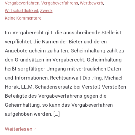
Vergabeverfahren
,
Vergabeverfahrens
,
Wettbewerb
,
Wirtschaftlichkeit
,
Zweck
zu
Keine Kommentare
Geheimhaltung
Im Vergaberecht gilt: die ausschreibende Stelle ist
wahren
verpflichtet, die Namen der Bieter und deren
Angebote geheim zu halten. Geheimhaltung zählt zu
den Grundsätzen im Vergaberecht. Geheimhaltung
heißt sorgfältiger Umgang mit vertraulichen Daten
und Informationen. Rechtsanwalt Dipl.-Ing. Michael
Horak, LL.M. Schadensersatz bei Verstoß Verstoßen
Beteiligte des Vergabeverfahrens gegen die
Geheimhaltung, so kann das Vergabeverfahren
aufgehoben werden. […]
Weiterlesen