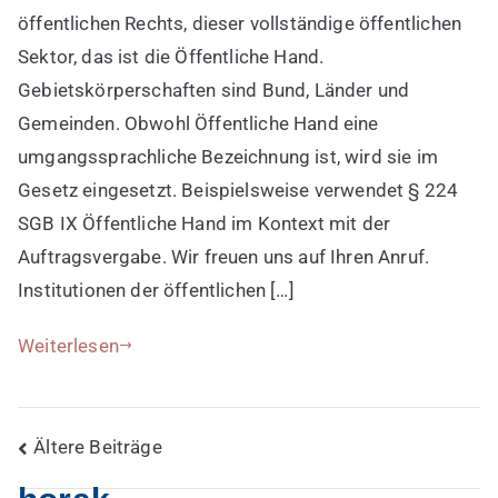
ist
öffentlichen Rechts, dieser vollständige öffentlichen
umgangssprachlich
Sektor, das ist die Öffentliche Hand.
Gebietskörperschaften sind Bund, Länder und
Gemeinden. Obwohl Öffentliche Hand eine
umgangssprachliche Bezeichnung ist, wird sie im
Gesetz eingesetzt. Beispielsweise verwendet § 224
SGB IX Öffentliche Hand im Kontext mit der
Auftragsvergabe. Wir freuen uns auf Ihren Anruf.
Institutionen der öffentlichen […]
Weiterlesen
Beitragsnavigation
Ältere Beiträge