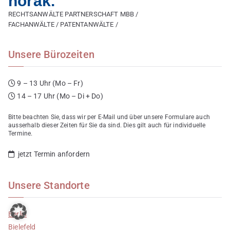
horak.
RECHTSANWÄLTE PARTNERSCHAFT MBB /
FACHANWÄLTE / PATENTANWÄLTE /
Unsere Bürozeiten
9 – 13 Uhr (Mo – Fr)
14 – 17 Uhr (Mo – Di + Do)
Bitte beachten Sie, dass wir per E-Mail und über unsere Formulare auch
ausserhalb dieser Zeiten für Sie da sind. Dies gilt auch für individuelle
Termine.
jetzt Termin anfordern
Unsere Standorte
Berlin
Bielefeld