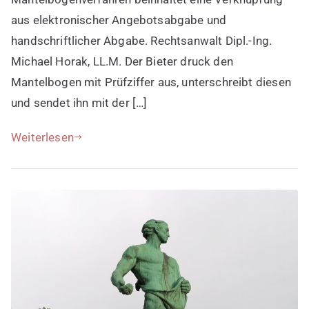
aus elektronischer Angebotsabgabe und
handschriftlicher Abgabe. Rechtsanwalt Dipl.-Ing.
Michael Horak, LL.M. Der Bieter druck den
Mantelbogen mit Prüfziffer aus, unterschreibt diesen
und sendet ihn mit der […]
Weiterlesen