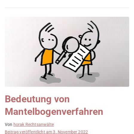
Bedeutung von
Mantelbogenverfahren
Von
horak Rechtsanwälte
Beitrag veröffentlicht am
3. November 2022