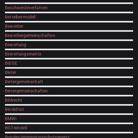
Beschwerdeverfahren
Betreibermodell
Bewerber
Bewerbergemeinschaften
Bewertung
Bewertungsmatrix
BIEGE
Bieter
Bietergemeinschaft
Bietergemeinschaften
Bildrecht
Bindefrist
BMWi
BOT-Modell
Bundes-Immissionsschutzgesetz