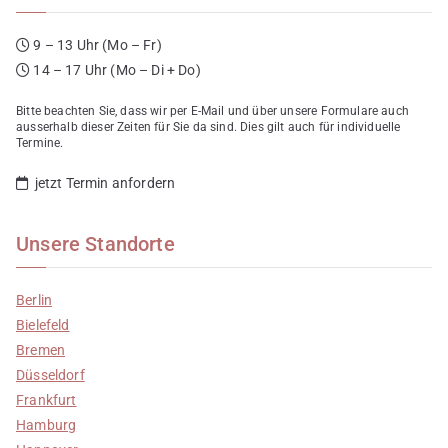
9 – 13 Uhr (Mo – Fr)
14 – 17 Uhr (Mo – Di + Do)
Bitte beachten Sie, dass wir per E-Mail und über unsere Formulare auch
ausserhalb dieser Zeiten für Sie da sind. Dies gilt auch für individuelle
Termine.
jetzt Termin anfordern
Unsere Standorte
Berlin
Bielefeld
Bremen
Düsseldorf
Frankfurt
Hamburg