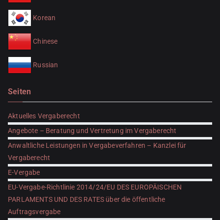
Korean
Chinese
Russian
Seiten
Aktuelles Vergaberecht
Angebote – Beratung und Vertretung im Vergaberecht
Anwaltliche Leistungen in Vergabeverfahren – Kanzlei für
Vergaberecht
E-Vergabe
EU-Vergabe-Richtlinie 2014/24/EU DES EUROPÄISCHEN
PARLAMENTS UND DES RATES über die öffentliche
Auftragsvergabe