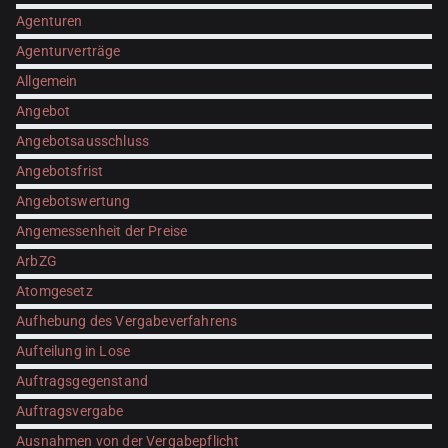
Agenturen
Agenturverträge
Allgemein
Angebot
Angebotsausschluss
Angebotsfrist
Angebotswertung
Angemessenheit der Preise
ArbZG
Atomgesetz
Aufhebung des Vergabeverfahrens
Aufteilung in Lose
Auftragsgegenstand
Auftragsvergabe
Ausnahmen von der Vergabepflicht