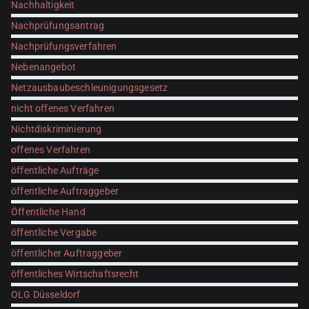
Nachhaltigkeit
Nachprüfungsantrag
Nachprüfungsverfahren
Nebenangebot
Netzausbaubeschleunigungsgesetz
nicht offenes Verfahren
Nichtdiskriminierung
offenes Verfahren
öffentliche Aufträge
öffentliche Auftraggeber
Öffentliche Hand
öffentliche Vergabe
öffentlicher Auftraggeber
öffentliches Wirtschaftsrecht
OLG Düsseldorf