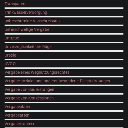
Transparent
Trinkwasserversorgung
unbeschränkte Ausschreibung
unterschwellige Vergabe
Untreue
Unverzüglichkeit der Rüge
Urteile
UVGO
Vergabe eines Wegnutzungsrechtes
Vergabe sozialer und anderer besonderer Dienstleistungen
Vergabe von Bauleistungen
Vergabe von Konzessionen
Vergabeakten
Vergabearten
Vergabekammer