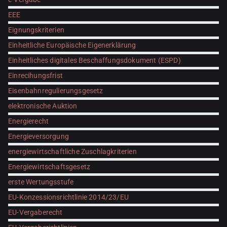
EEE
Eignungskriterien
Einheitliche Europäische Eigenerklärung
Einheitliches digitales Beschaffungsdokument (ESPD)
Einrecihungsfrist
Eisenbahnregulierungsgesetz
elektronische Auktion
Energierecht
Energieversorgung
energiewirtschaftliche Zuschlagkriterien
Energiewirtschaftsgesetz
erste Wertungsstufe
EU-Konzessionsrichtlinie 2014/23/EU
EU-Vergaberecht