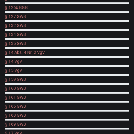
§ 126b BGB
§ 127 GWB
§ 132 GWB
§ 134 GWB
§ 135 GWB
§ 14 Abs. 4 Nr. 2 VgV
§ 14 VgV
§ 15 VgV
§ 159 GWB
§ 160 GWB
§ 161 GWB
§ 166 GWB
§ 168 GWB
§ 169 GWB
§ 17 VgV