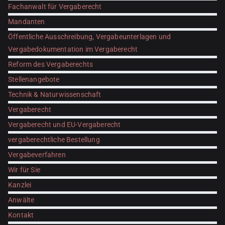
Fachanwalt für Vergaberecht
Mandanten
Öffentliche Ausschreibung, Vergabeunterlagen und
Vergabedokumentation im Vergaberecht
Reform des Vergaberechts
Stellenangebote
Technik & Naturwissenschaft
Vergaberecht
Vergaberecht und EU-Vergaberecht
vergaberechtliche Bestellung
Vergabeverfahren
Wir für Sie
Kanzlei
Anwälte
Kontakt