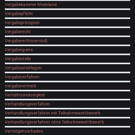
Vergabekammer Rheinland
Vergabepflicht
Vergabeprinzipien
Vergaberecht
Vergaberechtsverstoß
Vergabesperre
Vergabestelle
Vergabeunterlagen
Vergabeverfahren
Vergabevermerk
Verhältnismässigkeit
Verhandlungsverfahren
Verhandlungsverfahren mit Teilnahmewettbewerb
Verhandlungsverfahren ohne Teilnahmewettbewerb
Vermögensschaden