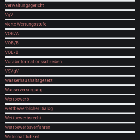
Verwaltungsgericht
VgV
vierte Wertungsstufe
VOB/A
VOB/B
VOL/B
Vorabinformationsschreiben
VSVgV
Wasserhaushaltsgesetz
Wasserversorgung
Wettbewerb
wettbewerblicher Dialog
Wettbewerbsrecht
Wettbewerbsverfahren
Wirtschaftlichkeit