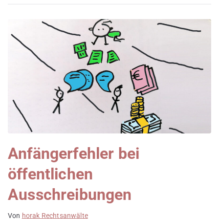
Anfängerfehler bei
öffentlichen
Ausschreibungen
Von
horak Rechtsanwälte