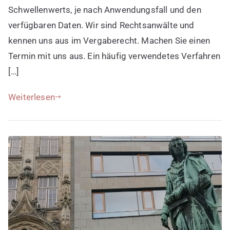
Schwellenwerts, je nach Anwendungsfall und den
verfügbaren Daten. Wir sind Rechtsanwälte und
kennen uns aus im Vergaberecht. Machen Sie einen
Termin mit uns aus. Ein häufig verwendetes Verfahren
[…]
Weiterlesen