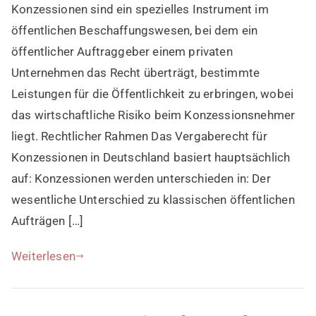
Konzessionen sind ein spezielles Instrument im
für
Konzessionen
öffentlichen Beschaffungswesen, bei dem ein
öffentlicher Auftraggeber einem privaten
Unternehmen das Recht überträgt, bestimmte
Leistungen für die Öffentlichkeit zu erbringen, wobei
das wirtschaftliche Risiko beim Konzessionsnehmer
liegt. Rechtlicher Rahmen Das Vergaberecht für
Konzessionen in Deutschland basiert hauptsächlich
auf: Konzessionen werden unterschieden in: Der
wesentliche Unterschied zu klassischen öffentlichen
Aufträgen […]
Weiterlesen