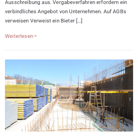
Ausschreibung aus. Vergabeverfahren erfordern ein
verbindliches Angebot von Unternehmen. Auf AGBs
verweisen Verweist ein Bieter […]
Weiterlesen