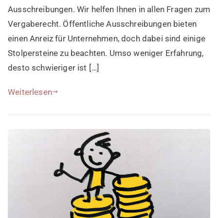
Ausschreibungen. Wir helfen Ihnen in allen Fragen zum
Vergaberecht. Öffentliche Ausschreibungen bieten
einen Anreiz für Unternehmen, doch dabei sind einige
Stolpersteine zu beachten. Umso weniger Erfahrung,
desto schwieriger ist […]
Weiterlesen