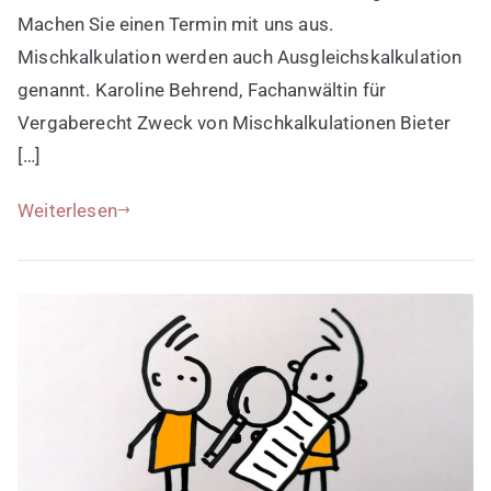
Machen Sie einen Termin mit uns aus.
Mischkalkulation werden auch Ausgleichskalkulation
genannt. Karoline Behrend, Fachanwältin für
Vergaberecht Zweck von Mischkalkulationen Bieter
[…]
Weiterlesen