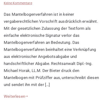
zu
Keine Kommentare
Bedeutung
Das Mantelbogenverfahren ist in keiner
von
Mantelbogenverfahren
vergaberechtlichen Vorschrift ausdrücklich erwähnt.
Mit der gesetzlichen Zulassung der Textform als
einfache elektronische Signatur verlor das
Mantelbogenverfahren an Bedeutung. Das
Mantelbogenverfahren beinhaltet eine Verknüpfung
aus elektronischer Angebotsabgabe und
handschriftlicher Abgabe. Rechtsanwalt Dipl.-Ing.
Michael Horak, LL.M. Der Bieter druck den
Mantelbogen mit Prüfziffer aus, unterschreibt diesen
und sendet ihn mit der […]
Weiterlesen