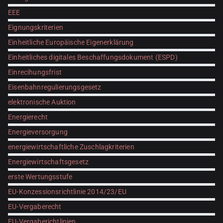
EEE
Eignungskriterien
Einheitliche Europäische Eigenerklärung
Einheitliches digitales Beschaffungsdokument (ESPD)
Einrecihungsfrist
Eisenbahnregulierungsgesetz
elektronische Auktion
Energierecht
Energieversorgung
energiewirtschaftliche Zuschlagkriterien
Energiewirtschaftsgesetz
erste Wertungsstufe
EU-Konzessionsrichtlinie 2014/23/EU
EU-Vergaberecht
EU-Vergaberichtlinien