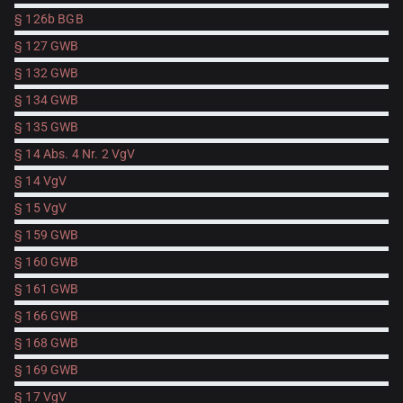
§ 126b BGB
§ 127 GWB
§ 132 GWB
§ 134 GWB
§ 135 GWB
§ 14 Abs. 4 Nr. 2 VgV
§ 14 VgV
§ 15 VgV
§ 159 GWB
§ 160 GWB
§ 161 GWB
§ 166 GWB
§ 168 GWB
§ 169 GWB
§ 17 VgV