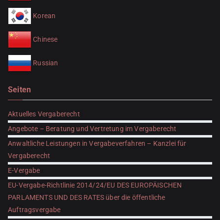
Korean
Chinese
Russian
Seiten
Aktuelles Vergaberecht
Angebote – Beratung und Vertretung im Vergaberecht
Anwaltliche Leistungen in Vergabeverfahren – Kanzlei für
Vergaberecht
E-Vergabe
EU-Vergabe-Richtlinie 2014/24/EU DES EUROPÄISCHEN
PARLAMENTS UND DES RATES über die öffentliche
Auftragsvergabe