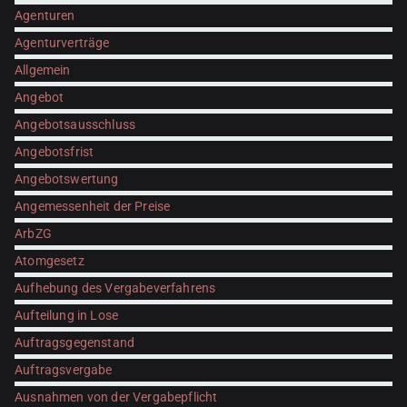
Agenturen
Agenturverträge
Allgemein
Angebot
Angebotsausschluss
Angebotsfrist
Angebotswertung
Angemessenheit der Preise
ArbZG
Atomgesetz
Aufhebung des Vergabeverfahrens
Aufteilung in Lose
Auftragsgegenstand
Auftragsvergabe
Ausnahmen von der Vergabepflicht