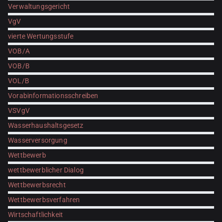
Verwaltungsgericht
VgV
vierte Wertungsstufe
VOB/A
VOB/B
VOL/B
Vorabinformationsschreiben
VSVgV
Wasserhaushaltsgesetz
Wasserversorgung
Wettbewerb
wettbewerblicher Dialog
Wettbewerbsrecht
Wettbewerbsverfahren
Wirtschaftlichkeit