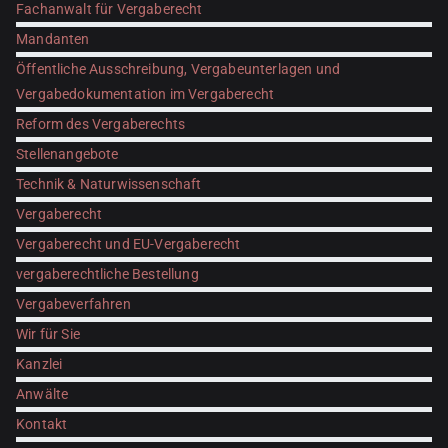
Fachanwalt für Vergaberecht
Mandanten
Öffentliche Ausschreibung, Vergabeunterlagen und
Vergabedokumentation im Vergaberecht
Reform des Vergaberechts
Stellenangebote
Technik & Naturwissenschaft
Vergaberecht
Vergaberecht und EU-Vergaberecht
vergaberechtliche Bestellung
Vergabeverfahren
Wir für Sie
Kanzlei
Anwälte
Kontakt