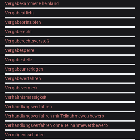
Vergabekammer Rheinland
Vergabepflicht
Vergabeprinzipien
Vergaberecht
Vergaberechtsverstoß
Vergabesperre
Vergabestelle
Vergabeunterlagen
Vergabeverfahren
Vergabevermerk
Verhältnismässigkeit
Verhandlungsverfahren
Verhandlungsverfahren mit Teilnahmewettbewerb
Verhandlungsverfahren ohne Teilnahmewettbewerb
Vermögensschaden