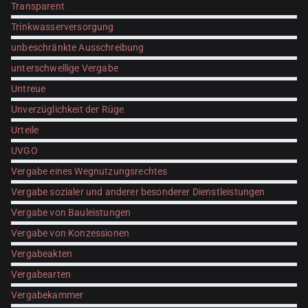
Transparent
Trinkwasserversorgung
unbeschränkte Ausschreibung
unterschwellige Vergabe
Untreue
Unverzüglichkeit der Rüge
Urteile
UVGO
Vergabe eines Wegnutzungsrechtes
Vergabe sozialer und anderer besonderer Dienstleistungen
Vergabe von Bauleistungen
Vergabe von Konzessionen
Vergabeakten
Vergabearten
Vergabekammer