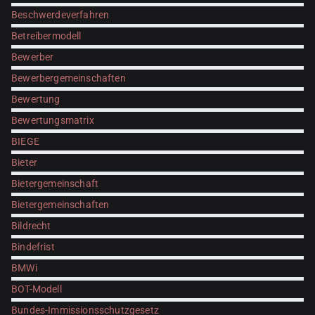
Beschwerdeverfahren
Betreibermodell
Bewerber
Bewerbergemeinschaften
Bewertung
Bewertungsmatrix
BIEGE
Bieter
Bietergemeinschaft
Bietergemeinschaften
Bildrecht
Bindefrist
BMWi
BOT-Modell
Bundes-Immissionsschutzgesetz