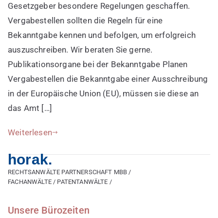
Gesetzgeber besondere Regelungen geschaffen.
Vergabestellen sollten die Regeln für eine
Bekanntgabe kennen und befolgen, um erfolgreich
auszuschreiben. Wir beraten Sie gerne.
Publikationsorgane bei der Bekanntgabe Planen
Vergabestellen die Bekanntgabe einer Ausschreibung
in der Europäische Union (EU), müssen sie diese an
das Amt […]
Weiterlesen
horak.
RECHTSANWÄLTE PARTNERSCHAFT MBB /
FACHANWÄLTE / PATENTANWÄLTE /
Unsere Bürozeiten