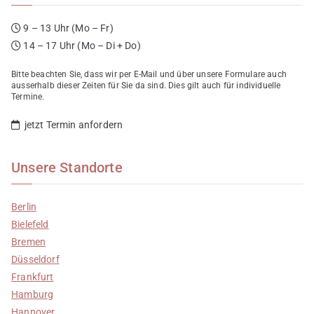
9 – 13 Uhr (Mo – Fr)
14 – 17 Uhr (Mo – Di + Do)
Bitte beachten Sie, dass wir per E-Mail und über unsere Formulare auch
ausserhalb dieser Zeiten für Sie da sind. Dies gilt auch für individuelle
Termine.
jetzt Termin anfordern
Unsere Standorte
Berlin
Bielefeld
Bremen
Düsseldorf
Frankfurt
Hamburg
Hannover