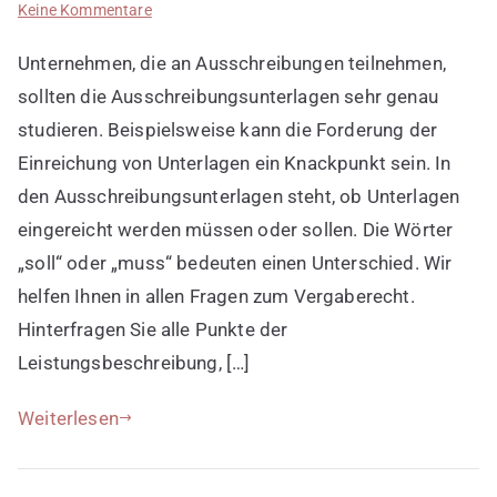
zu
Keine Kommentare
Anfängerfehler
Unternehmen, die an Ausschreibungen teilnehmen,
3:
Ausschreibungsunterlagen
sollten die Ausschreibungsunterlagen sehr genau
nicht
studieren. Beispielsweise kann die Forderung der
richtig
Einreichung von Unterlagen ein Knackpunkt sein. In
lesen
den Ausschreibungsunterlagen steht, ob Unterlagen
eingereicht werden müssen oder sollen. Die Wörter
„soll“ oder „muss“ bedeuten einen Unterschied. Wir
helfen Ihnen in allen Fragen zum Vergaberecht.
Hinterfragen Sie alle Punkte der
Leistungsbeschreibung, […]
Weiterlesen