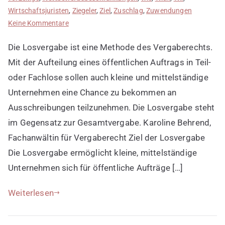
Wirtschaftsjuristen
,
Ziegeler
,
Ziel
,
Zuschlag
,
Zuwendungen
zu
Keine Kommentare
Losvergabe
Die Losvergabe ist eine Methode des Vergaberechts.
einsetzen
Mit der Aufteilung eines öffentlichen Auftrags in Teil-
oder Fachlose sollen auch kleine und mittelständige
Unternehmen eine Chance zu bekommen an
Ausschreibungen teilzunehmen. Die Losvergabe steht
im Gegensatz zur Gesamtvergabe. Karoline Behrend,
Fachanwältin für Vergaberecht Ziel der Losvergabe
Die Losvergabe ermöglicht kleine, mittelständige
Unternehmen sich für öffentliche Aufträge […]
Weiterlesen