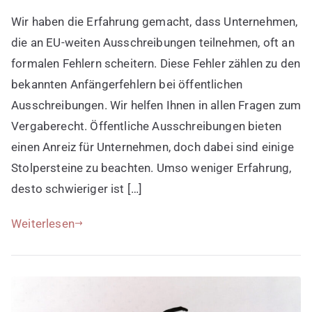
Anfängerfehler
Wir haben die Erfahrung gemacht, dass Unternehmen,
bei
öffentlichen
die an EU-weiten Ausschreibungen teilnehmen, oft an
Ausschreibungen
formalen Fehlern scheitern. Diese Fehler zählen zu den
bekannten Anfängerfehlern bei öffentlichen
Ausschreibungen. Wir helfen Ihnen in allen Fragen zum
Vergaberecht. Öffentliche Ausschreibungen bieten
einen Anreiz für Unternehmen, doch dabei sind einige
Stolpersteine zu beachten. Umso weniger Erfahrung,
desto schwieriger ist […]
Weiterlesen