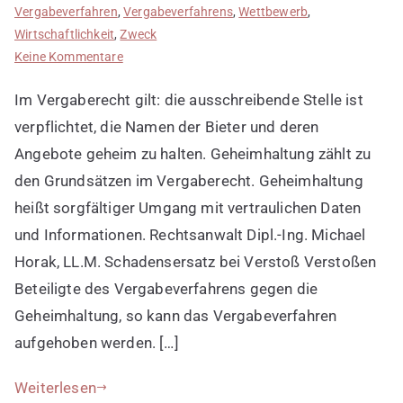
Vergabeverfahren
,
Vergabeverfahrens
,
Wettbewerb
,
Wirtschaftlichkeit
,
Zweck
zu
Keine Kommentare
Geheimhaltung
Im Vergaberecht gilt: die ausschreibende Stelle ist
wahren
verpflichtet, die Namen der Bieter und deren
Angebote geheim zu halten. Geheimhaltung zählt zu
den Grundsätzen im Vergaberecht. Geheimhaltung
heißt sorgfältiger Umgang mit vertraulichen Daten
und Informationen. Rechtsanwalt Dipl.-Ing. Michael
Horak, LL.M. Schadensersatz bei Verstoß Verstoßen
Beteiligte des Vergabeverfahrens gegen die
Geheimhaltung, so kann das Vergabeverfahren
aufgehoben werden. […]
Weiterlesen