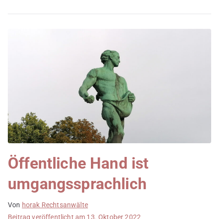
Öffentliche Hand ist
umgangssprachlich
Von
horak Rechtsanwälte
Beitrag veröffentlicht am
13. Oktober 2022