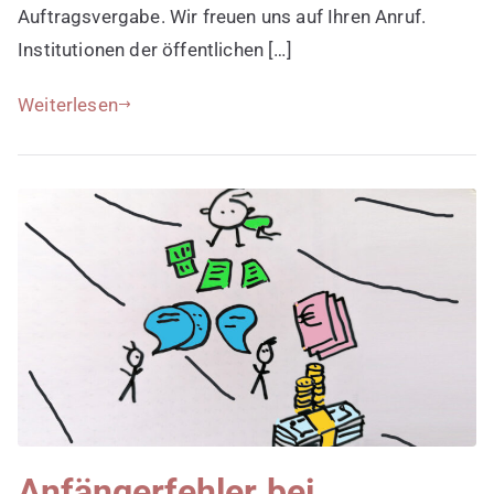
Auftragsvergabe. Wir freuen uns auf Ihren Anruf.
Institutionen der öffentlichen […]
Weiterlesen
Anfängerfehler bei