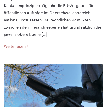
Kaskadenprinzip ermöglicht die EU-Vorgaben für
öffentlichen Aufträge im Oberschwellenbereich
national umzusetzen. Bei rechtlichen Konflikten
zwischen den Hierarchieebenen hat grundsätzlich die
jeweils obere Ebene […]
Weiterlesen