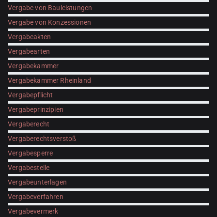
Vergabe von Bauleistungen
Vergabe von Konzessionen
Vergabeakten
Vergabearten
Vergabekammer
Vergabekammer Rheinland
Vergabepflicht
Vergabeprinzipien
Vergaberecht
Vergaberechtsverstoß
Vergabesperre
Vergabestelle
Vergabeunterlagen
Vergabeverfahren
Vergabevermerk