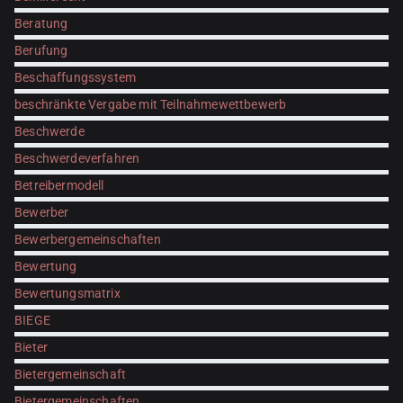
Beratung
Berufung
Beschaffungssystem
beschränkte Vergabe mit Teilnahmewettbewerb
Beschwerde
Beschwerdeverfahren
Betreibermodell
Bewerber
Bewerbergemeinschaften
Bewertung
Bewertungsmatrix
BIEGE
Bieter
Bietergemeinschaft
Bietergemeinschaften