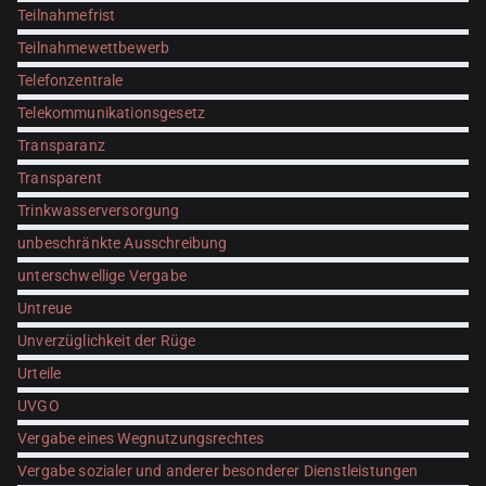
Teilnahmefrist
Teilnahmewettbewerb
Telefonzentrale
Telekommunikationsgesetz
Transparanz
Transparent
Trinkwasserversorgung
unbeschränkte Ausschreibung
unterschwellige Vergabe
Untreue
Unverzüglichkeit der Rüge
Urteile
UVGO
Vergabe eines Wegnutzungsrechtes
Vergabe sozialer und anderer besonderer Dienstleistungen