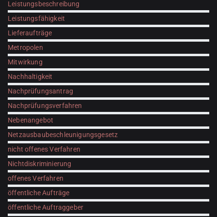
Leistungsbeschreibung
Leistungsfähigkeit
Lieferaufträge
Metropolen
Mitwirkung
Nachhaltigkeit
Nachprüfungsantrag
Nachprüfungsverfahren
Nebenangebot
Netzausbaubeschleunigungsgesetz
nicht offenes Verfahren
Nichtdiskriminierung
offenes Verfahren
öffentliche Aufträge
öffentliche Auftraggeber