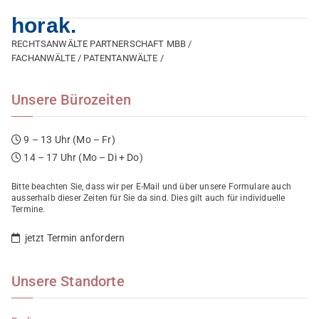
horak.
RECHTSANWÄLTE PARTNERSCHAFT MBB /
FACHANWÄLTE / PATENTANWÄLTE /
Unsere Bürozeiten
9 – 13 Uhr (Mo – Fr)
14 – 17 Uhr (Mo – Di + Do)
Bitte beachten Sie, dass wir per E-Mail und über unsere Formulare auch
ausserhalb dieser Zeiten für Sie da sind. Dies gilt auch für individuelle
Termine.
jetzt Termin anfordern
Unsere Standorte