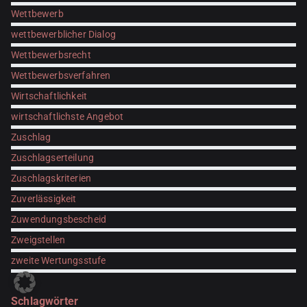
Wettbewerb
wettbewerblicher Dialog
Wettbewerbsrecht
Wettbewerbsverfahren
Wirtschaftlichkeit
wirtschaftlichste Angebot
Zuschlag
Zuschlagserteilung
Zuschlagskriterien
Zuverlässigkeit
Zuwendungsbescheid
Zweigstellen
zweite Wertungsstufe
Schlagwörter