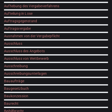
Aufhebung des Vergabeverfahrens
Aufteilung in Lose
Auftragsgegenstand
Auftragsvergabe
Ausnahmen von der Vergabepflicht
Ausschluss
Ausschluss des Angebots
Ausschluss von Wettbewerb
Ausschreibung
Ausschreibungsunterlagen
Bauaufträge
Baugesetzbuch
Baukonzession
Baurecht
Beihilferecht