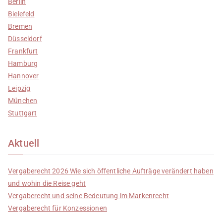
Berlin
Bielefeld
Bremen
Düsseldorf
Frankfurt
Hamburg
Hannover
Leipzig
München
Stuttgart
Aktuell
Vergaberecht 2026 Wie sich öffentliche Aufträge verändert haben
und wohin die Reise geht
Vergaberecht und seine Bedeutung im Markenrecht
Vergaberecht für Konzessionen