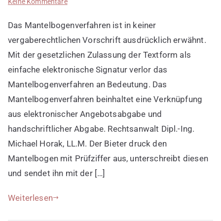
zu
Keine Kommentare
Bedeutung
Das Mantelbogenverfahren ist in keiner
von
Mantelbogenverfahren
vergaberechtlichen Vorschrift ausdrücklich erwähnt.
Mit der gesetzlichen Zulassung der Textform als
einfache elektronische Signatur verlor das
Mantelbogenverfahren an Bedeutung. Das
Mantelbogenverfahren beinhaltet eine Verknüpfung
aus elektronischer Angebotsabgabe und
handschriftlicher Abgabe. Rechtsanwalt Dipl.-Ing.
Michael Horak, LL.M. Der Bieter druck den
Mantelbogen mit Prüfziffer aus, unterschreibt diesen
und sendet ihn mit der […]
Weiterlesen