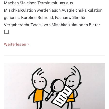
Machen Sie einen Termin mit uns aus.
Mischkalkulation werden auch Ausgleichskalkulation
genannt. Karoline Behrend, Fachanwältin für
Vergaberecht Zweck von Mischkalkulationen Bieter
[…]
Weiterlesen