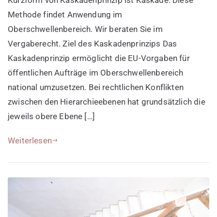
Methode findet Anwendung im
Oberschwellenbereich. Wir beraten Sie im
Vergaberecht. Ziel des Kaskadenprinzips Das
Kaskadenprinzip ermöglicht die EU-Vorgaben für
öffentlichen Aufträge im Oberschwellenbereich
national umzusetzen. Bei rechtlichen Konflikten
zwischen den Hierarchieebenen hat grundsätzlich die
jeweils obere Ebene […]
Weiterlesen