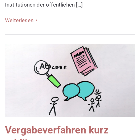
Institutionen der öffentlichen […]
Weiterlesen
Vergabeverfahren kurz