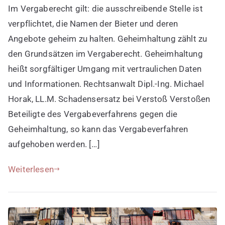
Im Vergaberecht gilt: die ausschreibende Stelle ist
wahren
verpflichtet, die Namen der Bieter und deren
Angebote geheim zu halten. Geheimhaltung zählt zu
den Grundsätzen im Vergaberecht. Geheimhaltung
heißt sorgfältiger Umgang mit vertraulichen Daten
und Informationen. Rechtsanwalt Dipl.-Ing. Michael
Horak, LL.M. Schadensersatz bei Verstoß Verstoßen
Beteiligte des Vergabeverfahrens gegen die
Geheimhaltung, so kann das Vergabeverfahren
aufgehoben werden. […]
Weiterlesen