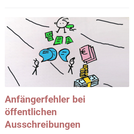
Anfängerfehler bei
öffentlichen
Ausschreibungen