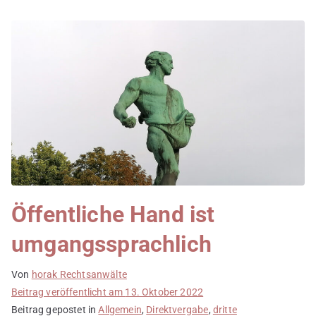
Öffentliche Hand ist
umgangssprachlich
Von
horak Rechtsanwälte
Beitrag veröffentlicht am
13. Oktober 2022
Beitrag gepostet in
Allgemein
,
Direktvergabe
,
dritte