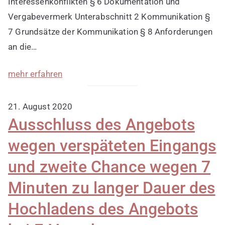
Interessenkonflikten § 6 Dokumentation und
Vergabevermerk Unterabschnitt 2 Kommunikation §
7 Grundsätze der Kommunikation § 8 Anforderungen
an die…
mehr erfahren
21. August 2020
Ausschluss des Angebots
wegen verspäteten Eingangs
und zweite Chance wegen 7
Minuten zu langer Dauer des
Hochladens des Angebots