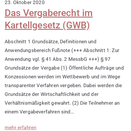
23. Oktober 2020
Das Vergaberecht im
Kartellgesetz (GWB)
Abschnitt 1 Grundsätze, Definitionen und
Anwendungsbereich Fußnote (+++ Abschnitt 1: Zur
Anwendung vgl. § 41 Abs. 2 MessbG +++) § 97
Grundsätze der Vergabe (1) Öffentliche Aufträge und
Konzessionen werden im Wettbewerb und im Wege
transparenter Verfahren vergeben. Dabei werden die
Grundsätze der Wirtschaftlichkeit und der
Verhältnismäßigkeit gewahrt. (2) Die Teilnehmer an
einem Vergabeverfahren sind…
mehr erfahren