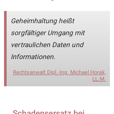
Geheimhaltung heißt
sorgfältiger Umgang mit
vertraulichen Daten und
Informationen.
Rechtsanwalt Dipl.-Ing. Michael Horak,
LL.M.
Schadensersatz bei