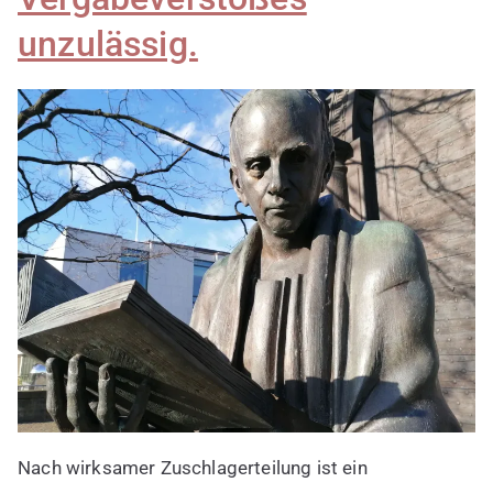
unzulässig.
Nach wirksamer Zuschlagerteilung ist ein