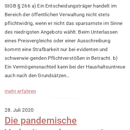
StGB § 266 a) Ein Entscheidungsträger handelt im
Bereich der öffentlichen Verwaltung nicht stets
pflichtwidrig, wenn er nicht das sparsamste im Sinne
des niedrigsten Angebots wählt. Beim Unterlassen
eines Preisvergleichs oder einer Ausschreibung
kommt eine Strafbarkeit nur bei evidenten und
schwerwie-genden Pflichtverstößen in Betracht. b)
Ein Vermögensnachteil kann bei der Haushaltsuntreue
auch nach den Grundsätzen…
mehr erfahren
28. Juli 2020
Die pandemische