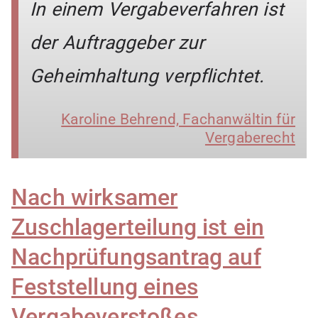
In einem Vergabeverfahren ist
der Auftraggeber zur
Geheimhaltung verpflichtet.
Karoline Behrend, Fachanwältin für
Vergaberecht
Nach wirksamer
Zuschlagerteilung ist ein
Nachprüfungsantrag auf
Feststellung eines
Vergabeverstoßes