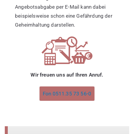
Angebotsabgabe per E-Mail kann dabei
beispielsweise schon eine Gefährdung der
Geheimhaltung darstellen.
Wir freuen uns auf Ihren Anruf.
Fon 0511.35 73 56-0