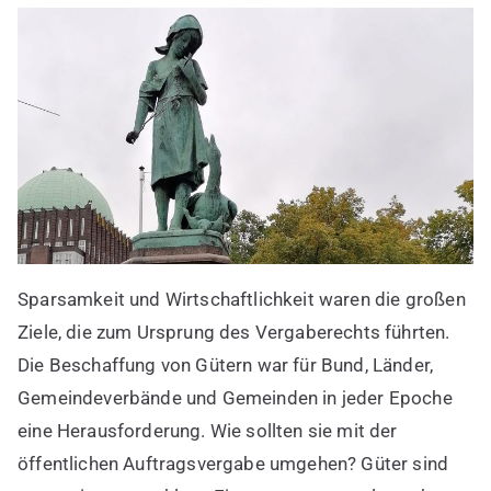
Sparsamkeit und Wirtschaftlichkeit waren die großen
Ziele, die zum Ursprung des Vergaberechts führten.
Die Beschaffung von Gütern war für Bund, Länder,
Gemeindeverbände und Gemeinden in jeder Epoche
eine Herausforderung. Wie sollten sie mit der
öffentlichen Auftragsvergabe umgehen? Güter sind