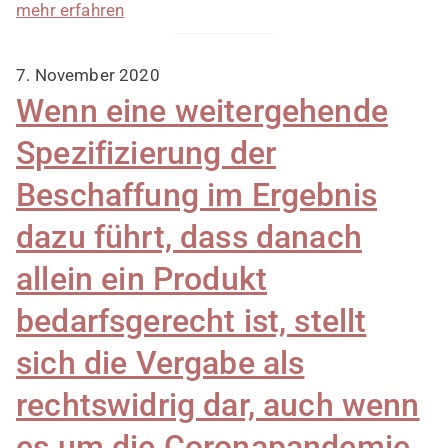
mehr erfahren
7. November 2020
Wenn eine weitergehende
Spezifizierung der
Beschaffung im Ergebnis
dazu führt, dass danach
allein ein Produkt
bedarfsgerecht ist, stellt
sich die Vergabe als
rechtswidrig dar, auch wenn
es um die Coronapandemie