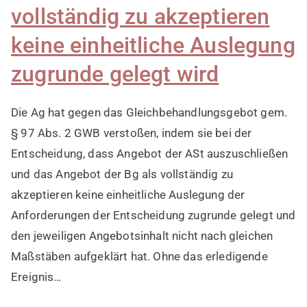
vollständig zu akzeptieren
keine einheitliche Auslegung
zugrunde gelegt wird
Die Ag hat gegen das Gleichbehandlungsgebot gem.
§ 97 Abs. 2 GWB verstoßen, indem sie bei der
Entscheidung, dass Angebot der ASt auszuschließen
und das Angebot der Bg als vollständig zu
akzeptieren keine einheitliche Auslegung der
Anforderungen der Entscheidung zugrunde gelegt und
den jeweiligen Angebotsinhalt nicht nach gleichen
Maßstäben aufgeklärt hat. Ohne das erledigende
Ereignis…