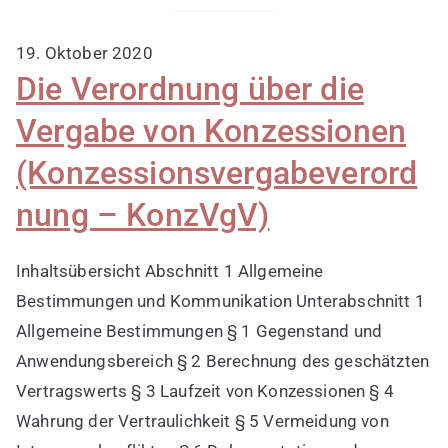
19. Oktober 2020
Die Verordnung über die
Vergabe von Konzessionen
(Konzessionsvergabeverord
nung – KonzVgV)
Inhaltsübersicht Abschnitt 1 Allgemeine
Bestimmungen und Kommunikation Unterabschnitt 1
Allgemeine Bestimmungen § 1 Gegenstand und
Anwendungsbereich § 2 Berechnung des geschätzten
Vertragswerts § 3 Laufzeit von Konzessionen § 4
Wahrung der Vertraulichkeit § 5 Vermeidung von