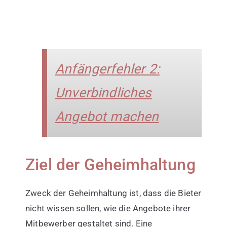
Anfängerfehler 2:
Unverbindliches
Angebot machen
Ziel der Geheimhaltung
Zweck der Geheimhaltung ist, dass die Bieter
nicht wissen sollen, wie die Angebote ihrer
Mitbewerber gestaltet sind. Eine