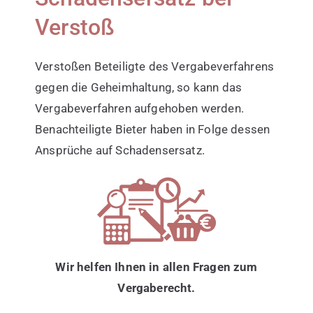
Verstoß
Verstoßen Beteiligte des Vergabeverfahrens
gegen die Geheimhaltung, so kann das
Vergabeverfahren aufgehoben werden.
Benachteiligte Bieter haben in Folge dessen
Ansprüche auf Schadensersatz.
Wir helfen Ihnen in allen Fragen zum
Vergaberecht.