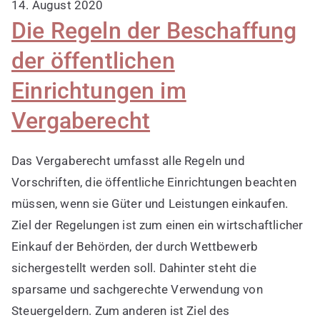
14. August 2020
Die Regeln der Beschaffung
der öffentlichen
Einrichtungen im
Vergaberecht
Das Vergaberecht umfasst alle Regeln und
Vorschriften, die öffentliche Einrichtungen beachten
müssen, wenn sie Güter und Leistungen einkaufen.
Ziel der Regelungen ist zum einen ein wirtschaftlicher
Einkauf der Behörden, der durch Wettbewerb
sichergestellt werden soll. Dahinter steht die
sparsame und sachgerechte Verwendung von
Steuergeldern. Zum anderen ist Ziel des