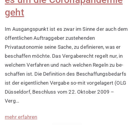
geht
Im Ausgangspunkt ist es zwar im Sinne der auch dem
öffentlichen Auftraggeber zustehenden
Privatautonomie seine Sache, zu definieren, was er
beschaffen möchte. Das Vergaberecht regelt nur, in
welchem Verfahren und nach welchen Regeln zu be-
schaffen ist. Die Definition des Beschaffungsbedarfs
ist der eigentlichen Vergabe so-mit vorgelagert (OLG
Düsseldorf, Beschluss vom 22. Oktober 2009 –
Verg…
mehr erfahren