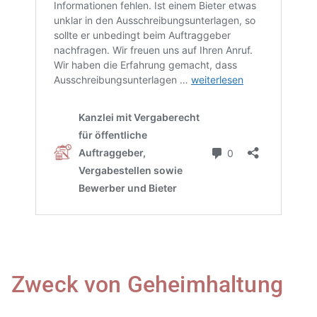
Zweck von Geheimhaltung