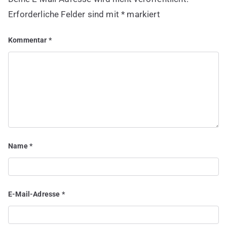
Erforderliche Felder sind mit
*
markiert
Kommentar
*
Name
*
E-Mail-Adresse
*