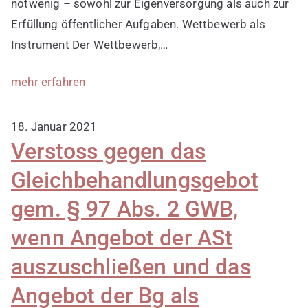
notwenig – sowohl zur Eigenversorgung als auch zur
Erfüllung öffentlicher Aufgaben. Wettbewerb als
Instrument Der Wettbewerb,…
mehr erfahren
18. Januar 2021
Verstoss gegen das
Gleichbehandlungsgebot
gem. § 97 Abs. 2 GWB,
wenn Angebot der ASt
auszuschließen und das
Angebot der Bg als