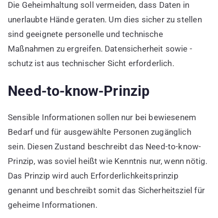
Die Geheimhaltung soll vermeiden, dass Daten in
unerlaubte Hände geraten. Um dies sicher zu stellen
sind geeignete personelle und technische
Maßnahmen zu ergreifen. Datensicherheit sowie -
schutz ist aus technischer Sicht erforderlich.
Need-to-know-Prinzip
Sensible Informationen sollen nur bei bewiesenem
Bedarf und für ausgewählte Personen zugänglich
sein. Diesen Zustand beschreibt das Need-to-know-
Prinzip, was soviel heißt wie Kenntnis nur, wenn nötig.
Das Prinzip wird auch Erforderlichkeitsprinzip
genannt und beschreibt somit das Sicherheitsziel für
geheime Informationen.