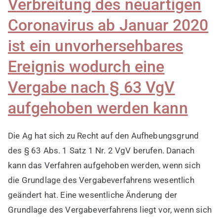
Verbreitung des neuartigen
Coronavirus ab Januar 2020
ist ein unvorhersehbares
Ereignis wodurch eine
Vergabe nach § 63 VgV
aufgehoben werden kann
Die Ag hat sich zu Recht auf den Aufhebungsgrund
des § 63 Abs. 1 Satz 1 Nr. 2 VgV berufen. Danach
kann das Verfahren aufgehoben werden, wenn sich
die Grundlage des Vergabeverfahrens wesentlich
geändert hat. Eine wesentliche Änderung der
Grundlage des Vergabeverfahrens liegt vor, wenn sich