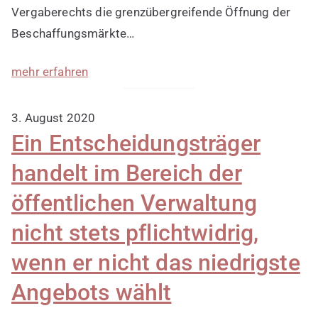
Vergaberechts die grenzübergreifende Öffnung der
Beschaffungsmärkte…
mehr erfahren
3. August 2020
Ein Entscheidungsträger
handelt im Bereich der
öffentlichen Verwaltung
nicht stets pflichtwidrig,
wenn er nicht das niedrigste
Angebots wählt