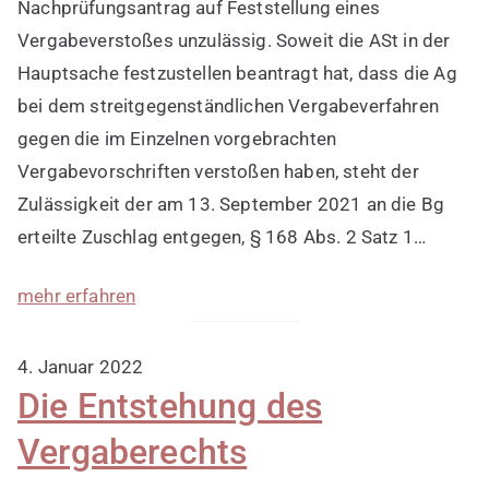
Nachprüfungsantrag auf Feststellung eines
Vergabeverstoßes unzulässig. Soweit die ASt in der
Hauptsache festzustellen beantragt hat, dass die Ag
bei dem streitgegenständlichen Vergabeverfahren
gegen die im Einzelnen vorgebrachten
Vergabevorschriften verstoßen haben, steht der
Zulässigkeit der am 13. September 2021 an die Bg
erteilte Zuschlag entgegen, § 168 Abs. 2 Satz 1…
mehr erfahren
4. Januar 2022
Die Entstehung des
Vergaberechts