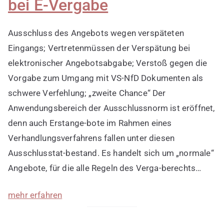
bei E-Vergabe
Ausschluss des Angebots wegen verspäteten
Eingangs; Vertretenmüssen der Verspätung bei
elektronischer Angebotsabgabe; Verstoß gegen die
Vorgabe zum Umgang mit VS-NfD Dokumenten als
schwere Verfehlung; „zweite Chance“ Der
Anwendungsbereich der Ausschlussnorm ist eröffnet,
denn auch Erstange-bote im Rahmen eines
Verhandlungsverfahrens fallen unter diesen
Ausschlusstat-bestand. Es handelt sich um „normale“
Angebote, für die alle Regeln des Verga-berechts…
mehr erfahren