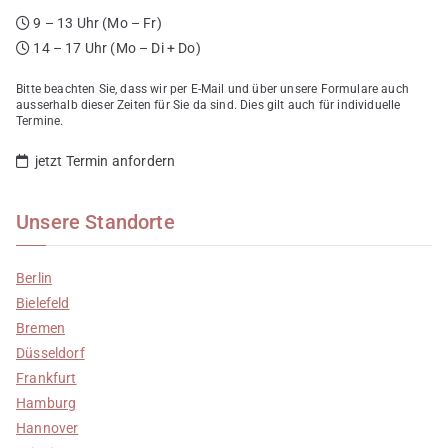
9 – 13 Uhr (Mo – Fr)
14 – 17 Uhr (Mo – Di + Do)
Bitte beachten Sie, dass wir per E-Mail und über unsere Formulare auch
ausserhalb dieser Zeiten für Sie da sind. Dies gilt auch für individuelle
Termine.
jetzt Termin anfordern
Unsere Standorte
Berlin
Bielefeld
Bremen
Düsseldorf
Frankfurt
Hamburg
Hannover