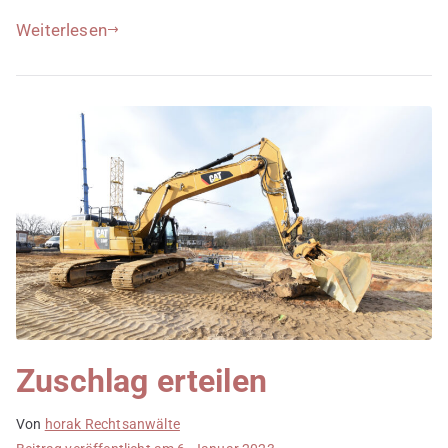
Weiterlesen
Zuschlag erteilen
Von
horak Rechtsanwälte