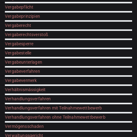
Vergabepflicht
Vergabeprinzipien
Vergaberecht
Vergaberechtsverstoß
Vergabesperre
Vergabestelle
Vergabeunterlagen
Vergabeverfahren
Vergabevermerk
Verhältnismässigkeit
Verhandlungsverfahren
Verhandlungsverfahren mit Teilnahmewettbewerb
Verhandlungsverfahren ohne Teilnahmewettbewerb
Vermögensschaden
Verwaltungsgericht