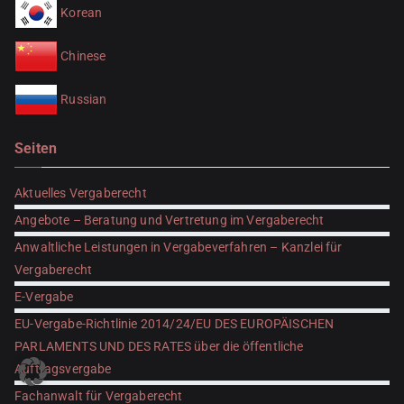
Korean
Chinese
Russian
Seiten
Aktuelles Vergaberecht
Angebote – Beratung und Vertretung im Vergaberecht
Anwaltliche Leistungen in Vergabeverfahren – Kanzlei für
Vergaberecht
E-Vergabe
EU-Vergabe-Richtlinie 2014/24/EU DES EUROPÄISCHEN
PARLAMENTS UND DES RATES über die öffentliche
Auftragsvergabe
Fachanwalt für Vergaberecht