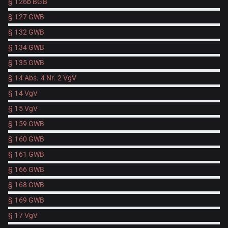
§ 126b BGB
§ 127 GWB
§ 132 GWB
§ 134 GWB
§ 135 GWB
§ 14 Abs. 4 Nr. 2 VgV
§ 14 VgV
§ 15 VgV
§ 159 GWB
§ 160 GWB
§ 161 GWB
§ 166 GWB
§ 168 GWB
§ 169 GWB
§ 17 VgV