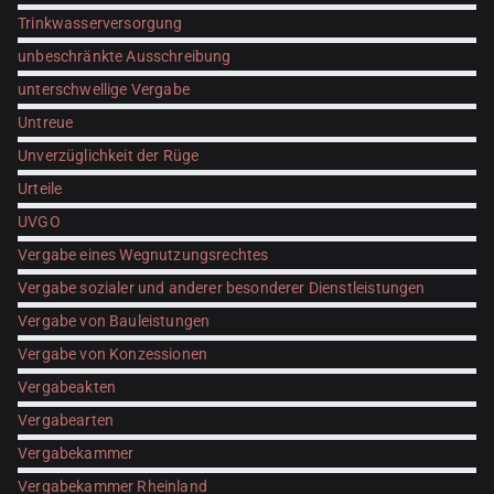
Trinkwasserversorgung
unbeschränkte Ausschreibung
unterschwellige Vergabe
Untreue
Unverzüglichkeit der Rüge
Urteile
UVGO
Vergabe eines Wegnutzungsrechtes
Vergabe sozialer und anderer besonderer Dienstleistungen
Vergabe von Bauleistungen
Vergabe von Konzessionen
Vergabeakten
Vergabearten
Vergabekammer
Vergabekammer Rheinland