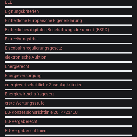
EEE
Eignungskriterien
Einheitliche Europäische Eigenerklärung
Einheitliches digitales Beschaffungsdokument (ESPD)
Einrecihungsfrist
Eisenbahnregulierungsgesetz
elektronische Auktion
Energierecht
Energieversorgung
energiewirtschaftliche Zuschlagkriterien
Energiewirtschaftsgesetz
erste Wertungsstufe
EU-Konzessionsrichtlinie 2014/23/EU
EU-Vergaberecht
EU-Vergaberichtlinien