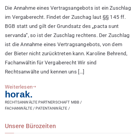
Zuschlag
Die Annahme eines Vertragsangebots ist ein Zuschlag
erteilen
im Vergaberecht. Findet der Zuschag laut §§ 145 ff.
BGB statt und gilt der Grundsatz des „pacta sunt
servanda“, so ist der Zuschlag rechtens. Der Zuschlag
ist die Annahme eines Vertragsangebots, von dem
der Bieter nicht zurücktreten kann. Karoline Behrend,
Fachanwältin für Vergaberecht Wir sind
Rechtsanwälte und kennen uns […]
Weiterlesen
horak.
RECHTSANWÄLTE PARTNERSCHAFT MBB /
FACHANWÄLTE / PATENTANWÄLTE /
Unsere Bürozeiten