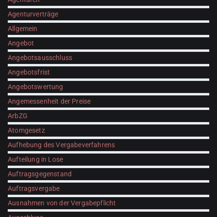
Agenturverträge
Allgemein
Angebot
Angebotsausschluss
Angebotsfrist
Angebotswertung
Angemessenheit der Preise
ArbZG
Atomgesetz
Aufhebung des Vergabeverfahrens
Aufteilung in Lose
Auftragsgegenstand
Auftragsvergabe
Ausnahmen von der Vergabepflicht