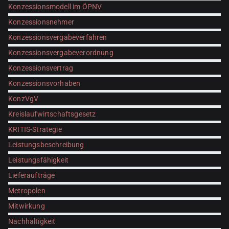
Konzessionsmodell im ÖPNV
Konzessionsnehmer
Konzessionsvergabeverfahren
Konzessionsvergabeverordnung
Konzessionsvertrag
Konzessionsvorhaben
KonzVgV
Kreislaufwirtschaftsgesetz
KRITIS-Strategie
Leistungsbeschreibung
Leistungsfähigkeit
Lieferaufträge
Metropolen
Mitwirkung
Nachhaltigkeit