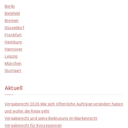
Berlin
Bielefeld
Bremen
Düsseldorf
Frankfurt
Hamburg
Hannover
Leipzig
München
Stuttgart
Aktuell
Vergaberecht 2026 Wie sich öffentliche Aufträge verändert haben
und wohin die Reise geht
Vergaberecht und seine Bedeutung im Markenrecht
Vergaberecht für Konzessionen