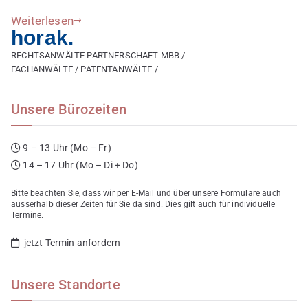
Weiterlesen
horak.
RECHTSANWÄLTE PARTNERSCHAFT MBB /
FACHANWÄLTE / PATENTANWÄLTE /
Unsere Bürozeiten
9 – 13 Uhr (Mo – Fr)
14 – 17 Uhr (Mo – Di + Do)
Bitte beachten Sie, dass wir per E-Mail und über unsere Formulare auch
ausserhalb dieser Zeiten für Sie da sind. Dies gilt auch für individuelle
Termine.
jetzt Termin anfordern
Unsere Standorte