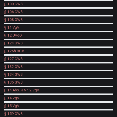
§ 100 GWB
§ 106 GWB
§ 108 GWB
§ 11 VgV
§ 12 UVgO
§ 124 GWB
§ 126b BGB
§ 127 GWB
§ 132 GWB
§ 134 GWB
§ 135 GWB
§ 14 Abs. 4 Nr. 2 VgV
§ 14 VgV
§ 15 VgV
§ 159 GWB