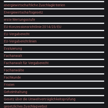
energiewirtschaftliche Zuschlagkriterien
Energiewirtschaftsgesetz
erste Wertungsstufe
EU-Konzessionsrichtlinie 2014/23/EU
EU-Vergaberecht
EU-Vergaberichtlinien
Evaluierung
Fachanwalt
Fachanwalt für Vergaberecht
Fachanwälte
Fachkunde
Fristen
Geheimhaltung
Gesetz über die Umweltverträglichkeitsprüfung
gesetzliches Zuschlagverbot