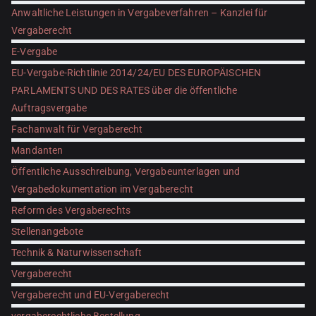
Anwaltliche Leistungen in Vergabeverfahren – Kanzlei für
Vergaberecht
E-Vergabe
EU-Vergabe-Richtlinie 2014/24/EU DES EUROPÄISCHEN
PARLAMENTS UND DES RATES über die öffentliche
Auftragsvergabe
Fachanwalt für Vergaberecht
Mandanten
Öffentliche Ausschreibung, Vergabeunterlagen und
Vergabedokumentation im Vergaberecht
Reform des Vergaberechts
Stellenangebote
Technik & Naturwissenschaft
Vergaberecht
Vergaberecht und EU-Vergaberecht