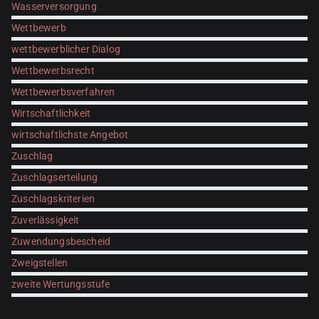
Wasserversorgung
Wettbewerb
wettbewerblicher Dialog
Wettbewerbsrecht
Wettbewerbsverfahren
Wirtschaftlichkeit
wirtschaftlichste Angebot
Zuschlag
Zuschlagserteilung
Zuschlagskriterien
Zuverlässigkeit
Zuwendungsbescheid
Zweigstellen
zweite Wertungsstufe