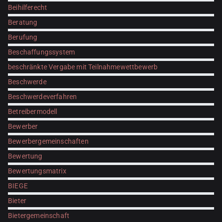
Beihilferecht
Beratung
Berufung
Beschaffungssystem
beschränkte Vergabe mit Teilnahmewettbewerb
Beschwerde
Beschwerdeverfahren
Betreibermodell
Bewerber
Bewerbergemeinschaften
Bewertung
Bewertungsmatrix
BIEGE
Bieter
Bietergemeinschaft