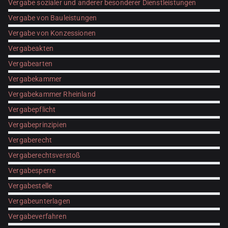
Vergabe sozialer und anderer besonderer Dienstleistungen
Vergabe von Bauleistungen
Vergabe von Konzessionen
Vergabeakten
Vergabearten
Vergabekammer
Vergabekammer Rheinland
Vergabepflicht
Vergabeprinzipien
Vergaberecht
Vergaberechtsverstoß
Vergabesperre
Vergabestelle
Vergabeunterlagen
Vergabeverfahren