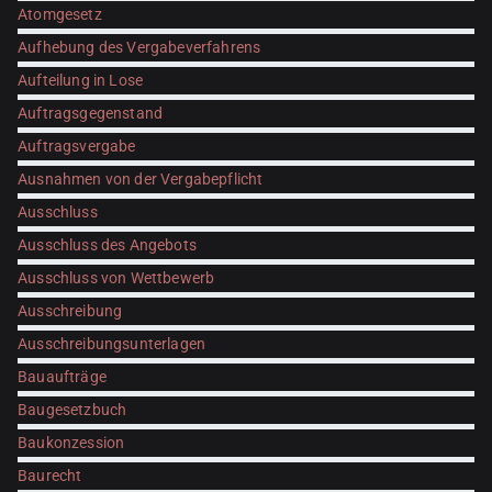
Atomgesetz
Aufhebung des Vergabeverfahrens
Aufteilung in Lose
Auftragsgegenstand
Auftragsvergabe
Ausnahmen von der Vergabepflicht
Ausschluss
Ausschluss des Angebots
Ausschluss von Wettbewerb
Ausschreibung
Ausschreibungsunterlagen
Bauaufträge
Baugesetzbuch
Baukonzession
Baurecht