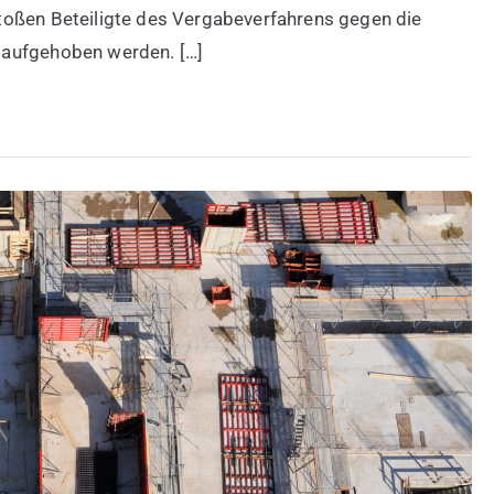
toßen Beteiligte des Vergabeverfahrens gegen die
 aufgehoben werden. […]