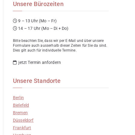
Unsere Bürozeiten
9 – 13 Uhr (Mo – Fr)
14 – 17 Uhr (Mo – Di + Do)
Bitte beachten Sie, dass wir per E-Mail und über unsere
Formulare auch ausserhalb dieser Zeiten für Sie da sind.
Dies gilt auch für individuelle Termine.
jetzt Termin anfordern
Unsere Standorte
Berlin
Bielefeld
Bremen
Düsseldorf
Frankfurt