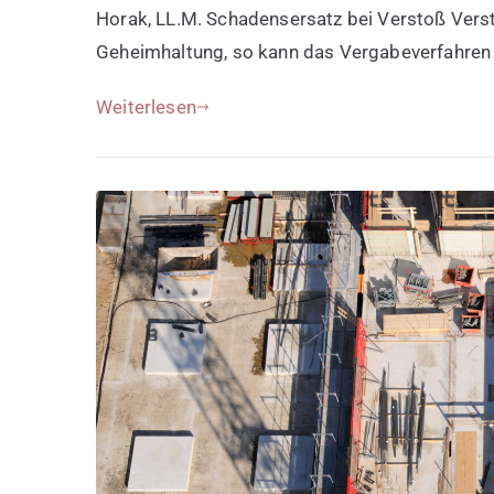
Horak, LL.M. Schadensersatz bei Verstoß Vers
Geheimhaltung, so kann das Vergabeverfahren
Weiterlesen