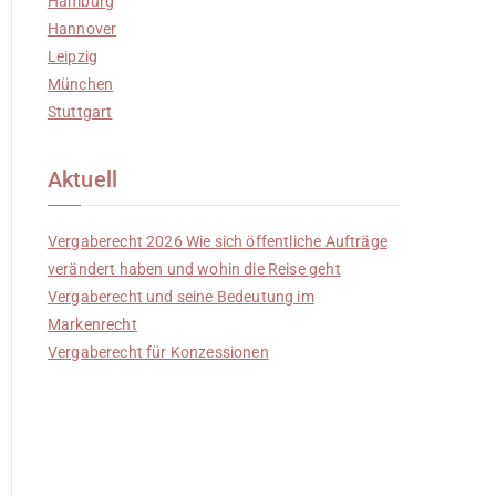
Hamburg
Hannover
Leipzig
München
Stuttgart
Aktuell
Vergaberecht 2026 Wie sich öffentliche Aufträge
verändert haben und wohin die Reise geht
Vergaberecht und seine Bedeutung im
Markenrecht
Vergaberecht für Konzessionen