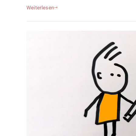
Weiterlesen