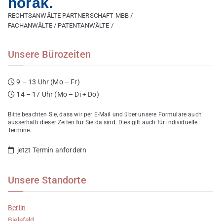
horak.
RECHTSANWÄLTE PARTNERSCHAFT MBB /
FACHANWÄLTE / PATENTANWÄLTE /
Unsere Bürozeiten
9 – 13 Uhr (Mo – Fr)
14 – 17 Uhr (Mo – Di + Do)
Bitte beachten Sie, dass wir per E-Mail und über unsere Formulare auch
ausserhalb dieser Zeiten für Sie da sind. Dies gilt auch für individuelle
Termine.
jetzt Termin anfordern
Unsere Standorte
Berlin
Bielefeld