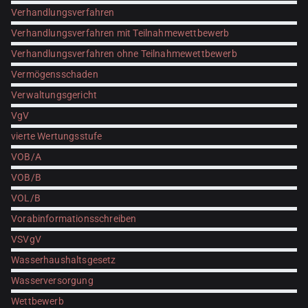
Verhandlungsverfahren
Verhandlungsverfahren mit Teilnahmewettbewerb
Verhandlungsverfahren ohne Teilnahmewettbewerb
Vermögensschaden
Verwaltungsgericht
VgV
vierte Wertungsstufe
VOB/A
VOB/B
VOL/B
Vorabinformationsschreiben
VSVgV
Wasserhaushaltsgesetz
Wasserversorgung
Wettbewerb