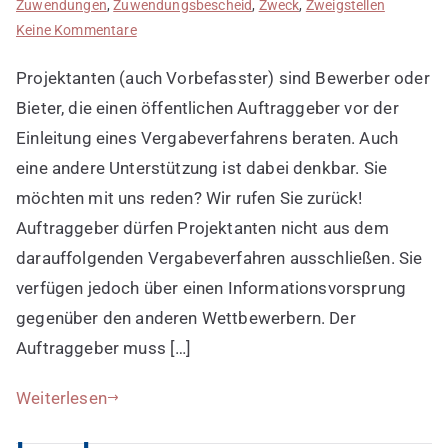
Zuwendungen
,
Zuwendungsbescheid
,
Zweck
,
Zweigstellen
zu
Keine Kommentare
Projektanten
Projektanten (auch Vorbefasster) sind Bewerber oder
in
Ausschreibungsverfahren
Bieter, die einen öffentlichen Auftraggeber vor der
Einleitung eines Vergabeverfahrens beraten. Auch
eine andere Unterstützung ist dabei denkbar. Sie
möchten mit uns reden? Wir rufen Sie zurück!
Auftraggeber dürfen Projektanten nicht aus dem
darauffolgenden Vergabeverfahren ausschließen. Sie
verfügen jedoch über einen Informationsvorsprung
gegenüber den anderen Wettbewerbern. Der
Auftraggeber muss […]
Weiterlesen