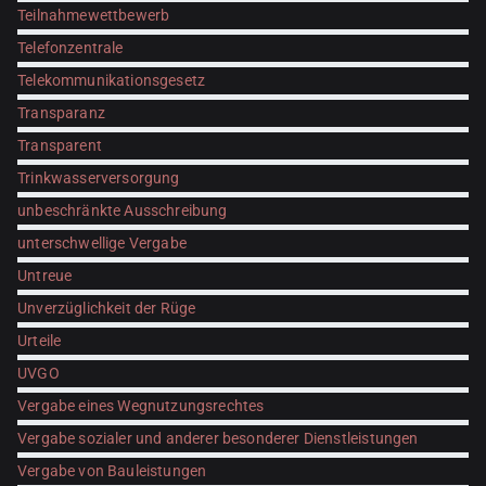
Teilnahmewettbewerb
Telefonzentrale
Telekommunikationsgesetz
Transparanz
Transparent
Trinkwasserversorgung
unbeschränkte Ausschreibung
unterschwellige Vergabe
Untreue
Unverzüglichkeit der Rüge
Urteile
UVGO
Vergabe eines Wegnutzungsrechtes
Vergabe sozialer und anderer besonderer Dienstleistungen
Vergabe von Bauleistungen