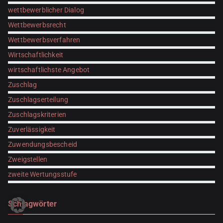
wettbewerblicher Dialog
Wettbewerbsrecht
Wettbewerbsverfahren
Wirtschaftlichkeit
wirtschaftlichste Angebot
Zuschlag
Zuschlagserteilung
Zuschlagskriterien
Zuverlässigkeit
Zuwendungsbescheid
Zweigstellen
zweite Wertungsstufe
Schlagwörter