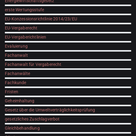
Energiewirtschaftsgesetz
erste Wertungsstufe
EU-Konzessionsrichtlinie 2014/23/EU
EU-Vergaberecht
EU-Vergaberichtlinien
Evaluierung
Fachanwalt
Fachanwalt für Vergaberecht
Fachanwälte
Fachkunde
Fristen
Geheimhaltung
Gesetz über die Umweltverträglichkeitsprüfung
gesetzliches Zuschlagverbot
Gleichbehandlung