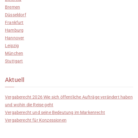
Bremen
Düsseldorf
Frankfurt
Hamburg
Hannover
Leipzig
München
Stuttgart
Aktuell
Vergaberecht 2026 Wie sich öffentliche Aufträge verändert haben
und wohin die Reise geht
Vergaberecht und seine Bedeutung im Markenrecht
Vergaberecht für Konzessionen