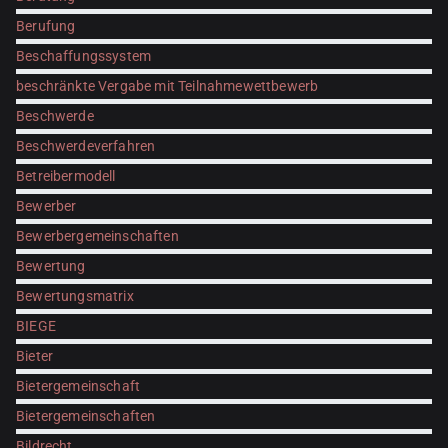
Berufung
Beschaffungssystem
beschränkte Vergabe mit Teilnahmewettbewerb
Beschwerde
Beschwerdeverfahren
Betreibermodell
Bewerber
Bewerbergemeinschaften
Bewertung
Bewertungsmatrix
BIEGE
Bieter
Bietergemeinschaft
Bietergemeinschaften
Bildrecht