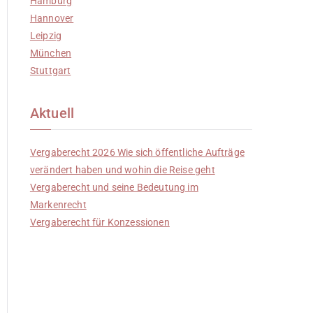
Hamburg
Hannover
Leipzig
München
Stuttgart
Aktuell
Vergaberecht 2026 Wie sich öffentliche Aufträge
verändert haben und wohin die Reise geht
Vergaberecht und seine Bedeutung im
Markenrecht
Vergaberecht für Konzessionen