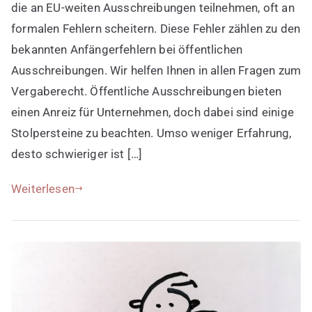
öffentlichen
die an EU-weiten Ausschreibungen teilnehmen, oft an
Ausschreibungen
formalen Fehlern scheitern. Diese Fehler zählen zu den
bekannten Anfängerfehlern bei öffentlichen
Ausschreibungen. Wir helfen Ihnen in allen Fragen zum
Vergaberecht. Öffentliche Ausschreibungen bieten
einen Anreiz für Unternehmen, doch dabei sind einige
Stolpersteine zu beachten. Umso weniger Erfahrung,
desto schwieriger ist […]
Weiterlesen