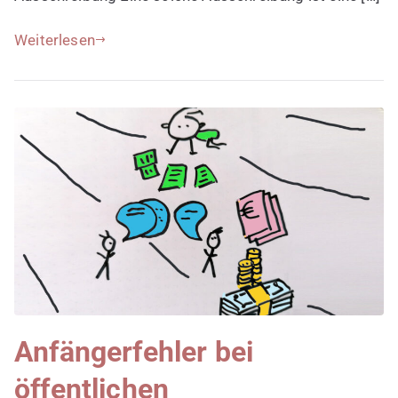
Weiterlesen
Anfängerfehler bei
öffentlichen