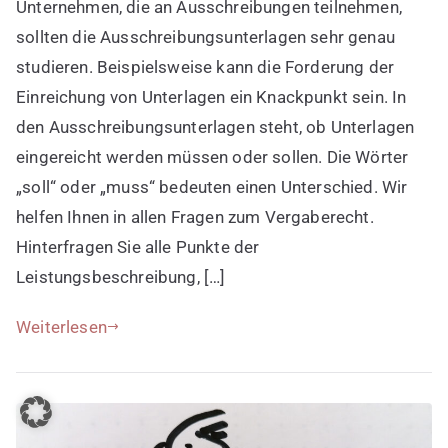
Unternehmen, die an Ausschreibungen teilnehmen,
3:
Ausschreibungsunterlagen
sollten die Ausschreibungsunterlagen sehr genau
nicht
studieren. Beispielsweise kann die Forderung der
richtig
Einreichung von Unterlagen ein Knackpunkt sein. In
lesen
den Ausschreibungsunterlagen steht, ob Unterlagen
eingereicht werden müssen oder sollen. Die Wörter
„soll“ oder „muss“ bedeuten einen Unterschied. Wir
helfen Ihnen in allen Fragen zum Vergaberecht.
Hinterfragen Sie alle Punkte der
Leistungsbeschreibung, […]
Weiterlesen