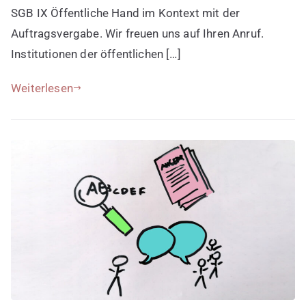
SGB IX Öffentliche Hand im Kontext mit der
Auftragsvergabe. Wir freuen uns auf Ihren Anruf.
Institutionen der öffentlichen […]
Weiterlesen