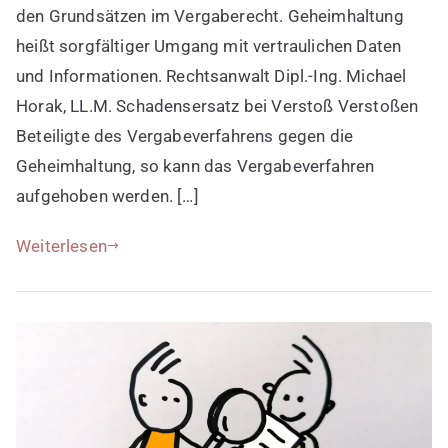
den Grundsätzen im Vergaberecht. Geheimhaltung
heißt sorgfältiger Umgang mit vertraulichen Daten
und Informationen. Rechtsanwalt Dipl.-Ing. Michael
Horak, LL.M. Schadensersatz bei Verstoß Verstoßen
Beteiligte des Vergabeverfahrens gegen die
Geheimhaltung, so kann das Vergabeverfahren
aufgehoben werden. […]
Weiterlesen