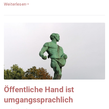
Weiterlesen
Öffentliche Hand ist
umgangssprachlich