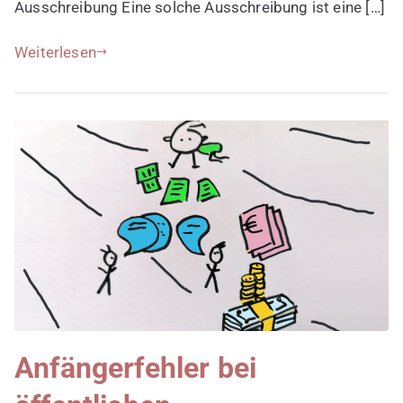
Ausschreibung Eine solche Ausschreibung ist eine […]
Weiterlesen
Anfängerfehler bei