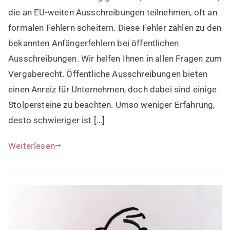
öffentlichen
die an EU-weiten Ausschreibungen teilnehmen, oft an
Ausschreibungen
formalen Fehlern scheitern. Diese Fehler zählen zu den
bekannten Anfängerfehlern bei öffentlichen
Ausschreibungen. Wir helfen Ihnen in allen Fragen zum
Vergaberecht. Öffentliche Ausschreibungen bieten
einen Anreiz für Unternehmen, doch dabei sind einige
Stolpersteine zu beachten. Umso weniger Erfahrung,
desto schwieriger ist […]
Weiterlesen