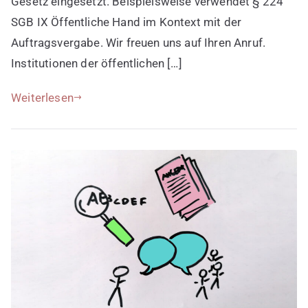
Gesetz eingesetzt. Beispielsweise verwendet § 224
SGB IX Öffentliche Hand im Kontext mit der
Auftragsvergabe. Wir freuen uns auf Ihren Anruf.
Institutionen der öffentlichen […]
Weiterlesen