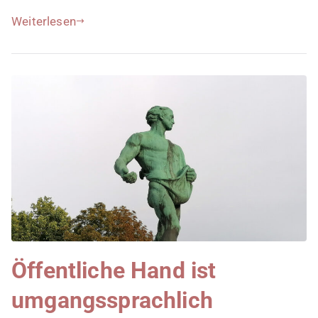
Weiterlesen
Öffentliche Hand ist
umgangssprachlich