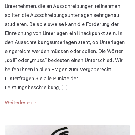
Unternehmen, die an Ausschreibungen teilnehmen,
3:
Ausschreibungsunterlagen
sollten die Ausschreibungsunterlagen sehr genau
nicht
studieren. Beispielsweise kann die Forderung der
richtig
Einreichung von Unterlagen ein Knackpunkt sein. In
lesen
den Ausschreibungsunterlagen steht, ob Unterlagen
eingereicht werden müssen oder sollen. Die Wörter
„soll“ oder „muss“ bedeuten einen Unterschied. Wir
helfen Ihnen in allen Fragen zum Vergaberecht.
Hinterfragen Sie alle Punkte der
Leistungsbeschreibung, […]
Weiterlesen