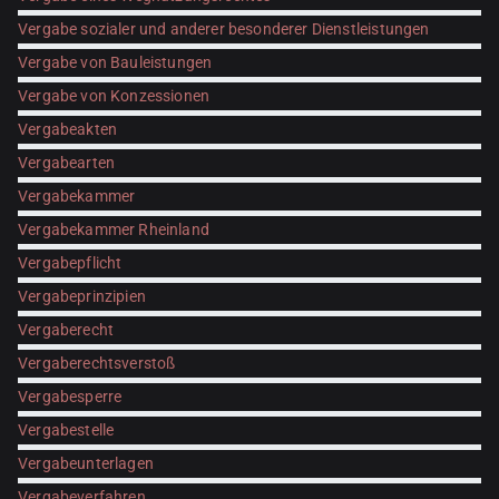
Vergabe sozialer und anderer besonderer Dienstleistungen
Vergabe von Bauleistungen
Vergabe von Konzessionen
Vergabeakten
Vergabearten
Vergabekammer
Vergabekammer Rheinland
Vergabepflicht
Vergabeprinzipien
Vergaberecht
Vergaberechtsverstoß
Vergabesperre
Vergabestelle
Vergabeunterlagen
Vergabeverfahren