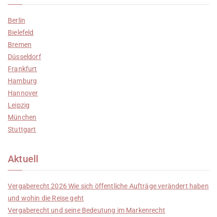
Berlin
Bielefeld
Bremen
Düsseldorf
Frankfurt
Hamburg
Hannover
Leipzig
München
Stuttgart
Aktuell
Vergaberecht 2026 Wie sich öffentliche Aufträge verändert haben
und wohin die Reise geht
Vergaberecht und seine Bedeutung im Markenrecht