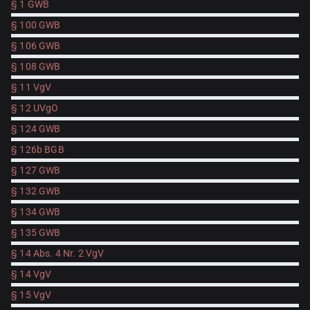
§ 1 GWB
§ 100 GWB
§ 106 GWB
§ 108 GWB
§ 11 VgV
§ 12 UVgO
§ 124 GWB
§ 126b BGB
§ 127 GWB
§ 132 GWB
§ 134 GWB
§ 135 GWB
§ 14 Abs. 4 Nr. 2 VgV
§ 14 VgV
§ 15 VgV