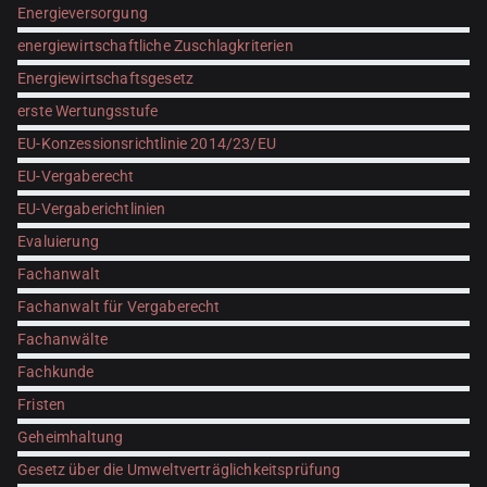
Energieversorgung
energiewirtschaftliche Zuschlagkriterien
Energiewirtschaftsgesetz
erste Wertungsstufe
EU-Konzessionsrichtlinie 2014/23/EU
EU-Vergaberecht
EU-Vergaberichtlinien
Evaluierung
Fachanwalt
Fachanwalt für Vergaberecht
Fachanwälte
Fachkunde
Fristen
Geheimhaltung
Gesetz über die Umweltverträglichkeitsprüfung