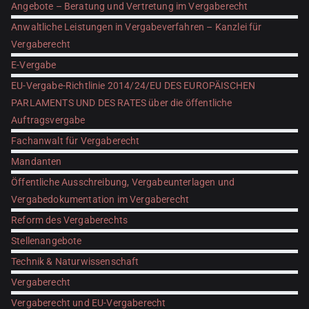
Angebote – Beratung und Vertretung im Vergaberecht
Anwaltliche Leistungen in Vergabeverfahren – Kanzlei für
Vergaberecht
E-Vergabe
EU-Vergabe-Richtlinie 2014/24/EU DES EUROPÄISCHEN
PARLAMENTS UND DES RATES über die öffentliche
Auftragsvergabe
Fachanwalt für Vergaberecht
Mandanten
Öffentliche Ausschreibung, Vergabeunterlagen und
Vergabedokumentation im Vergaberecht
Reform des Vergaberechts
Stellenangebote
Technik & Naturwissenschaft
Vergaberecht
Vergaberecht und EU-Vergaberecht