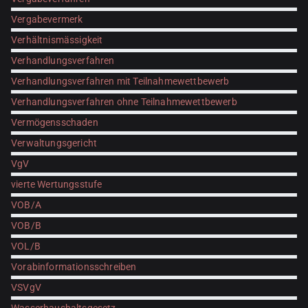
Vergabevermerk
Verhältnismässigkeit
Verhandlungsverfahren
Verhandlungsverfahren mit Teilnahmewettbewerb
Verhandlungsverfahren ohne Teilnahmewettbewerb
Vermögensschaden
Verwaltungsgericht
VgV
vierte Wertungsstufe
VOB/A
VOB/B
VOL/B
Vorabinformationsschreiben
VSVgV