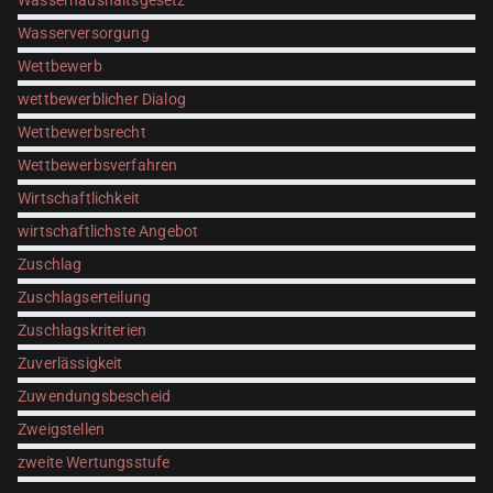
Wasserhaushaltsgesetz
Wasserversorgung
Wettbewerb
wettbewerblicher Dialog
Wettbewerbsrecht
Wettbewerbsverfahren
Wirtschaftlichkeit
wirtschaftlichste Angebot
Zuschlag
Zuschlagserteilung
Zuschlagskriterien
Zuverlässigkeit
Zuwendungsbescheid
Zweigstellen
zweite Wertungsstufe