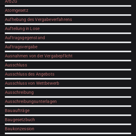
ArbZG
Atomgesetz
Aufhebung des Vergabeverfahrens
Aufteilung in Lose
Auftragsgegenstand
Auftragsvergabe
Ausnahmen von der Vergabepflicht
Ausschluss
Ausschluss des Angebots
Ausschluss von Wettbewerb
Ausschreibung
Ausschreibungsunterlagen
Bauaufträge
Baugesetzbuch
Baukonzession