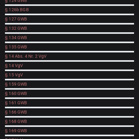
§ 124 GWB
§ 126b BGB
§ 127 GWB
§ 132 GWB
§ 134 GWB
§ 135 GWB
§ 14 Abs. 4 Nr. 2 VgV
§ 14 VgV
§ 15 VgV
§ 159 GWB
§ 160 GWB
§ 161 GWB
§ 166 GWB
§ 168 GWB
§ 169 GWB