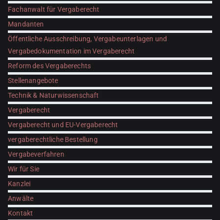
Fachanwalt für Vergaberecht
Mandanten
Öffentliche Ausschreibung, Vergabeunterlagen und
Vergabedokumentation im Vergaberecht
Reform des Vergaberechts
Stellenangebote
Technik & Naturwissenschaft
Vergaberecht
Vergaberecht und EU-Vergaberecht
vergaberechtliche Bestellung
Vergabeverfahren
Wir für Sie
Kanzlei
Anwälte
Kontakt