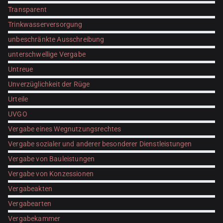
Transparent
Trinkwasserversorgung
unbeschränkte Ausschreibung
unterschwellige Vergabe
Untreue
Unverzüglichkeit der Rüge
Urteile
UVGO
Vergabe eines Wegnutzungsrechtes
Vergabe sozialer und anderer besonderer Dienstleistungen
Vergabe von Bauleistungen
Vergabe von Konzessionen
Vergabeakten
Vergabearten
Vergabekammer