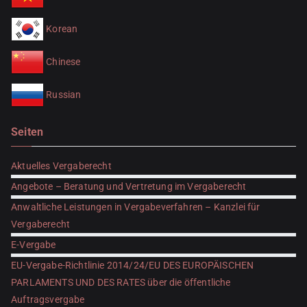
Korean
Chinese
Russian
Seiten
Aktuelles Vergaberecht
Angebote – Beratung und Vertretung im Vergaberecht
Anwaltliche Leistungen in Vergabeverfahren – Kanzlei für
Vergaberecht
E-Vergabe
EU-Vergabe-Richtlinie 2014/24/EU DES EUROPÄISCHEN
PARLAMENTS UND DES RATES über die öffentliche
Auftragsvergabe