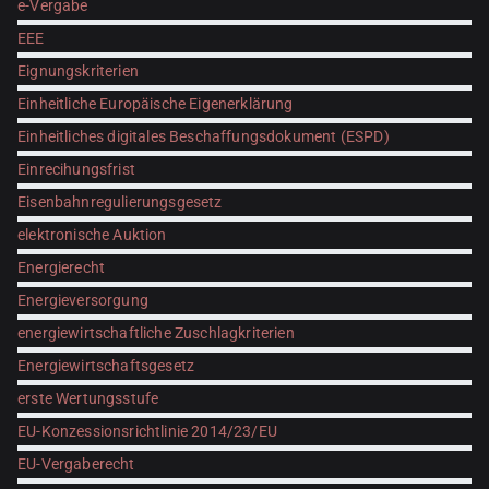
e-Vergabe
EEE
Eignungskriterien
Einheitliche Europäische Eigenerklärung
Einheitliches digitales Beschaffungsdokument (ESPD)
Einrecihungsfrist
Eisenbahnregulierungsgesetz
elektronische Auktion
Energierecht
Energieversorgung
energiewirtschaftliche Zuschlagkriterien
Energiewirtschaftsgesetz
erste Wertungsstufe
EU-Konzessionsrichtlinie 2014/23/EU
EU-Vergaberecht