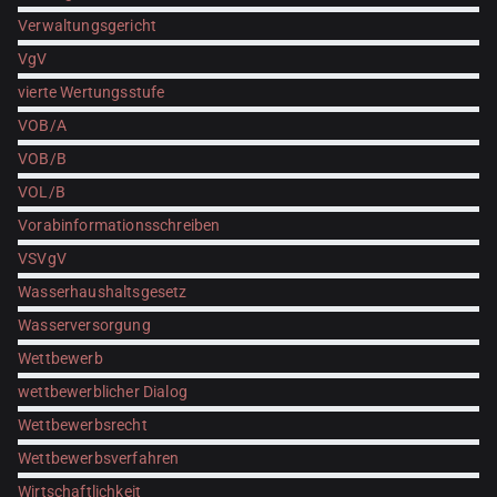
Verwaltungsgericht
VgV
vierte Wertungsstufe
VOB/A
VOB/B
VOL/B
Vorabinformationsschreiben
VSVgV
Wasserhaushaltsgesetz
Wasserversorgung
Wettbewerb
wettbewerblicher Dialog
Wettbewerbsrecht
Wettbewerbsverfahren
Wirtschaftlichkeit