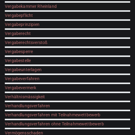
Vergabekammer Rheinland
Vergabepflicht
Vergabeprinzipien
Vergaberecht
Vergaberechtsverstoß
Vergabesperre
Vergabestelle
Vergabeunterlagen
Vergabeverfahren
Vergabevermerk
Verhältnismässigkeit
Verhandlungsverfahren
Verhandlungsverfahren mit Teilnahmewettbewerb
Verhandlungsverfahren ohne Teilnahmewettbewerb
Vermögensschaden