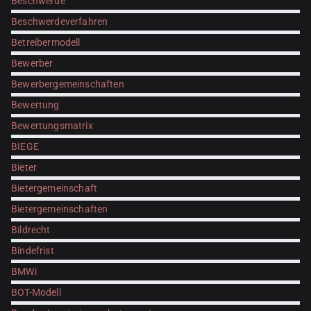
Beschwerde
Beschwerdeverfahren
Betreibermodell
Bewerber
Bewerbergemeinschaften
Bewertung
Bewertungsmatrix
BIEGE
Bieter
Bietergemeinschaft
Bietergemeinschaften
Bildrecht
Bindefrist
BMWi
BOT-Modell