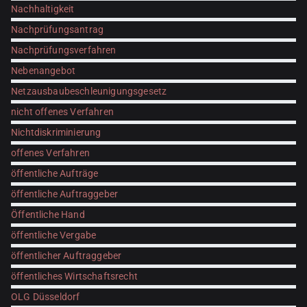
Nachhaltigkeit
Nachprüfungsantrag
Nachprüfungsverfahren
Nebenangebot
Netzausbaubeschleunigungsgesetz
nicht offenes Verfahren
Nichtdiskriminierung
offenes Verfahren
öffentliche Aufträge
öffentliche Auftraggeber
Öffentliche Hand
öffentliche Vergabe
öffentlicher Auftraggeber
öffentliches Wirtschaftsrecht
OLG Düsseldorf