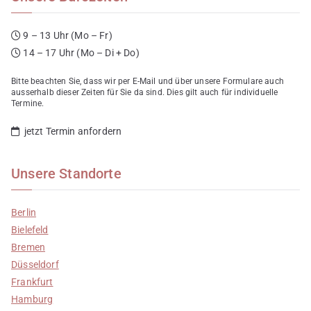
9 – 13 Uhr (Mo – Fr)
14 – 17 Uhr (Mo – Di + Do)
Bitte beachten Sie, dass wir per E-Mail und über unsere Formulare auch
ausserhalb dieser Zeiten für Sie da sind. Dies gilt auch für individuelle
Termine.
jetzt Termin anfordern
Unsere Standorte
Berlin
Bielefeld
Bremen
Düsseldorf
Frankfurt
Hamburg