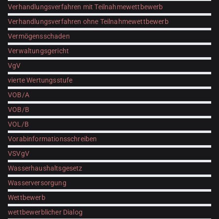
Verhandlungsverfahren mit Teilnahmewettbewerb
Verhandlungsverfahren ohne Teilnahmewettbewerb
Vermögensschaden
Verwaltungsgericht
VgV
vierte Wertungsstufe
VOB/A
VOB/B
VOL/B
Vorabinformationsschreiben
VSVgV
Wasserhaushaltsgesetz
Wasserversorgung
Wettbewerb
wettbewerblicher Dialog