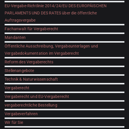
EU-Vergabe-Richtlinie 2014/24/EU DES EUROPÄISCHEN
PARLAMENTS UND DES RATES über die öffentliche
Auftragsvergabe
Fachanwalt für Vergaberecht
Mandanten
Öffentliche Ausschreibung, Vergabeunterlagen und
Vergabedokumentation im Vergaberecht
Reform des Vergaberechts
Stellenangebote
Technik & Naturwissenschaft
Vergaberecht
Vergaberecht und EU-Vergaberecht
vergaberechtliche Bestellung
Vergabeverfahren
Wir für Sie