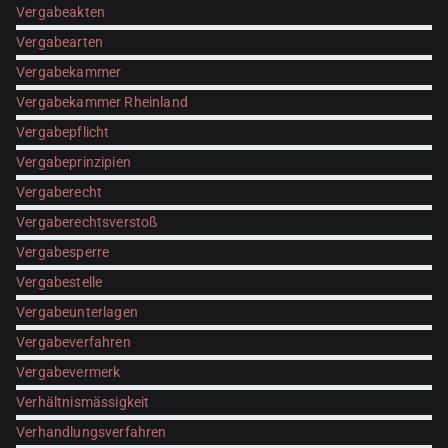
Vergabeakten
Vergabearten
Vergabekammer
Vergabekammer Rheinland
Vergabepflicht
Vergabeprinzipien
Vergaberecht
Vergaberechtsverstoß
Vergabesperre
Vergabestelle
Vergabeunterlagen
Vergabeverfahren
Vergabevermerk
Verhältnismässigkeit
Verhandlungsverfahren