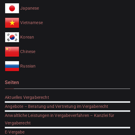
Japanese
Vietnamese
Korean
Chinese
Russian
Seiten
Aktuelles Vergaberecht
Angebote – Beratung und Vertretung im Vergaberecht
Anwaltliche Leistungen in Vergabeverfahren – Kanzlei für
Vergaberecht
E-Vergabe