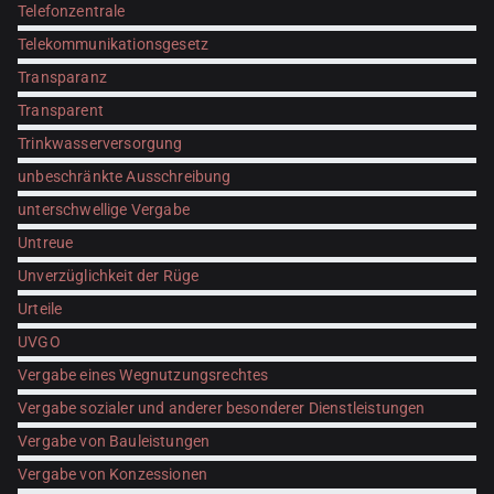
Telefonzentrale
Telekommunikationsgesetz
Transparanz
Transparent
Trinkwasserversorgung
unbeschränkte Ausschreibung
unterschwellige Vergabe
Untreue
Unverzüglichkeit der Rüge
Urteile
UVGO
Vergabe eines Wegnutzungsrechtes
Vergabe sozialer und anderer besonderer Dienstleistungen
Vergabe von Bauleistungen
Vergabe von Konzessionen