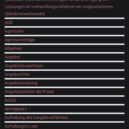
Leistungen im Verhandlungsverfahren mit vorgeschaltetem
Teilnahmewettbewerb
AGB
Agenturen
Agenturverträge
Allgemein
Angebot
Angebotsausschluss
Angebotsfrist
Angebotswertung
Angemessenheit der Preise
ArbZG
Atomgesetz
Aufhebung des Vergabeverfahrens
Aufteilung in Lose