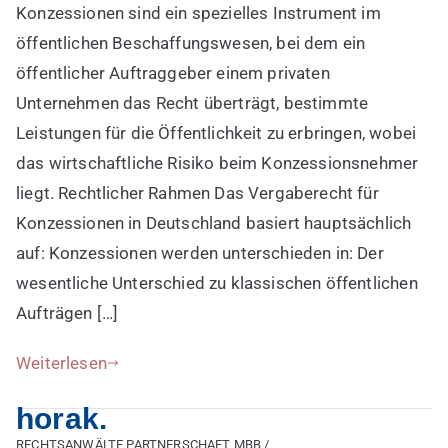
Konzessionen sind ein spezielles Instrument im
für
Konzessionen
öffentlichen Beschaffungswesen, bei dem ein
öffentlicher Auftraggeber einem privaten
Unternehmen das Recht überträgt, bestimmte
Leistungen für die Öffentlichkeit zu erbringen, wobei
das wirtschaftliche Risiko beim Konzessionsnehmer
liegt. Rechtlicher Rahmen Das Vergaberecht für
Konzessionen in Deutschland basiert hauptsächlich
auf: Konzessionen werden unterschieden in: Der
wesentliche Unterschied zu klassischen öffentlichen
Aufträgen […]
Weiterlesen
horak.
RECHTSANWÄLTE PARTNERSCHAFT MBB /