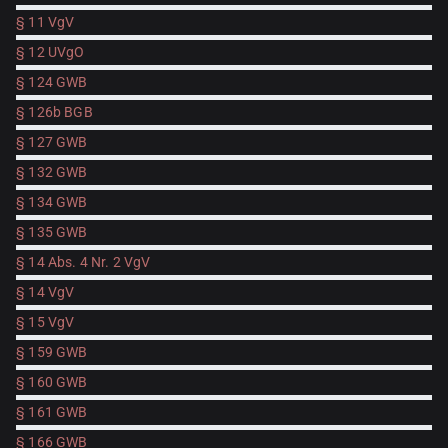
§ 11 VgV
§ 12 UVgO
§ 124 GWB
§ 126b BGB
§ 127 GWB
§ 132 GWB
§ 134 GWB
§ 135 GWB
§ 14 Abs. 4 Nr. 2 VgV
§ 14 VgV
§ 15 VgV
§ 159 GWB
§ 160 GWB
§ 161 GWB
§ 166 GWB