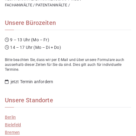
FACHANWÄLTE / PATENTANWÄLTE /
Unsere Bürozeiten
9 – 13 Uhr (Mo – Fr)
14 – 17 Uhr (Mo – Di + Do)
Bitte beachten Sie, dass wir per E-Mail und über unsere Formulare auch
ausserhalb dieser Zeiten für Sie da sind. Dies gilt auch für individuelle
Termine.
jetzt Termin anfordern
Unsere Standorte
Berlin
Bielefeld
Bremen