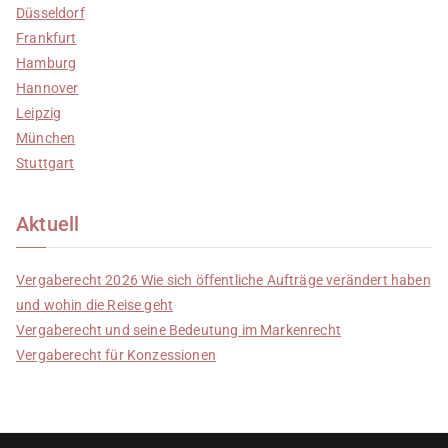
Düsseldorf
Frankfurt
Hamburg
Hannover
Leipzig
München
Stuttgart
Aktuell
Vergaberecht 2026 Wie sich öffentliche Aufträge verändert haben
und wohin die Reise geht
Vergaberecht und seine Bedeutung im Markenrecht
Vergaberecht für Konzessionen