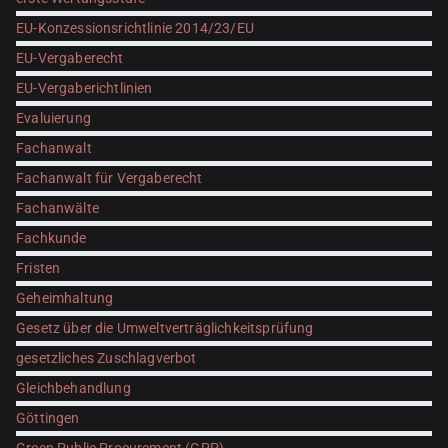
EU-Konzessionsrichtlinie 2014/23/EU
EU-Vergaberecht
EU-Vergaberichtlinien
Evaluierung
Fachanwalt
Fachanwalt für Vergaberecht
Fachanwälte
Fachkunde
Fristen
Geheimhaltung
Gesetz über die Umweltverträglichkeitsprüfung
gesetzliches Zuschlagverbot
Gleichbehandlung
Göttingen