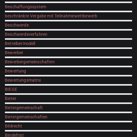
Beschaffungssystem
beschränkte Vergabe mit Teilnahmewettbewerb
Beschwerde
Beschwerdeverfahren
Betreibermodell
Bewerber
Bewerbergemeinschaften
Bewertung
Bewertungsmatrix
BIEGE
Bieter
Bietergemeinschaft
Bietergemeinschaften
Bildrecht
Bindefrist