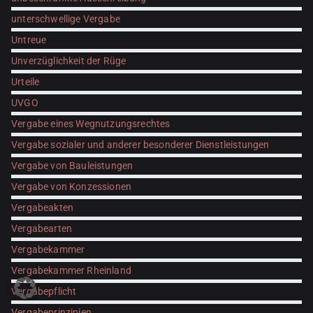
unterschwellige Vergabe
Untreue
Unverzüglichkeit der Rüge
Urteile
UVGO
Vergabe eines Wegnutzungsrechtes
Vergabe sozialer und anderer besonderer Dienstleistungen
Vergabe von Bauleistungen
Vergabe von Konzessionen
Vergabeakten
Vergabearten
Vergabekammer
Vergabekammer Rheinland
Vergabepflicht
Vergabeprinzipien