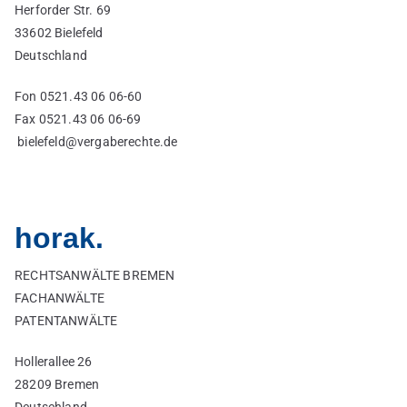
Herforder Str. 69
33602 Bielefeld
Deutschland
Fon 0521.43 06 06-60
Fax 0521.43 06 06-69
bielefeld@vergaberechte.de
horak.
RECHTSANWÄLTE BREMEN
FACHANWÄLTE
PATENTANWÄLTE
Hollerallee 26
28209 Bremen