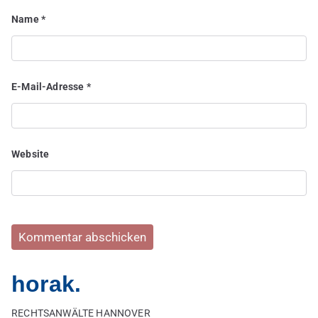
Name
*
E-Mail-Adresse
*
Website
horak.
RECHTSANWÄLTE HANNOVER