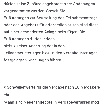
dürfen keine Zusätze angebracht oder Änderungen
vorgenommen werden. Soweit Sie
Erläuterungen zur Beurteilung des Teilnahmeantrags
oder des Angebots für erforderlich halten, sind diese
auf einer gesonderten Anlage beizufügen. Die
Erläuterungen dürfen jedoch
nicht zu einer Änderung der in den
Teilnahmeunterlagen bzw. in den Vergabeunterlagen
festgelegten Regelungen führen.
Beitragsnavigation
Schwellenwerte für die Vergabe nach EU-Vergabere
cht
Wann sind Nebenangebote in Vergabeverfahren mögli