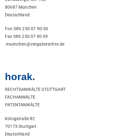
80687 München
Deutschland
Fon 089.250 07 90-50
Fax 089.250 07 90-59
muenchen@vergaberechte.de
horak.
RECHTSANWÄLTE STUTTGART
FACHANWÄLTE
PATENTANWÄLTE
Königstraße 82
70173 Stuttgart
Deutschland