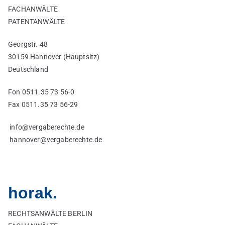
FACHANWÄLTE
PATENTANWÄLTE
Georgstr. 48
30159 Hannover (Hauptsitz)
Deutschland
Fon 0511.35 73 56-0
Fax 0511.35 73 56-29
info@vergaberechte.de
hannover@vergaberechte.de
horak.
RECHTSANWÄLTE BERLIN