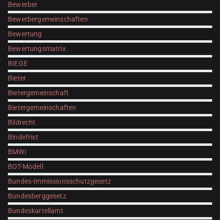
Bewerber
Bewerbergemeinschaften
Bewertung
Bewertungsmatrix
BIEGE
Bieter
Bietergemeinschaft
Bietergemeinschaften
Bildrecht
Bindefrist
BMWi
BOT-Modell
Bundes-Immissionsschutzgesetz
Bundesberggesetz
Bundeskartellamt