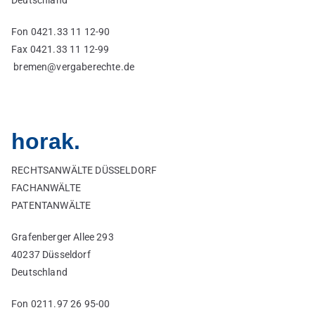
Deutschland
Fon 0421.33 11 12-90
Fax 0421.33 11 12-99
bremen@vergaberechte.de
horak.
RECHTSANWÄLTE DÜSSELDORF
FACHANWÄLTE
PATENTANWÄLTE
Grafenberger Allee 293
40237 Düsseldorf
Deutschland
Fon 0211.97 26 95-00