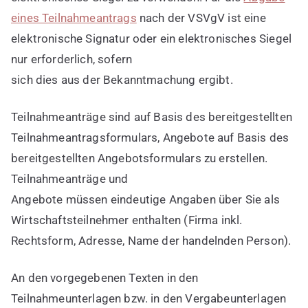
eines Teilnahmeantrags
nach der VSVgV ist eine
elektronische Signatur oder ein elektronisches Siegel
nur erforderlich, sofern
sich dies aus der Bekanntmachung ergibt.
Teilnahmeanträge sind auf Basis des bereitgestellten
Teilnahmeantragsformulars, Angebote auf Basis des
bereitgestellten Angebotsformulars zu erstellen.
Teilnahmeanträge und
Angebote müssen eindeutige Angaben über Sie als
Wirtschaftsteilnehmer enthalten (Firma inkl.
Rechtsform, Adresse, Name der handelnden Person).
An den vorgegebenen Texten in den
Teilnahmeunterlagen bzw. in den Vergabeunterlagen