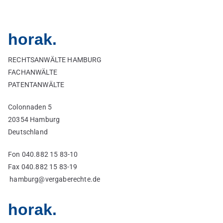
horak.
RECHTSANWÄLTE HAMBURG
FACHANWÄLTE
PATENTANWÄLTE
Colonnaden 5
20354 Hamburg
Deutschland
Fon 040.882 15 83-10
Fax 040.882 15 83-19
hamburg@vergaberechte.de
horak.