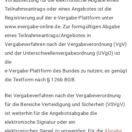
Teilnahmeantrags oder eines Angebotes ist die
Registrierung auf der e-Vergabe-Plattform unter
www.evergabe-online.de. Zur formgültigen Abgabe
eines Teilnahmeantrags/Angebotes in
Vergabeverfahren nach der Vergabeverordnung (VgV)
und der Unterschwellenvergabeordnung (UVgO) ist
die
e-Vergabe-Plattform des Bundes zu nutzen; es genügt
die Textform nach § 126b BGB.
Bei Vergabeverfahren nach der Vergabeverordnung
für die Bereiche Verteidigung und Sicherheit (VSVgV)
ist weiterhin für die Angebotsabgabe die
elektronische Signatur oder ein
elektronisches Siegel zu verwenden. Für die
Abgabe