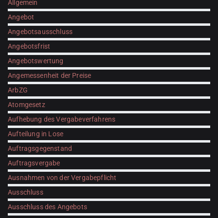
Allgemein
Angebot
Angebotsausschluss
Angebotsfrist
Angebotswertung
Angemessenheit der Preise
ArbZG
Atomgesetz
Aufhebung des Vergabeverfahrens
Aufteilung in Lose
Auftragsgegenstand
Auftragsvergabe
Ausnahmen von der Vergabepflicht
Ausschluss
Ausschluss des Angebots