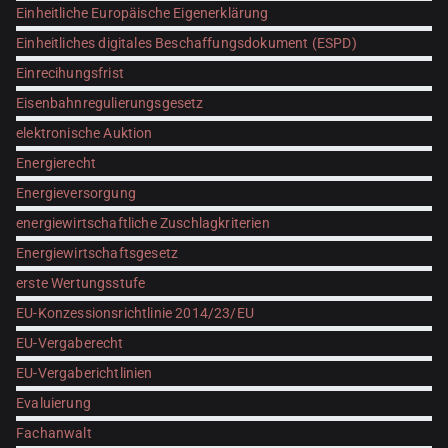
Einheitliche Europäische Eigenerklärung
Einheitliches digitales Beschaffungsdokument (ESPD)
Einrecihungsfrist
Eisenbahnregulierungsgesetz
elektronische Auktion
Energierecht
Energieversorgung
energiewirtschaftliche Zuschlagkriterien
Energiewirtschaftsgesetz
erste Wertungsstufe
EU-Konzessionsrichtlinie 2014/23/EU
EU-Vergaberecht
EU-Vergaberichtlinien
Evaluierung
Fachanwalt