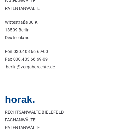
FACHANWÄLTE
PATENTANWÄLTE
Wittestraße 30 K
13509 Berlin
Deutschland
Fon 030.403 66 69-00
Fax 030.403 66 69-09
berlin@vergaberechte.de
horak.
RECHTSANWÄLTE BIELEFELD
FACHANWÄLTE
PATENTANWÄLTE