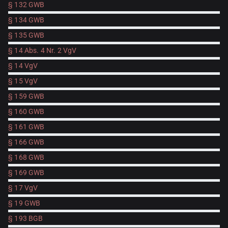
§ 132 GWB
§ 134 GWB
§ 135 GWB
§ 14 Abs. 4 Nr. 2 VgV
§ 14 VgV
§ 15 VgV
§ 159 GWB
§ 160 GWB
§ 161 GWB
§ 166 GWB
§ 168 GWB
§ 169 GWB
§ 17 VgV
§ 19 GWB
§ 193 BGB