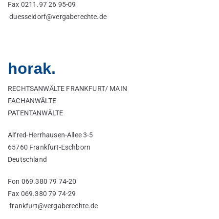
Fax 0211.97 26 95-09
duesseldorf@vergaberechte.de
horak.
RECHTSANWÄLTE FRANKFURT/ MAIN
FACHANWÄLTE
PATENTANWÄLTE
Alfred-Herrhausen-Allee 3-5
65760 Frankfurt-Eschborn
Deutschland
Fon 069.380 79 74-20
Fax 069.380 79 74-29
frankfurt@vergaberechte.de