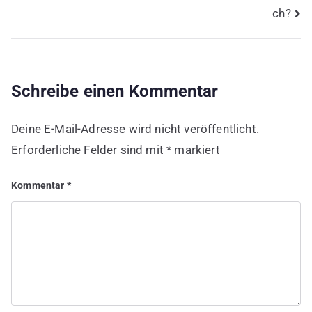
ch?
Schreibe einen Kommentar
Deine E-Mail-Adresse wird nicht veröffentlicht.
Erforderliche Felder sind mit
*
markiert
Kommentar
*