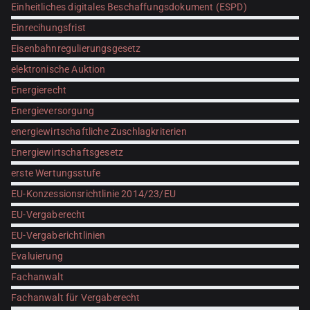
Einheitliches digitales Beschaffungsdokument (ESPD)
Einrecihungsfrist
Eisenbahnregulierungsgesetz
elektronische Auktion
Energierecht
Energieversorgung
energiewirtschaftliche Zuschlagkriterien
Energiewirtschaftsgesetz
erste Wertungsstufe
EU-Konzessionsrichtlinie 2014/23/EU
EU-Vergaberecht
EU-Vergaberichtlinien
Evaluierung
Fachanwalt
Fachanwalt für Vergaberecht