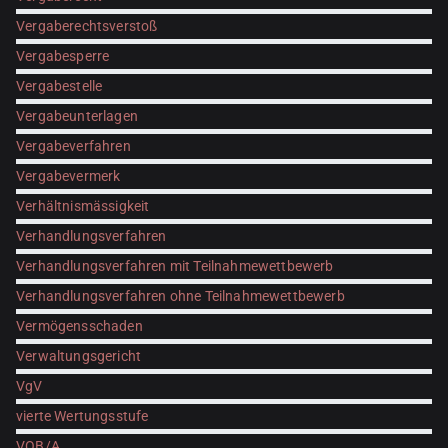
Vergaberechtsverstoß
Vergabesperre
Vergabestelle
Vergabeunterlagen
Vergabeverfahren
Vergabevermerk
Verhältnismässigkeit
Verhandlungsverfahren
Verhandlungsverfahren mit Teilnahmewettbewerb
Verhandlungsverfahren ohne Teilnahmewettbewerb
Vermögensschaden
Verwaltungsgericht
VgV
vierte Wertungsstufe
VOB/A