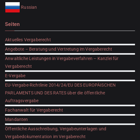
Russian
Seiten
Aktuelles Vergaberecht
Angebote – Beratung und Vertretung im Vergaberecht
Anwaltliche Leistungen in Vergabeverfahren – Kanzlei für
Vergaberecht
E-Vergabe
EU-Vergabe-Richtlinie 2014/24/EU DES EUROPÄISCHEN
PARLAMENTS UND DES RATES über die öffentliche
Auftragsvergabe
Fachanwalt für Vergaberecht
Mandanten
Öffentliche Ausschreibung, Vergabeunterlagen und
Vergabedokumentation im Vergaberecht