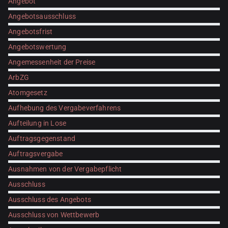
Angebot
Angebotsausschluss
Angebotsfrist
Angebotswertung
Angemessenheit der Preise
ArbZG
Atomgesetz
Aufhebung des Vergabeverfahrens
Aufteilung in Lose
Auftragsgegenstand
Auftragsvergabe
Ausnahmen von der Vergabepflicht
Ausschluss
Ausschluss des Angebots
Ausschluss von Wettbewerb