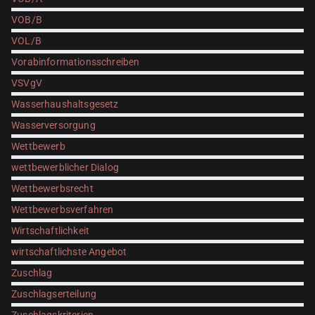
VOB/B
VOL/B
Vorabinformationsschreiben
VSVgV
Wasserhaushaltsgesetz
Wasserversorgung
Wettbewerb
wettbewerblicher Dialog
Wettbewerbsrecht
Wettbewerbsverfahren
Wirtschaftlichkeit
wirtschaftlichste Angebot
Zuschlag
Zuschlagserteilung