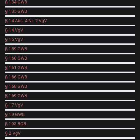
§ 134 GWB
§ 135 GWB
§ 14 Abs. 4 Nr. 2 VgV
§ 14 VgV
§ 15 VgV
§ 159 GWB
§ 160 GWB
§ 161 GWB
§ 166 GWB
§ 168 GWB
§ 169 GWB
§ 17 VgV
§ 19 GWB
§ 193 BGB
§ 2 VgV