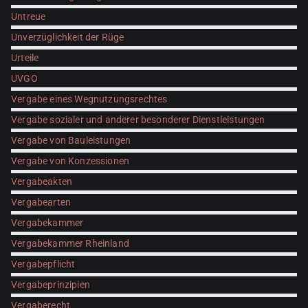
Untreue
Unverzüglichkeit der Rüge
Urteile
UVGO
Vergabe eines Wegnutzungsrechtes
Vergabe sozialer und anderer besonderer Dienstleistungen
Vergabe von Bauleistungen
Vergabe von Konzessionen
Vergabeakten
Vergabearten
Vergabekammer
Vergabekammer Rheinland
Vergabepflicht
Vergabeprinzipien
Vergaberecht