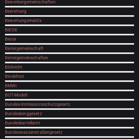
Bewerbergemeinschaften
Bewertung
Bewertungsmatrix
BIEGE
Bieter
Bietergemeinschaft
Bietergemeinschaften
Bildrecht
Bindefrist
BMWi
BOT-Modell
Bundes-Immissionsschutzgesetz
Bundesberggesetz
Bundeskartellamt
Bundeswasserstraßengesetz