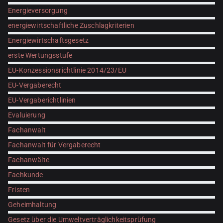
Energieversorgung
energiewirtschaftliche Zuschlagkriterien
Energiewirtschaftsgesetz
erste Wertungsstufe
EU-Konzessionsrichtlinie 2014/23/EU
EU-Vergaberecht
EU-Vergaberichtlinien
Evaluierung
Fachanwalt
Fachanwalt für Vergaberecht
Fachanwälte
Fachkunde
Fristen
Geheimhaltung
Gesetz über die Umweltverträglichkeitsprüfung