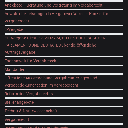
Angebote – Beratung und Vertretung im Vergaberecht
Anwaltliche Leistungen in Vergabeverfahren – Kanzlei für
Vergaberecht
E-Vergabe
EU-Vergabe-Richtlinie 2014/24/EU DES EUROPÄISCHEN
PARLAMENTS UND DES RATES über die öffentliche
Auftragsvergabe
Fachanwalt für Vergaberecht
Mandanten
Öffentliche Ausschreibung, Vergabeunterlagen und
Vergabedokumentation im Vergaberecht
Reform des Vergaberechts
Stellenangebote
Technik & Naturwissenschaft
Vergaberecht