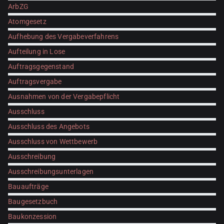
ArbZG
Atomgesetz
Aufhebung des Vergabeverfahrens
Aufteilung in Lose
Auftragsgegenstand
Auftragsvergabe
Ausnahmen von der Vergabepflicht
Ausschluss
Ausschluss des Angebots
Ausschluss von Wettbewerb
Ausschreibung
Ausschreibungsunterlagen
Bauaufträge
Baugesetzbuch
Baukonzession