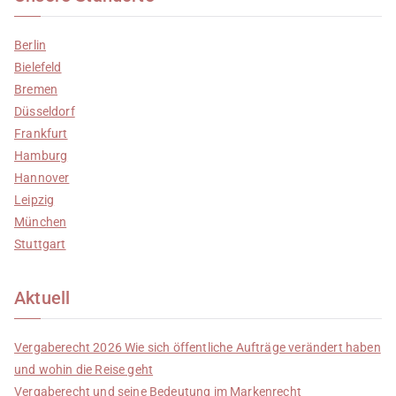
Berlin
Bielefeld
Bremen
Düsseldorf
Frankfurt
Hamburg
Hannover
Leipzig
München
Stuttgart
Aktuell
Vergaberecht 2026 Wie sich öffentliche Aufträge verändert haben
und wohin die Reise geht
Vergaberecht und seine Bedeutung im Markenrecht