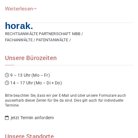
Weiterlesen
horak.
RECHTSANWÄLTE PARTNERSCHAFT MBB /
FACHANWÄLTE / PATENTANWÄLTE /
Unsere Bürozeiten
9 – 13 Uhr (Mo – Fr)
14 – 17 Uhr (Mo – Di + Do)
Bitte beachten Sie, dass wir per E-Mail und über unsere Formulare auch
ausserhalb dieser Zeiten für Sie da sind. Dies gilt auch für individuelle
Termine.
jetzt Termin anfordern
Unsere Standorte