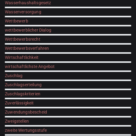
Wasserhaushaltsgesetz
Wasserversorgung
Wettbewerb
wettbewerblicher Dialog
Wettbewerbsrecht
Wettbewerbsverfahren
Wirtschaftlichkeit
wirtschaftlichste Angebot
Zuschlag
Zuschlagserteilung
Zuschlagskriterien
Zuverlässigkeit
Zuwendungsbescheid
Zweigstellen
zweite Wertungsstufe