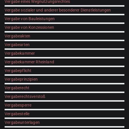
Vergabe eines Wegnutzungsrechtes
Vergabe sozialer und anderer besonderer Dienstleistungen
Vergabe von Bauleistungen
Vergabe von Konzessionen
Vergabeakten
Vergabearten
Vergabekammer
Vergabekammer Rheinland
Vergabepflicht
Vergabeprinzipien
Vergaberecht
Vergaberechtsverstoß
Vergabesperre
Vergabestelle
Vergabeunterlagen