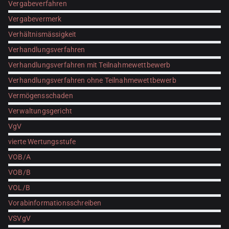
Vergabeverfahren
Vergabevermerk
Verhältnismässigkeit
Verhandlungsverfahren
Verhandlungsverfahren mit Teilnahmewettbewerb
Verhandlungsverfahren ohne Teilnahmewettbewerb
Vermögensschaden
Verwaltungsgericht
VgV
vierte Wertungsstufe
VOB/A
VOB/B
VOL/B
Vorabinformationsschreiben
VSVgV