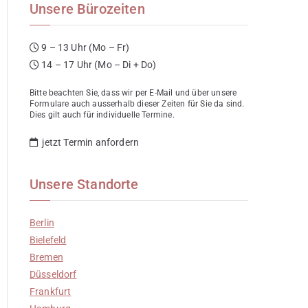
Unsere Bürozeiten
9 – 13 Uhr (Mo – Fr)
14 – 17 Uhr (Mo – Di + Do)
Bitte beachten Sie, dass wir per E-Mail und über unsere
Formulare auch ausserhalb dieser Zeiten für Sie da sind.
Dies gilt auch für individuelle Termine.
jetzt Termin anfordern
Unsere Standorte
Berlin
Bielefeld
Bremen
Düsseldorf
Frankfurt