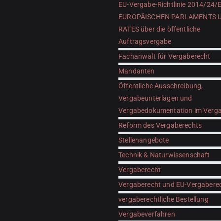
EU-Vergabe-Richtlinie 2014/24/
EUROPÄISCHEN PARLAMENTS 
RATES über die öffentliche
Auftragsvergabe
Fachanwalt für Vergaberecht
Mandanten
Öffentliche Ausschreibung,
Vergabeunterlagen und
Vergabedokumentation im Verga
Reform des Vergaberechts
Stellenangebote
Technik & Naturwissenschaft
Vergaberecht
Vergaberecht und EU-Vergabere
vergaberechtliche Bestellung
Vergabeverfahren