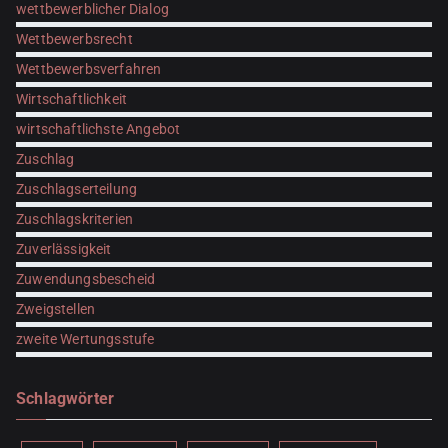
wettbewerblicher Dialog
Wettbewerbsrecht
Wettbewerbsverfahren
Wirtschaftlichkeit
wirtschaftlichste Angebot
Zuschlag
Zuschlagserteilung
Zuschlagskriterien
Zuverlässigkeit
Zuwendungsbescheid
Zweigstellen
zweite Wertungsstufe
Schlagwörter