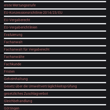
erste Wertungsstufe
EU-Konzessionsrichtlinie 2014/23/EU
EU-Vergaberecht
EU-Vergaberichtlinien
Evaluierung
Fachanwalt
Fachanwalt für Vergaberecht
Fachanwälte
Fachkunde
Fristen
Geheimhaltung
Gesetz über die Umweltverträglichkeitsprüfung
gesetzliches Zuschlagverbot
Gleichbehandlung
Göttingen