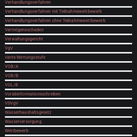
Verhandlungsverfahren
Verhandlungsverfahren mit Teilnahmewettbewerb
Verhandlungsverfahren ohne Teilnahmewettbewerb
Vermögensschaden
Verwaltungsgericht
VgV
vierte Wertungsstufe
VOB/A
VOB/B
VOL/B
Vorabinformationsschreiben
VSVgV
Wasserhaushaltsgesetz
Wasserversorgung
Wettbewerb