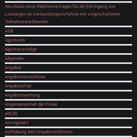
Abschluss eines Rahmenvertrages für die Erbringung von
Leistungen im Verhandlungsverfahren mit vorgeschaltetem
Teilnahmewettbewerb
AGB
Agenturen
Agenturverträge
Allgemein
Angebot
Angebotsausschluss
Angebotsfrist
Angebotswertung
Angemessenheit der Preise
ArbZG
Atomgesetz
Aufhebung des Vergabeverfahrens