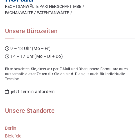
RECHTSANWÄLTE PARTNERSCHAFT MBB /
FACHANWÄLTE / PATENTANWÄLTE /
Unsere Bürozeiten
9 – 13 Uhr (Mo – Fr)
14 – 17 Uhr (Mo – Di + Do)
Bitte beachten Sie, dass wir per E-Mail und über unsere Formulare auch
ausserhalb dieser Zeiten für Sie da sind. Dies gilt auch für individuelle
Termine.
jetzt Termin anfordern
Unsere Standorte
Berlin
Bielefeld