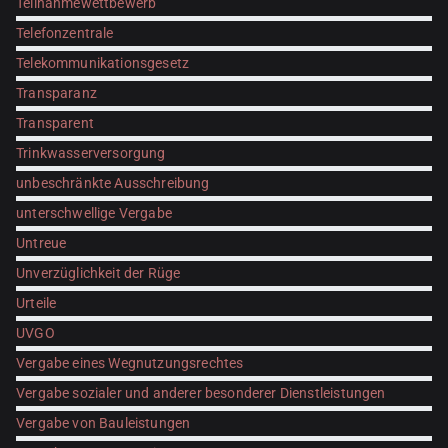
Teilnahmewettbewerb
Telefonzentrale
Telekommunikationsgesetz
Transparanz
Transparent
Trinkwasserversorgung
unbeschränkte Ausschreibung
unterschwellige Vergabe
Untreue
Unverzüglichkeit der Rüge
Urteile
UVGO
Vergabe eines Wegnutzungsrechtes
Vergabe sozialer und anderer besonderer Dienstleistungen
Vergabe von Bauleistungen