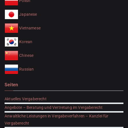
Polish
Japanese
Vietnamese
Korean
Chinese
Russian
Seiten
Aktuelles Vergaberecht
Angebote – Beratung und Vertretung im Vergaberecht
Anwaltliche Leistungen in Vergabeverfahren – Kanzlei für
Vergaberecht