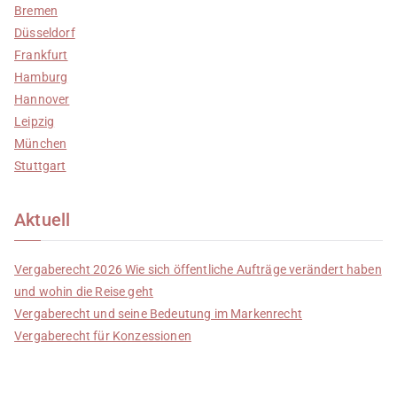
Bremen
Düsseldorf
Frankfurt
Hamburg
Hannover
Leipzig
München
Stuttgart
Aktuell
Vergaberecht 2026 Wie sich öffentliche Aufträge verändert haben
und wohin die Reise geht
Vergaberecht und seine Bedeutung im Markenrecht
Vergaberecht für Konzessionen