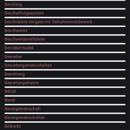
Berufung
Beschaffungssystem
beschränkte Vergabe mit Teilnahmewettbewerb
Beschwerde
Beschwerdeverfahren
Betreibermodell
Bewerber
Bewerbergemeinschaften
Bewertung
Bewertungsmatrix
BIEGE
Bieter
Bietergemeinschaft
Bietergemeinschaften
Bildrecht