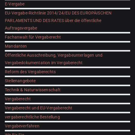
E-Vergabe
EU-Vergabe-Richtlinie 2014/24/EU DES EUROPÄISCHEN
PARLAMENTS UND DES RATES über die öffentliche
Auftragsvergabe
Fachanwalt für Vergaberecht
Mandanten
Öffentliche Ausschreibung, Vergabeunterlagen und
Vergabedokumentation im Vergaberecht
Reform des Vergaberechts
Stellenangebote
Technik & Naturwissenschaft
Vergaberecht
Vergaberecht und EU-Vergaberecht
vergaberechtliche Bestellung
Vergabeverfahren