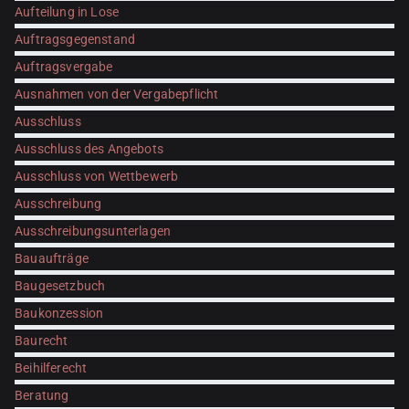
Aufteilung in Lose
Auftragsgegenstand
Auftragsvergabe
Ausnahmen von der Vergabepflicht
Ausschluss
Ausschluss des Angebots
Ausschluss von Wettbewerb
Ausschreibung
Ausschreibungsunterlagen
Bauaufträge
Baugesetzbuch
Baukonzession
Baurecht
Beihilferecht
Beratung