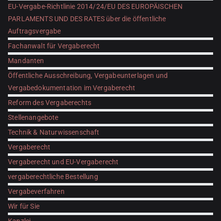
EU-Vergabe-Richtlinie 2014/24/EU DES EUROPÄISCHEN
PARLAMENTS UND DES RATES über die öffentliche
Auftragsvergabe
Fachanwalt für Vergaberecht
Mandanten
Öffentliche Ausschreibung, Vergabeunterlagen und
Vergabedokumentation im Vergaberecht
Reform des Vergaberechts
Stellenangebote
Technik & Naturwissenschaft
Vergaberecht
Vergaberecht und EU-Vergaberecht
vergaberechtliche Bestellung
Vergabeverfahren
Wir für Sie