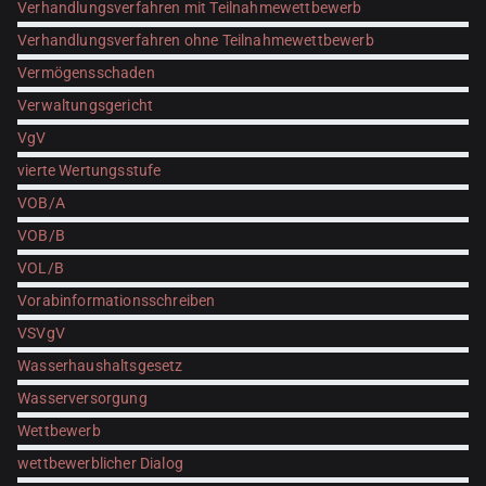
Verhandlungsverfahren mit Teilnahmewettbewerb
Verhandlungsverfahren ohne Teilnahmewettbewerb
Vermögensschaden
Verwaltungsgericht
VgV
vierte Wertungsstufe
VOB/A
VOB/B
VOL/B
Vorabinformationsschreiben
VSVgV
Wasserhaushaltsgesetz
Wasserversorgung
Wettbewerb
wettbewerblicher Dialog