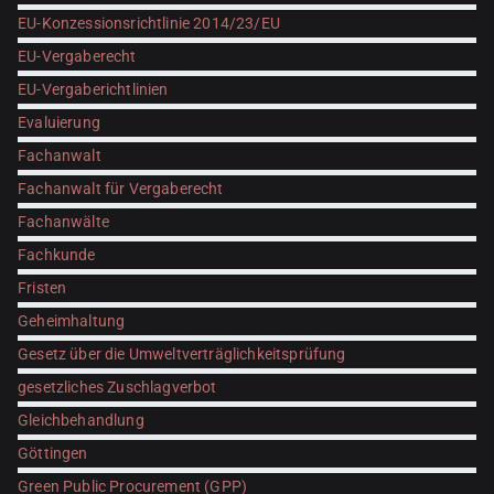
EU-Konzessionsrichtlinie 2014/23/EU
EU-Vergaberecht
EU-Vergaberichtlinien
Evaluierung
Fachanwalt
Fachanwalt für Vergaberecht
Fachanwälte
Fachkunde
Fristen
Geheimhaltung
Gesetz über die Umweltverträglichkeitsprüfung
gesetzliches Zuschlagverbot
Gleichbehandlung
Göttingen
Green Public Procurement (GPP)