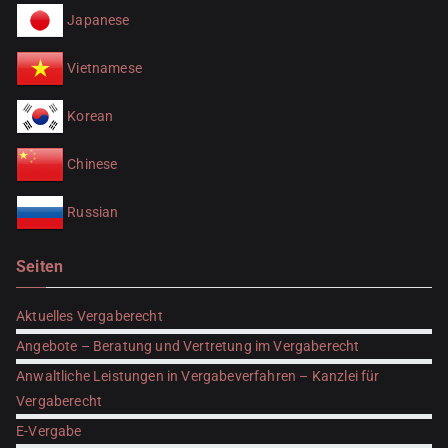
Japanese
Vietnamese
Korean
Chinese
Russian
Seiten
Aktuelles Vergaberecht
Angebote – Beratung und Vertretung im Vergaberecht
Anwaltliche Leistungen in Vergabeverfahren – Kanzlei für
Vergaberecht
E-Vergabe