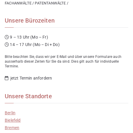
FACHANWÄLTE / PATENTANWÄLTE /
Unsere Bürozeiten
9 – 13 Uhr (Mo – Fr)
14 – 17 Uhr (Mo – Di + Do)
Bitte beachten Sie, dass wir per E-Mail und über unsere Formulare auch
ausserhalb dieser Zeiten für Sie da sind. Dies gilt auch für individuelle
Termine.
jetzt Termin anfordern
Unsere Standorte
Berlin
Bielefeld
Bremen