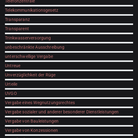
Telefonzentrale
Telekommunikationsgesetz
Transparanz
Transparent
Trinkwasserversorgung
unbeschränkte Ausschreibung
unterschwellige Vergabe
Untreue
Unverzüglichkeit der Rüge
Urteile
UVGO
Vergabe eines Wegnutzungsrechtes
Vergabe sozialer und anderer besonderer Dienstleistungen
Vergabe von Bauleistungen
Vergabe von Konzessionen