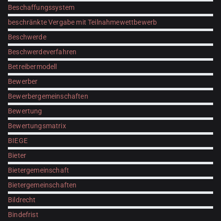
Beschaffungssystem
beschränkte Vergabe mit Teilnahmewettbewerb
Beschwerde
Beschwerdeverfahren
Betreibermodell
Bewerber
Bewerbergemeinschaften
Bewertung
Bewertungsmatrix
BIEGE
Bieter
Bietergemeinschaft
Bietergemeinschaften
Bildrecht
Bindefrist