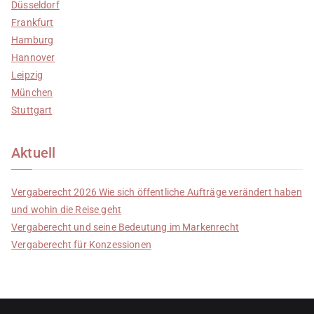
Düsseldorf
Frankfurt
Hamburg
Hannover
Leipzig
München
Stuttgart
Aktuell
Vergaberecht 2026 Wie sich öffentliche Aufträge verändert haben
und wohin die Reise geht
Vergaberecht und seine Bedeutung im Markenrecht
Vergaberecht für Konzessionen